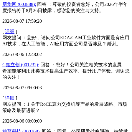
新华网 (603888):
回答 ：尊敬的投资者您好，公司2026年半年
度报告将于8月26日披露，感谢您的关注与支持。
2026-08-07 17:59:20
[
详细
]
网友提问 ：您好，请问公司EDA/CAM工业软件方面是有应用
AI技术，在人工智能，AI应用方面公司是否涉及？谢谢。
2026-08-06 12:48:02
C嘉立创 (001232):
回答 ：您好！公司关注相关技术的发展，
希望能够利用此类技术提高生产效率、提升用户体验。谢谢您
的关注！
2026-08-07 09:00:03
[
详细
]
网友提问 ：1.关于RoCE算力交换机等产品的发展战略、市场
策略及最新进展？
2026-08-06 00:00:00
迪普科技 (300768):
回答 ：回复：公司研发战略明确，持续做