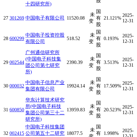
股
十四研究所)
国
未
2025-
27
301269
中国电子有限公司
11520.08
有
21.121%
12-31
变
股
国
中国电子投资控股
未
2025-
28
600299
518.52
有
0.193%
12-31
有限公司
变
股
广州通信研究所
国
(中国电子科技集
未
2025-
有
29
002544
2390.39
3.513%
12-31
团公司第七研究
变
股
所)
国
中国电子信息产业
未
2025-
30
000032
19924.14
有
17.509%
12-31
集团有限公司
变
股
华东计算技术研究
国
所(中国电子科技
未
2025-
有
31
600850
13959.83
20.523%
12-31
集团公司第三十二
变
股
研究所)
中国电子科技集团
国
未
2025-
32
002415
公司第五十二研究
18077.5
有
1.998%
12-31
变