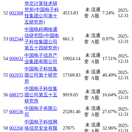
华北计算技术研
究所(中国电子科
未
流通
2025-
52
002368
4513.83
7.24%
12-31
技集团公司第十
变
A股
五研究所)
中国电科网络通
信研究院(中国电
未
流通
2025-
53
002544
661.3
0.97%
12-31
子科技集团公司
变
A股
第五十四研究所)
中国电子信息产
未
流通
2025-
54
000032
19924.14
17.51%
12-31
业集团有限公司
变
A股
中国电子科技集
未
流通
2025-
55
002935
团公司第十研究
17169.83
40.49%
12-31
变
A股
所
中国电子科技集
未
流通
2025-
56
688375
团公司第五十五
9919.65
16.64%
12-31
变
A股
研究所
中国电子有限公
未
流通
2025-
57
600536
25281.46
27.07%
12-31
司
变
A股
中国电子科技网
未
流通
2025-
58
002268
络信息安全有限
27875
32.96%
12-31
变
A股