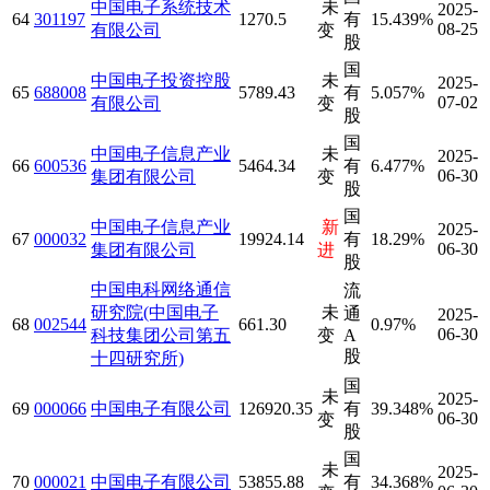
中国电子系统技术
未
2025-
64
301197
1270.5
有
15.439%
08-25
有限公司
变
股
国
中国电子投资控股
未
2025-
65
688008
5789.43
有
5.057%
07-02
有限公司
变
股
国
中国电子信息产业
未
2025-
66
600536
5464.34
有
6.477%
06-30
集团有限公司
变
股
国
中国电子信息产业
新
2025-
67
000032
19924.14
有
18.29%
06-30
集团有限公司
进
股
中国电科网络通信
流
研究院(中国电子
未
通
2025-
68
002544
661.30
0.97%
06-30
科技集团公司第五
变
A
股
十四研究所)
国
未
2025-
69
000066
中国电子有限公司
126920.35
有
39.348%
06-30
变
股
国
未
2025-
70
000021
中国电子有限公司
53855.88
有
34.368%