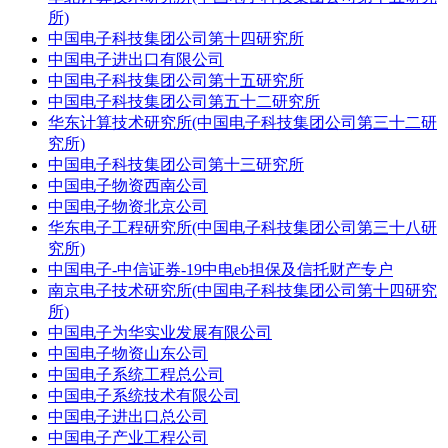
所)
中国电子科技集团公司第十四研究所
中国电子进出口有限公司
中国电子科技集团公司第十五研究所
中国电子科技集团公司第五十二研究所
华东计算技术研究所(中国电子科技集团公司第三十二研
究所)
中国电子科技集团公司第十三研究所
中国电子物资西南公司
中国电子物资北京公司
华东电子工程研究所(中国电子科技集团公司第三十八研
究所)
中国电子-中信证券-19中电eb担保及信托财产专户
南京电子技术研究所(中国电子科技集团公司第十四研究
所)
中国电子为华实业发展有限公司
中国电子物资山东公司
中国电子系统工程总公司
中国电子系统技术有限公司
中国电子进出口总公司
中国电子产业工程公司