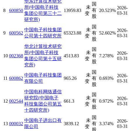
华东计算技术研究
国
所(中国电子科技
未
2026-
有
8
600850
13959.83
20.523%
03-31
集团公司第三十二
变
股
研究所)
国
中国电子科技集团
未
2026-
9
600562
65323.88
有
52.602%
03-31
公司第十四研究所
变
股
华北计算技术研究
国
所(中国电子科技
未
2026-
有
10
002368
4513.83
7.278%
03-31
集团公司第十五研
变
股
究所)
国
中国电子科技集团
未
2026-
11
600862
965.26
有
0.693%
03-31
有限公司
变
股
中国电科网络通信
国
研究院(中国电子
未
2026-
有
12
002544
661.3
0.972%
03-31
科技集团公司第五
变
股
十四研究所)
国
中国电子进出口有
未
2026-
13
000032
3839.12
有
3.374%
03-31
限公司
变
股