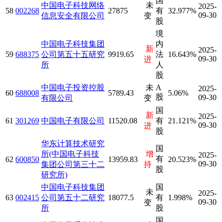
国
中国电子科技网络
未
2025-
58
002268
27875
有
32.977%
09-30
信息安全有限公司
变
股
境
中国电子科技集团
内
新
2025-
59
688375
公司第五十五研究
9919.65
法
16.643%
09-30
进
所
人
股
中国电子投资控股
未
A
2025-
60
688008
5789.43
5.06%
股
09-30
有限公司
变
国
新
2025-
61
301269
中国电子有限公司
11520.08
有
21.121%
09-30
进
股
华东计算技术研究
国
所(中国电子科技
增
2025-
有
62
600850
13959.83
20.523%
09-30
集团公司第三十二
持
股
研究所)
中国电子科技集团
国
未
2025-
63
002415
公司第五十二研究
18077.5
有
1.998%
09-30
变
所
股
国