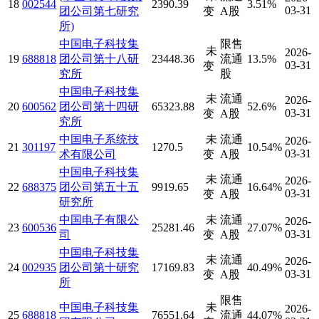
18
002544
2390.39
3.51%
03-31
团公司第七研究
变
A股
所)
中国电子科技集
限售
未
2026-
19
688818
团公司第十八研
23448.36
流通
13.5%
03-31
变
究所
股
中国电子科技集
未
流通
2026-
20
600562
团公司第十四研
65323.88
52.6%
03-31
变
A股
究所
中国电子系统技
未
流通
2026-
21
301197
1270.5
10.54%
03-31
术有限公司
变
A股
中国电子科技集
未
流通
2026-
22
688375
团公司第五十五
9919.65
16.64%
03-31
变
A股
研究所
中国电子有限公
未
流通
2026-
23
600536
25281.46
27.07%
03-31
司
变
A股
中国电子科技集
未
流通
2026-
24
002935
团公司第十研究
17169.83
40.49%
03-31
变
A股
所
限售
中国电子科技集
未
2026-
25
688818
76551.64
流通
44.07%