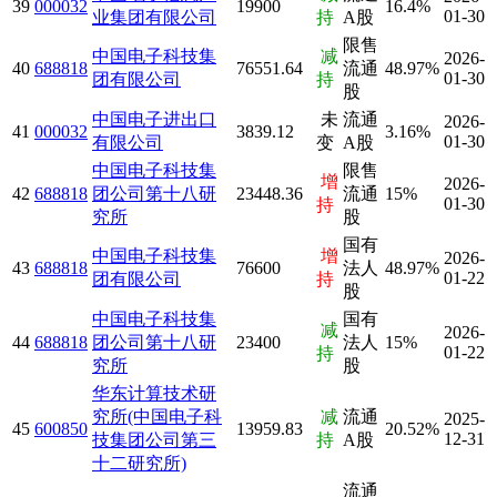
39
000032
19900
16.4%
01-30
业集团有限公司
持
A股
限售
中国电子科技集
减
2026-
40
688818
76551.64
流通
48.97%
01-30
团有限公司
持
股
中国电子进出口
未
流通
2026-
41
000032
3839.12
3.16%
01-30
有限公司
变
A股
中国电子科技集
限售
增
2026-
42
688818
团公司第十八研
23448.36
流通
15%
01-30
持
究所
股
国有
中国电子科技集
增
2026-
43
688818
76600
法人
48.97%
01-22
团有限公司
持
股
中国电子科技集
国有
减
2026-
44
688818
团公司第十八研
23400
法人
15%
01-22
持
究所
股
华东计算技术研
究所(中国电子科
减
流通
2025-
45
600850
13959.83
20.52%
12-31
技集团公司第三
持
A股
十二研究所)
流通