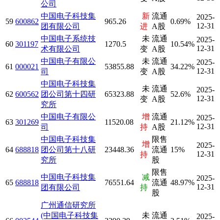
公司
中国电子科技集
新
流通
2025-
59
600862
965.26
0.69%
12-31
团有限公司
进
A股
中国电子系统技
未
流通
2025-
60
301197
1270.5
10.54%
12-31
术有限公司
变
A股
中国电子有限公
未
流通
2025-
61
000021
53855.88
34.22%
12-31
司
变
A股
中国电子科技集
未
流通
2025-
62
600562
团公司第十四研
65323.88
52.6%
12-31
变
A股
究所
中国电子有限公
增
流通
2025-
63
301269
11520.08
21.12%
12-31
司
持
A股
中国电子科技集
限售
增
2025-
64
688818
团公司第十八研
23448.36
流通
15%
12-31
持
究所
股
限售
中国电子科技集
减
2025-
65
688818
76551.64
流通
48.97%
12-31
团有限公司
持
股
广州通信研究所
(中国电子科技集
未
流通
2025-