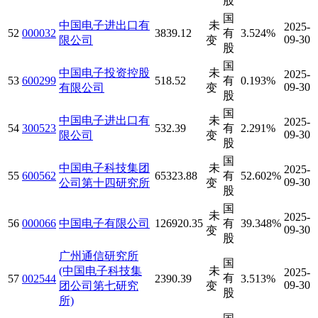
股
国
中国电子进出口有
未
2025-
52
000032
3839.12
有
3.524%
09-30
限公司
变
股
国
中国电子投资控股
未
2025-
53
600299
518.52
有
0.193%
09-30
有限公司
变
股
国
中国电子进出口有
未
2025-
54
300523
532.39
有
2.291%
09-30
限公司
变
股
国
中国电子科技集团
未
2025-
55
600562
65323.88
有
52.602%
09-30
公司第十四研究所
变
股
国
未
2025-
56
000066
中国电子有限公司
126920.35
有
39.348%
09-30
变
股
广州通信研究所
国
(中国电子科技集
未
2025-
有
57
002544
2390.39
3.513%
09-30
团公司第七研究
变
股
所)