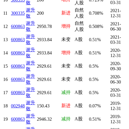
03-31
敬
人股
谢升
自然
2021-
新进
11
300335
200
0.708%
12-31
敬
人股
谢升
自然
2021-
增持
12
600863
2950.78
0.508%
06-30
敬
人股
谢升
2021-
未变
A股
13
600863
2933.84
0.51%
03-31
敬
谢升
2020-
增持
A股
14
600863
2933.84
0.51%
12-31
敬
谢升
2020-
未变
A股
15
600863
2929.61
0.5%
09-30
敬
谢升
2020-
未变
A股
16
600863
2929.61
0.5%
06-30
敬
谢升
2020-
减持
A股
17
600863
2929.61
0.5%
03-31
敬
谢升
2019-
新进
A股
18
002948
150.43
0.07%
12-31
敬
谢升
2019-
减持
A股
19
600863
2946.32
0.51%
12-31
敬