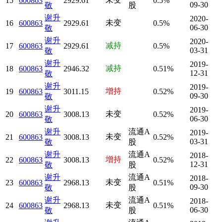
15
600863
2929.61
0.5%
09-30
敬
股
谢升
2020-
未变
16
600863
2929.61
0.5%
06-30
敬
谢升
2020-
减持
17
600863
2929.61
0.5%
03-31
敬
谢升
2019-
减持
18
600863
2946.32
0.51%
12-31
敬
谢升
2019-
增持
19
600863
3011.15
0.52%
09-30
敬
谢升
2019-
未变
20
600863
3008.13
0.52%
06-30
敬
谢升
流通A
2019-
未变
21
600863
3008.13
0.52%
03-31
敬
股
谢升
流通A
2018-
增持
22
600863
3008.13
0.52%
12-31
敬
股
谢升
流通A
2018-
未变
23
600863
2968.13
0.51%
09-30
敬
股
谢升
流通A
2018-
未变
24
600863
2968.13
0.51%
06-30
敬
股