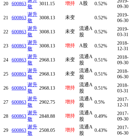
谢升
2019-
增持
A股
20
600863
3011.15
0.52%
09-30
敬
谢升
2019-
未变
21
600863
3008.13
0.52%
06-30
敬
谢升
流通A
2019-
未变
22
600863
3008.13
0.52%
03-31
敬
股
谢升
2018-
增持
A股
23
600863
3008.13
0.52%
12-31
敬
谢升
流通A
2018-
未变
24
600863
2968.13
0.51%
09-30
敬
股
谢升
流通A
2018-
未变
25
600863
2968.13
0.51%
06-30
敬
股
谢升
流通A
2018-
增持
26
600863
2968.13
0.51%
03-31
敬
股
谢升
流通A
2017-
增持
27
600863
2902.75
0.5%
12-31
敬
股
谢升
流通A
2017-
增持
28
600863
2848.88
0.49%
09-30
敬
股
谢升
流通A
2017-
增持
29
600863
2508.05
0.43%
06-30
敬
股