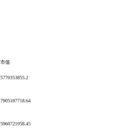
市值
5770353855.2
7905187718.64
5960721958.45