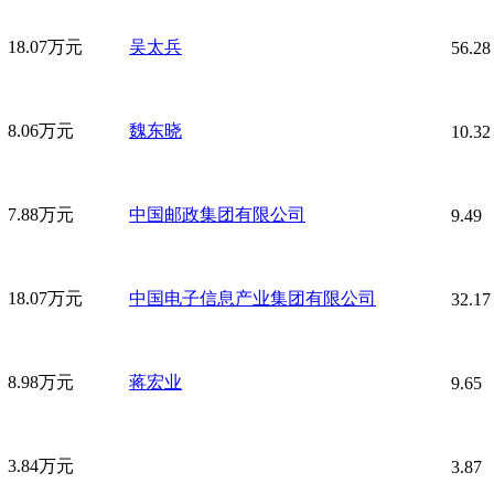
18.07万元
吴太兵
56.28
8.06万元
魏东晓
10.32
7.88万元
中国邮政集团有限公司
9.49
18.07万元
中国电子信息产业集团有限公司
32.17
8.98万元
蒋宏业
9.65
3.84万元
3.87