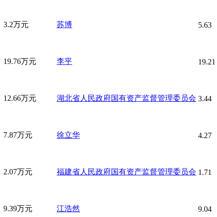
3.2万元
苏博
5.63
19.76万元
李平
19.21
12.66万元
湖北省人民政府国有资产监督管理委员会
3.44
7.87万元
徐立华
4.27
2.07万元
福建省人民政府国有资产监督管理委员会
1.71
9.39万元
江浩然
9.04