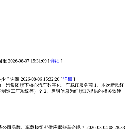
回报
2026-08-07 15:31:09 [
详细
]
多少？谢谢
2026-08-06 15:32:20 [
详细
]
一汽集团旗下核心汽车数字化、车载IT服务商 1、本次新款红
制造工厂系统等）？ 2、启明信息为红旗H7提供的相关软硬
些公司品牌。车载模组都供应哪些车企呢？
2026-08-04 08:28:33