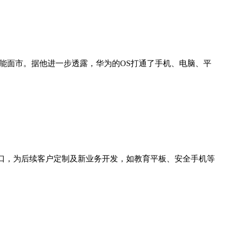
能面市。据他进一步透露，华为的OS打通了手机、电脑、平
充分的数据接口，为后续客户定制及新业务开发，如教育平板、安全手机等