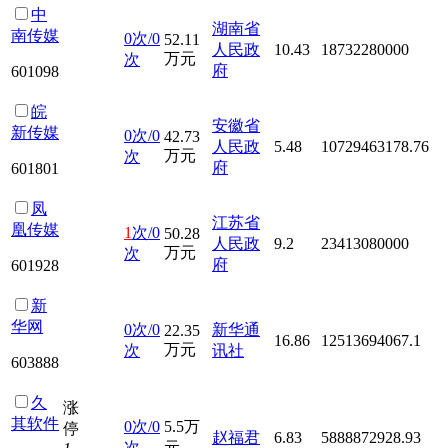
中
湖南省
南传媒
0次/0
52.11
人民政
10.43
18732280000
万元
次
府
601098
皖
安徽省
新传媒
0次/0
42.73
人民政
5.48
10729463178.76
万元
次
府
601801
凤
江苏省
凰传媒
1
次/0
50.28
人民政
9.2
23413080000
万元
次
府
601928
新
华网
0次/0
新华通
22.35
16.86
12513694067.1
万元
次
讯社
603888
久
涨
其软件
0次/0
5.5万
停
赵福君
6.83
5888872928.93
次
元