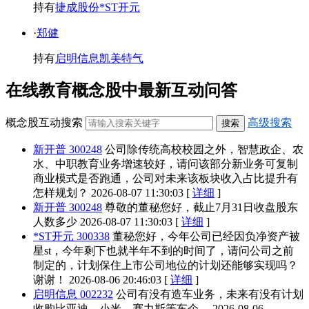
持有
捷成股份
*ST开元
·
郑健
持有
启明信息
凯美特气
在线教育概念股中最新互动问答
概念股互动搜索
高级搜索
新开普 300248
公司除传统高校校园之外，智慧政企、农
水、中职教育业务增速较好，请问该部分新业务可复制
商业模式是否跑通，公司对未来该板块收入占比提升有
怎样规划？
2026-08-07 11:30:03 [
详细
]
新开普 300248
尊敬的董秘您好，截止7月31日收盘股东
人数多少
2026-08-07 11:30:03 [
详细
]
*ST开元 300338
董秘您好，今年公司已经因负净资产被
星st，今年剩下也就半年不到的时间了，请问公司之前
制定的，计划保住上市公司地位的计划还能够实现吗？
谢谢！
2026-08-06 20:46:03 [
详细
]
启明信息 002232
公司有没有造车业务，未来有没有计划
收购比亚迪、小米、赛力斯等车企。
2026-08-06