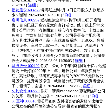
20:45:03 [
详细
]
松发股份 603268
请问截止到7月31日公司股东人数是多
少？谢谢
2026-08-07 07:43:10 [
详细
]
启明信息 002232
近期红旗全新H7将于8月13日开启预
售，目前已经开启99元意向盲订活动。线下线上异常火
爆！公司作为一汽集团旗下核心汽车数字化、车载IT服
务商 1、本次新款红旗H7车型，公司是否参与配套供
应？具体涉及哪些产品（车载诊断系统、T-BOX、售后
检测设备、车联网云端平台、智能制造工厂系统等）？
2、启明信息为红旗H7提供的相关软硬件、数字化服
务，目前营收占比大概多少？随着新款H7放量，公司盈
收会大幅提升？
2026-08-06 11:30:03 [
详细
]
融捷股份 002192
你好，公司上半年净利润近十亿，远超
历史上最好的2022年上半年，建议公司半年报实施分
红、高送转股，或者直接再拿利润的30%三亿元回购公
司股份，提升每股净值，就当是分红了我们投资者也认
了，领情了，谢谢！
2026-08-06 11:45:03 [
详细
]
久其软件 002279
你好！请问PandaMobo熊猫新媒和公司
的关系，和具体的业务？
2026-08-05 11:45:03 [
详细
]
ST豆神 300010
贵公司如何应付投资者的索赔？比如贵
公司发布的误导性陈述公告导致 投资者的巨大亏损？