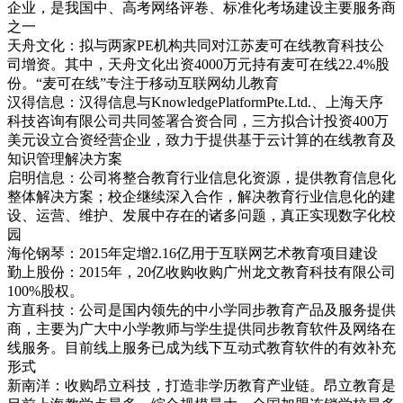
企业，是我国中、高考网络评卷、标准化考场建设主要服务商
之一
天舟文化：拟与两家PE机构共同对江苏麦可在线教育科技公
司增资。其中，天舟文化出资4000万元持有麦可在线22.4%股
份。“麦可在线”专注于移动互联网幼儿教育
汉得信息：汉得信息与KnowledgePlatformPte.Ltd.、上海天序
科技咨询有限公司共同签署合资合同，三方拟合计投资400万
美元设立合资经营企业，致力于提供基于云计算的在线教育及
知识管理解决方案
启明信息：公司将整合教育行业信息化资源，提供教育信息化
整体解决方案；校企继续深入合作，解决教育行业信息化的建
设、运营、维护、发展中存在的诸多问题，真正实现数字化校
园
海伦钢琴：2015年定增2.16亿用于互联网艺术教育项目建设
勤上股份：2015年，20亿收购收购广州龙文教育科技有限公司
100%股权。
方直科技：公司是国内领先的中小学同步教育产品及服务提供
商，主要为广大中小学教师与学生提供同步教育软件及网络在
线服务。目前线上服务已成为线下互动式教育软件的有效补充
形式
新南洋：收购昂立科技，打造非学历教育产业链。昂立教育是