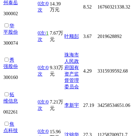
州泰岳
0次/0
14.39
8.52
16760321338.32
万元
次
300002
华
平股份
0次/
1
7.67万
叶顺彭
3.67
2019628892
次
元
300074
珠海市
秀
人民政
强股份
0次/0
9.33万
府国有
4.29
3315939592.68
次
元
资产监
300160
督管理
委员会
拓
维信息
0次/0
7.21万
李新宇
27.19
34258534651.06
次
元
002261
焦
点科技
0次/0
15.96
沈锦华
27.3
11258700971.7