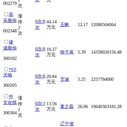
1
002279
次
高
涨
乐股份
0次/0
44.14
停
王帆
12.17
12086504064
万元
次
2
002348
次
捷
成股份
0次/0
10.27
徐子泉
5.39
14358020156.48
万元
次
300182
*ST
天喻
0次/0
20.84
艾迪
5.25
2257794000
万元
次
300205
中
涨
文在线
0次/
3
13.56
停
童之磊
26.96
19640363181.28
万元
次
1
300364
次
辽宁省