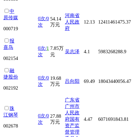
中
河南省
原传媒
0次/0
54.14
人民政
12.13
12411461475.37
万元
次
府
000719
报
喜鸟
0次/
1
7.85万
吴志泽
4.1
5983268288.9
次
元
002154
融
捷股份
0次/0
19.68
吕向阳
69.49
18043440056.47
万元
次
002192
广东省
广州市
珠
人民政
江钢琴
0次/0
27.88
府国有
4.47
6071691843.81
万元
次
资产监
002678
督管理