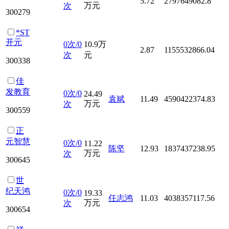
5.72
2797649082.8
万元
次
300279
*ST
开元
0次/0
10.9万
2.87
1155532866.04
次
元
300338
佳
发教育
0次/0
24.49
袁斌
11.49
4590422374.83
万元
次
300559
正
元智慧
0次/0
11.22
陈坚
12.93
1837437238.95
万元
次
300645
世
纪天鸿
0次/0
19.33
任志鸿
11.03
4038357117.56
万元
次
300654