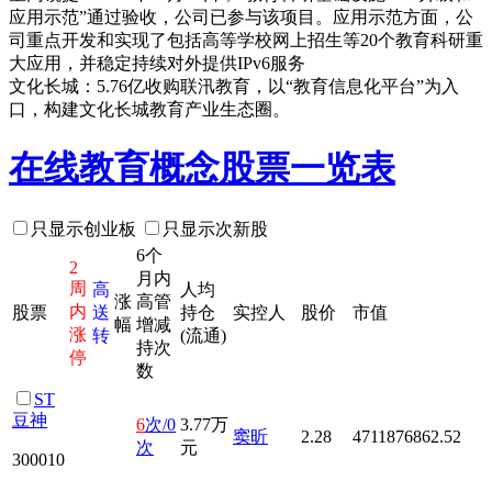
应用示范”通过验收，公司已参与该项目。应用示范方面，公
司重点开发和实现了包括高等学校网上招生等20个教育科研重
大应用，并稳定持续对外提供IPv6服务
文化长城：5.76亿收购联汛教育，以“教育信息化平台”为入
口，构建文化长城教育产业生态圈。
在线教育概念股票一览表
只显示创业板
只显示次新股
6个
2
月内
周
高
人均
涨
高管
内
股票
送
持仓
实控人
股价
市值
幅
增减
涨
转
(流通)
持次
停
数
ST
豆神
6
次/0
3.77万
窦昕
2.28
4711876862.52
次
元
300010