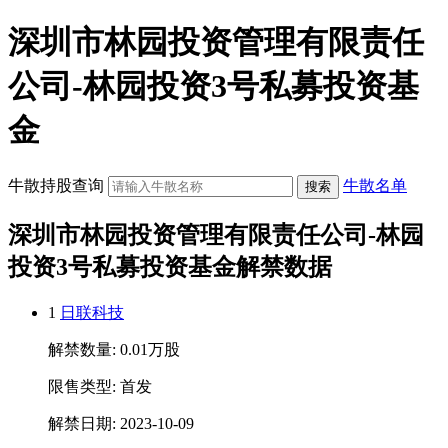
深圳市林园投资管理有限责任
公司-林园投资3号私募投资基
金
牛散持股查询
牛散名单
深圳市林园投资管理有限责任公司-林园
投资3号私募投资基金解禁数据
1
日联科技
解禁数量: 0.01万股
限售类型: 首发
解禁日期: 2023-10-09