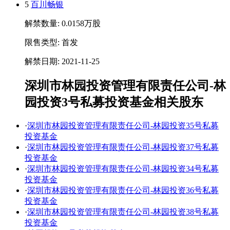
5
百川畅银
解禁数量: 0.0158万股
限售类型: 首发
解禁日期: 2021-11-25
深圳市林园投资管理有限责任公司-林
园投资3号私募投资基金相关股东
·
深圳市林园投资管理有限责任公司-林园投资35号私募
投资基金
·
深圳市林园投资管理有限责任公司-林园投资37号私募
投资基金
·
深圳市林园投资管理有限责任公司-林园投资34号私募
投资基金
·
深圳市林园投资管理有限责任公司-林园投资36号私募
投资基金
·
深圳市林园投资管理有限责任公司-林园投资38号私募
投资基金