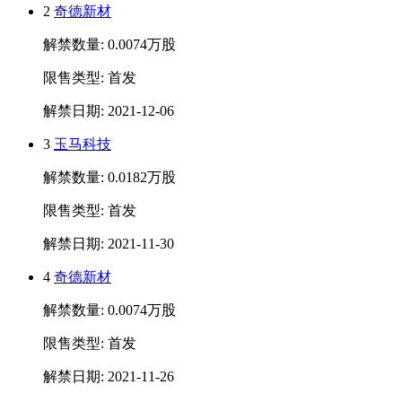
2
奇德新材
解禁数量: 0.0074万股
限售类型: 首发
解禁日期: 2021-12-06
3
玉马科技
解禁数量: 0.0182万股
限售类型: 首发
解禁日期: 2021-11-30
4
奇德新材
解禁数量: 0.0074万股
限售类型: 首发
解禁日期: 2021-11-26