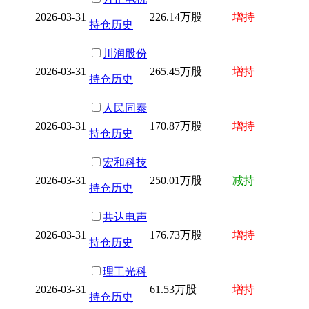
2026-03-31
226.14万股
增持
持仓历史
川润股份
2026-03-31
265.45万股
增持
持仓历史
人民同泰
2026-03-31
170.87万股
增持
持仓历史
宏和科技
2026-03-31
250.01万股
减持
持仓历史
共达电声
2026-03-31
176.73万股
增持
持仓历史
理工光科
2026-03-31
61.53万股
增持
持仓历史