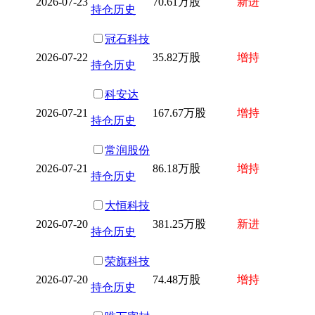
2026-07-23
70.61万股
新进
持仓历史
冠石科技
2026-07-22
35.82万股
增持
持仓历史
科安达
2026-07-21
167.67万股
增持
持仓历史
常润股份
2026-07-21
86.18万股
增持
持仓历史
大恒科技
2026-07-20
381.25万股
新进
持仓历史
荣旗科技
2026-07-20
74.48万股
增持
持仓历史