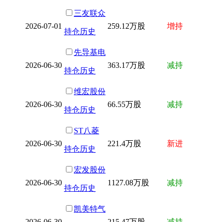
三友联众
2026-07-01
259.12万股
增持
持仓历史
先导基电
2026-06-30
363.17万股
减持
持仓历史
维宏股份
2026-06-30
66.55万股
减持
持仓历史
ST八菱
2026-06-30
221.4万股
新进
持仓历史
宏发股份
2026-06-30
1127.08万股
减持
持仓历史
凯美特气
2026-06-30
215.47万股
减持