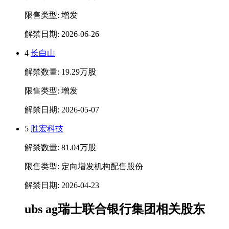
限售类型: 增发
解禁日期: 2026-06-26
4
长白山
解禁数量: 19.29万股
限售类型: 增发
解禁日期: 2026-05-07
5
胜宏科技
解禁数量: 81.04万股
限售类型: 定向增发机构配售股份
解禁日期: 2026-04-23
ubs ag瑞士联合银行集团相关股东