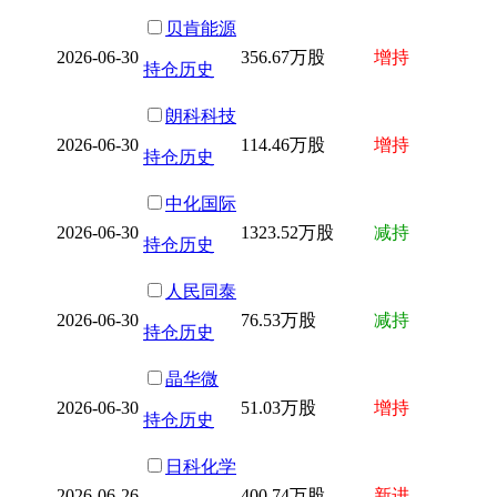
贝肯能源
2026-06-30
356.67万股
增持
持仓历史
朗科科技
2026-06-30
114.46万股
增持
持仓历史
中化国际
2026-06-30
1323.52万股
减持
持仓历史
人民同泰
2026-06-30
76.53万股
减持
持仓历史
晶华微
2026-06-30
51.03万股
增持
持仓历史
日科化学
2026-06-26
400.74万股
新进