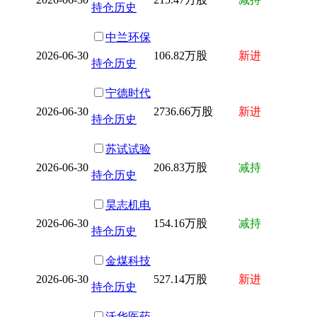
持仓历史
中兰环保
2026-06-30
106.82万股
新进
持仓历史
宁德时代
2026-06-30
2736.66万股
新进
持仓历史
苏试试验
2026-06-30
206.83万股
减持
持仓历史
昊志机电
2026-06-30
154.16万股
减持
持仓历史
金煤科技
2026-06-30
527.14万股
新进
持仓历史
沃华医药