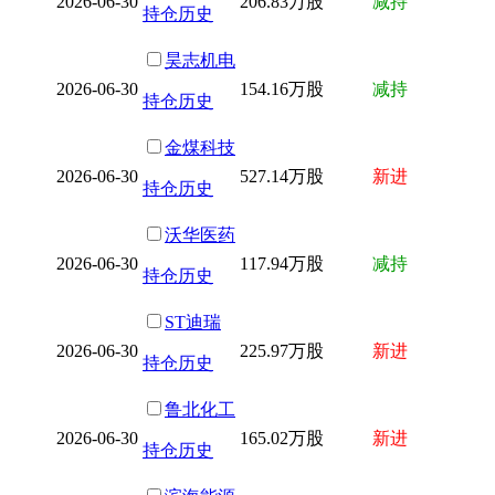
2026-06-30
206.83万股
减持
持仓历史
昊志机电
2026-06-30
154.16万股
减持
持仓历史
金煤科技
2026-06-30
527.14万股
新进
持仓历史
沃华医药
2026-06-30
117.94万股
减持
持仓历史
ST迪瑞
2026-06-30
225.97万股
新进
持仓历史
鲁北化工
2026-06-30
165.02万股
新进
持仓历史