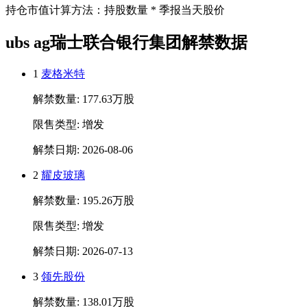
持仓市值计算方法：持股数量 * 季报当天股价
ubs ag瑞士联合银行集团解禁数据
1
麦格米特
解禁数量: 177.63万股
限售类型: 增发
解禁日期: 2026-08-06
2
耀皮玻璃
解禁数量: 195.26万股
限售类型: 增发
解禁日期: 2026-07-13
3
领先股份
解禁数量: 138.01万股