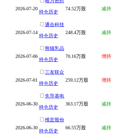
唯万密封
2026-07-20
74.52万股
减持
持仓历史
通合科技
2026-07-14
248.4万股
减持
持仓历史
熊猫乳品
2026-07-06
70.16万股
增持
持仓历史
三友联众
2026-07-01
259.12万股
增持
持仓历史
先导基电
2026-06-30
363.17万股
减持
持仓历史
维宏股份
2026-06-30
66.55万股
减持
持仓历史