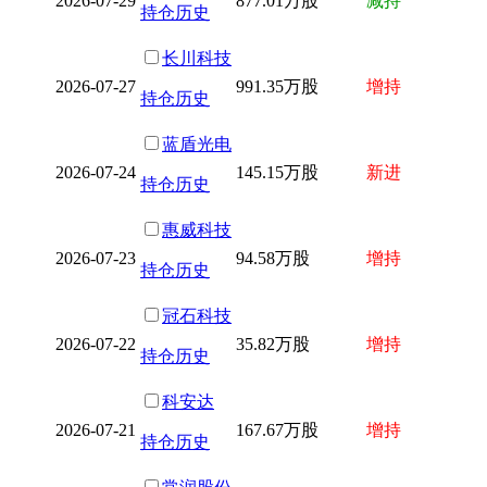
2026-07-29
877.01万股
减持
持仓历史
长川科技
2026-07-27
991.35万股
增持
持仓历史
蓝盾光电
2026-07-24
145.15万股
新进
持仓历史
惠威科技
2026-07-23
94.58万股
增持
持仓历史
冠石科技
2026-07-22
35.82万股
增持
持仓历史
科安达
2026-07-21
167.67万股
增持
持仓历史