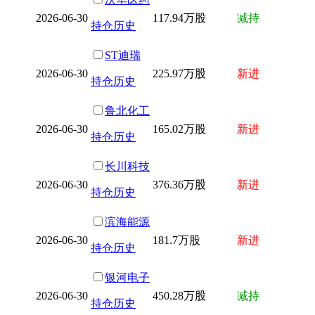
2026-06-30
117.94万股
减持
持仓历史
ST迪瑞
2026-06-30
225.97万股
新进
持仓历史
鲁北化工
2026-06-30
165.02万股
新进
持仓历史
长川科技
2026-06-30
376.36万股
新进
持仓历史
滨海能源
2026-06-30
181.7万股
新进
持仓历史
银河电子
2026-06-30
450.28万股
减持
持仓历史