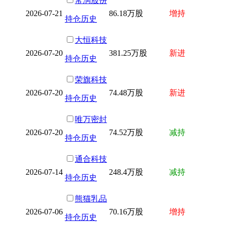
常润股份
2026-07-21
86.18万股
增持
持仓历史
大恒科技
2026-07-20
381.25万股
新进
持仓历史
荣旗科技
2026-07-20
74.48万股
新进
持仓历史
唯万密封
2026-07-20
74.52万股
减持
持仓历史
通合科技
2026-07-14
248.4万股
减持
持仓历史
熊猫乳品
2026-07-06
70.16万股
增持
持仓历史