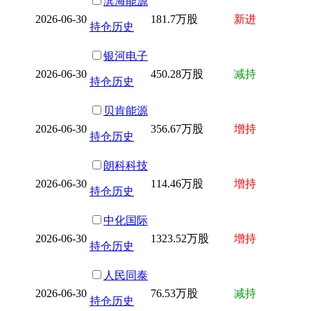
滨海能源
2026-06-30
181.7万股
新进
持仓历史
银河电子
2026-06-30
450.28万股
减持
持仓历史
贝肯能源
2026-06-30
356.67万股
增持
持仓历史
朗科科技
2026-06-30
114.46万股
增持
持仓历史
中化国际
2026-06-30
1323.52万股
增持
持仓历史
人民同泰
2026-06-30
76.53万股
减持
持仓历史