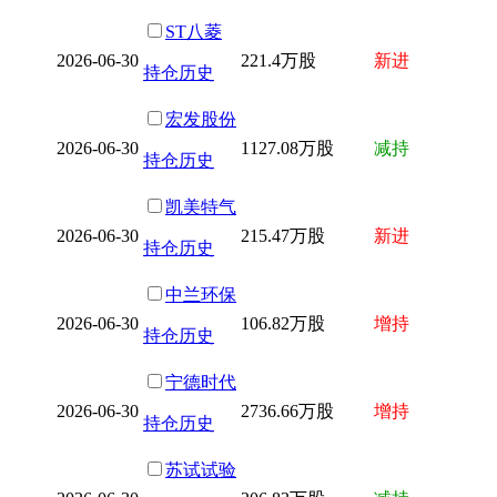
ST八菱
2026-06-30
221.4万股
新进
持仓历史
宏发股份
2026-06-30
1127.08万股
减持
持仓历史
凯美特气
2026-06-30
215.47万股
新进
持仓历史
中兰环保
2026-06-30
106.82万股
增持
持仓历史
宁德时代
2026-06-30
2736.66万股
增持
持仓历史
苏试试验