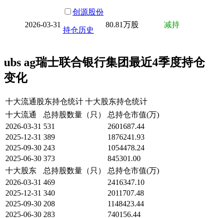
创源股份
2026-03-31
80.81万股
减持
持仓历史
ubs ag瑞士联合银行集团最近4季度持仓
变化
十大流通股东持仓统计
十大股东持仓统计
十大流通
总持股数量（只）
总持仓市值(万)
2026-03-31
531
2601687.44
2025-12-31
389
1876241.93
2025-09-30
243
1054478.24
2025-06-30
373
845301.00
十大股东
总持股数量（只）
总持仓市值(万)
2026-03-31
469
2416347.10
2025-12-31
340
2011707.48
2025-09-30
208
1148423.44
2025-06-30
283
740156.44