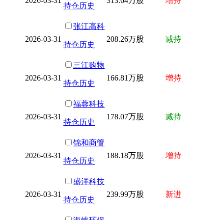
2026-03-31
313.64万股
增持
持仓历史
张江高科
2026-03-31
208.26万股
减持
持仓历史
三江购物
2026-03-31
166.81万股
增持
持仓历史
福蓉科技
2026-03-31
178.07万股
减持
持仓历史
锦和商管
2026-03-31
188.18万股
增持
持仓历史
盛洋科技
2026-03-31
239.99万股
新进
持仓历史