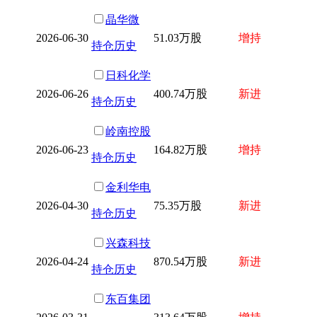
晶华微
2026-06-30
51.03万股
增持
持仓历史
日科化学
2026-06-26
400.74万股
新进
持仓历史
岭南控股
2026-06-23
164.82万股
增持
持仓历史
金利华电
2026-04-30
75.35万股
新进
持仓历史
兴森科技
2026-04-24
870.54万股
新进
持仓历史
东百集团