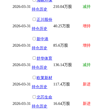
海峡环保
2026-03-31
210.04万股
减持
持仓历史
正川股份
2026-03-31
40.25万股
增持
持仓历史
新中港
2026-03-31
85.6万股
增持
持仓历史
舒华体育
2026-03-31
136.14万股
减持
持仓历史
欧莱新材
2026-03-31
117.4万股
新进
持仓历史
北芯生命
2026-03-31
16.64万股
新进
持仓历史