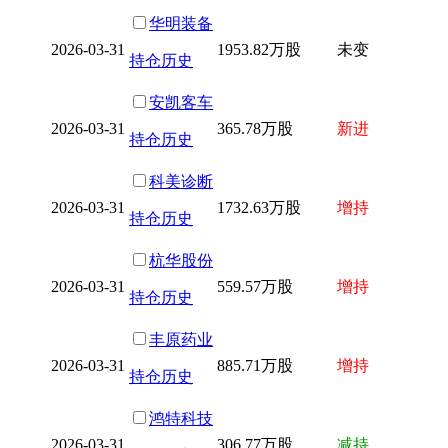
华明装备
2026-03-31
1953.82万股
未变
持仓历史
安凯客车
2026-03-31
365.78万股
新进
持仓历史
科美诊断
2026-03-31
1732.63万股
增持
持仓历史
杭华股份
2026-03-31
559.57万股
增持
持仓历史
丰原药业
2026-03-31
885.71万股
增持
持仓历史
鸿特科技
2026-03-31
306.77万股
减持