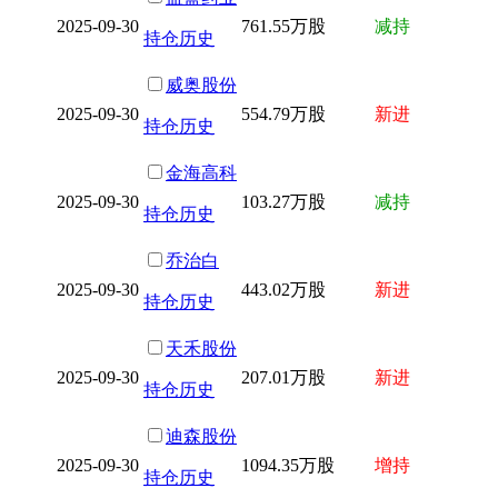
2025-09-30
761.55万股
减持
持仓历史
威奥股份
2025-09-30
554.79万股
新进
持仓历史
金海高科
2025-09-30
103.27万股
减持
持仓历史
乔治白
2025-09-30
443.02万股
新进
持仓历史
天禾股份
2025-09-30
207.01万股
新进
持仓历史
迪森股份
2025-09-30
1094.35万股
增持
持仓历史