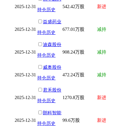
2025-12-31
542.42万股
新进
持仓历史
益盛药业
2025-12-31
677.01万股
减持
持仓历史
迪森股份
2025-12-31
908.24万股
减持
持仓历史
威奥股份
2025-12-31
472.24万股
减持
持仓历史
君禾股份
2025-12-31
1270.8万股
新进
持仓历史
朗科智能
2025-12-31
99.6万股
新进
持仓历史