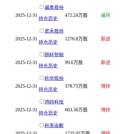
威奥股份
2025-12-31
472.24万股
减持
持仓历史
君禾股份
2025-12-31
1270.8万股
新进
持仓历史
朗科智能
2025-12-31
99.6万股
新进
持仓历史
杭华股份
2025-12-31
378.75万股
增持
持仓历史
鸿特科技
2025-12-31
663.36万股
增持
持仓历史
科美诊断
2025-12-31
1725.05万股
增持