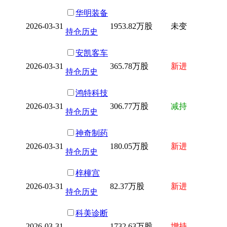
华明装备
2026-03-31
1953.82万股
未变
持仓历史
安凯客车
2026-03-31
365.78万股
新进
持仓历史
鸿特科技
2026-03-31
306.77万股
减持
持仓历史
神奇制药
2026-03-31
180.05万股
新进
持仓历史
梓橦宫
2026-03-31
82.37万股
新进
持仓历史
科美诊断
2026-03-31
1732.63万股
增持