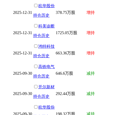
杭华股份
2025-12-31
378.75万股
增持
持仓历史
科美诊断
2025-12-31
1725.05万股
增持
持仓历史
鸿特科技
2025-12-31
663.36万股
增持
持仓历史
高铁电气
2025-09-30
646.6万股
减持
持仓历史
开尔新材
2025-09-30
292.44万股
减持
持仓历史
杭华股份
2025-09-30
198.32万股
减持