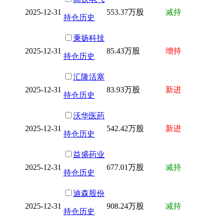
2025-12-31
553.37万股
减持
持仓历史
秉扬科技
2025-12-31
85.43万股
增持
持仓历史
汇隆活塞
2025-12-31
83.93万股
新进
持仓历史
沃华医药
2025-12-31
542.42万股
新进
持仓历史
益盛药业
2025-12-31
677.01万股
减持
持仓历史
迪森股份
2025-12-31
908.24万股
减持
持仓历史