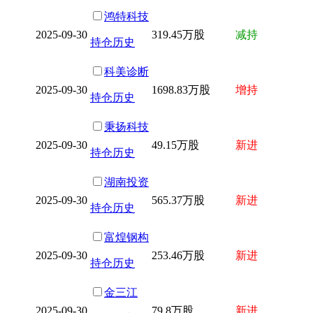
鸿特科技
2025-09-30
319.45万股
减持
持仓历史
科美诊断
2025-09-30
1698.83万股
增持
持仓历史
秉扬科技
2025-09-30
49.15万股
新进
持仓历史
湖南投资
2025-09-30
565.37万股
新进
持仓历史
富煌钢构
2025-09-30
253.46万股
新进
持仓历史
金三江
2025-09-30
79.8万股
新进