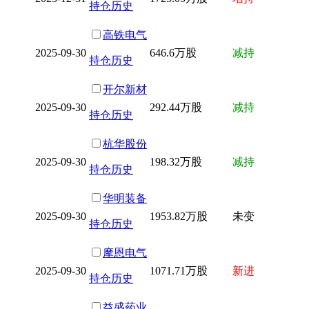
持仓历史
高铁电气
2025-09-30
646.6万股
减持
持仓历史
开尔新材
2025-09-30
292.44万股
减持
持仓历史
杭华股份
2025-09-30
198.32万股
减持
持仓历史
华明装备
2025-09-30
1953.82万股
未变
持仓历史
摩恩电气
2025-09-30
1071.71万股
新进
持仓历史
益盛药业