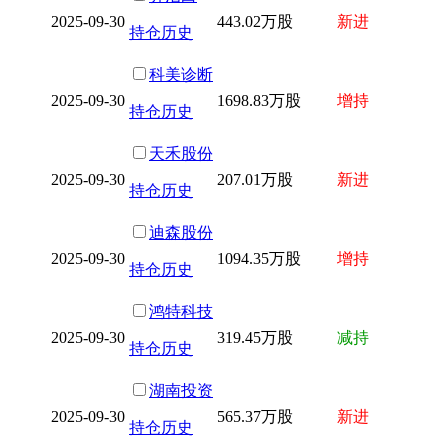
2025-09-30
443.02万股
新进
持仓历史
科美诊断
2025-09-30
1698.83万股
增持
持仓历史
天禾股份
2025-09-30
207.01万股
新进
持仓历史
迪森股份
2025-09-30
1094.35万股
增持
持仓历史
鸿特科技
2025-09-30
319.45万股
减持
持仓历史
湖南投资
2025-09-30
565.37万股
新进
持仓历史