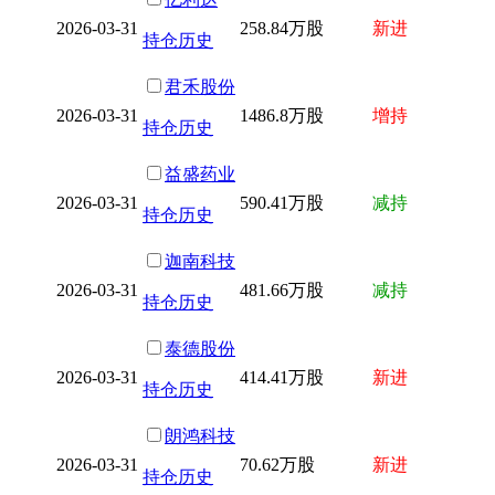
2026-03-31
258.84万股
新进
持仓历史
君禾股份
2026-03-31
1486.8万股
增持
持仓历史
益盛药业
2026-03-31
590.41万股
减持
持仓历史
迦南科技
2026-03-31
481.66万股
减持
持仓历史
泰德股份
2026-03-31
414.41万股
新进
持仓历史
朗鸿科技
2026-03-31
70.62万股
新进
持仓历史