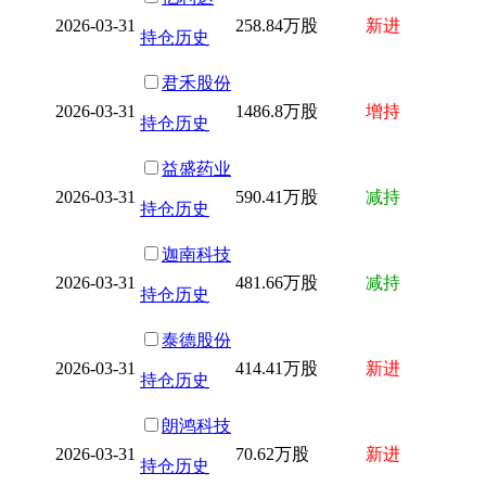
2026-03-31
258.84万股
新进
持仓历史
君禾股份
2026-03-31
1486.8万股
增持
持仓历史
益盛药业
2026-03-31
590.41万股
减持
持仓历史
迦南科技
2026-03-31
481.66万股
减持
持仓历史
泰德股份
2026-03-31
414.41万股
新进
持仓历史
朗鸿科技
2026-03-31
70.62万股
新进
持仓历史