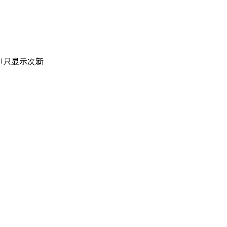
只显示次新