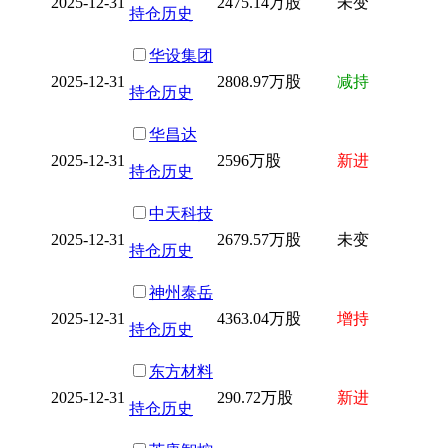
2025-12-31
2475.14万股
未变
持仓历史
华设集团
2025-12-31
2808.97万股
减持
持仓历史
华昌达
2025-12-31
2596万股
新进
持仓历史
中天科技
2025-12-31
2679.57万股
未变
持仓历史
神州泰岳
2025-12-31
4363.04万股
增持
持仓历史
东方材料
2025-12-31
290.72万股
新进
持仓历史