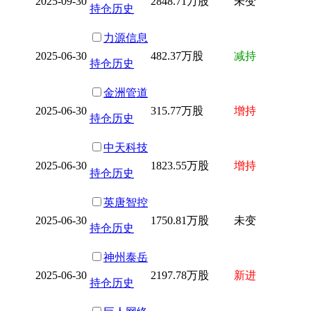
2025-09-30
2848.71万股
未变
持仓历史
力源信息
2025-06-30
482.37万股
减持
持仓历史
金洲管道
2025-06-30
315.77万股
增持
持仓历史
中天科技
2025-06-30
1823.55万股
增持
持仓历史
英唐智控
2025-06-30
1750.81万股
未变
持仓历史
神州泰岳
2025-06-30
2197.78万股
新进
持仓历史