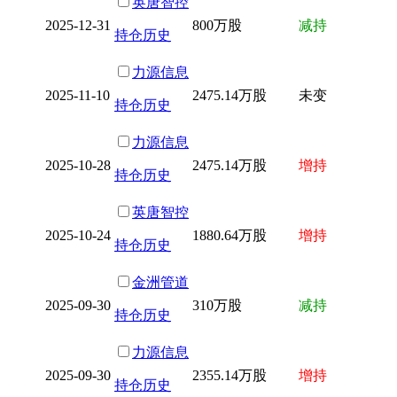
英唐智控
2025-12-31
800万股
减持
持仓历史
力源信息
2025-11-10
2475.14万股
未变
持仓历史
力源信息
2025-10-28
2475.14万股
增持
持仓历史
英唐智控
2025-10-24
1880.64万股
增持
持仓历史
金洲管道
2025-09-30
310万股
减持
持仓历史
力源信息
2025-09-30
2355.14万股
增持
持仓历史