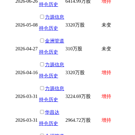
2026-06-26
6414.99万股
增持
持仓历史
力源信息
2026-05-08
3320万股
未变
持仓历史
金洲管道
2026-04-27
310万股
未变
持仓历史
力源信息
2026-04-16
3320万股
增持
持仓历史
力源信息
2026-03-31
3224.69万股
增持
持仓历史
华昌达
2026-03-31
2964.72万股
增持
持仓历史