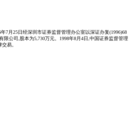
年7月25日经深圳市证券监督管理办公室以深证办复(1996)68
司,股本为5,730万元。1998年8月4日,中国证券监督管理
挂牌交易。