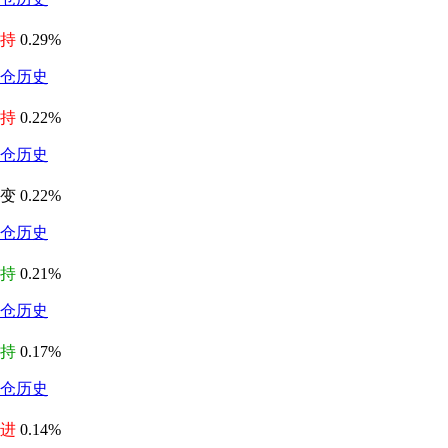
持
0.29%
仓历史
持
0.22%
仓历史
变 0.22%
仓历史
持
0.21%
仓历史
持
0.17%
仓历史
进
0.14%