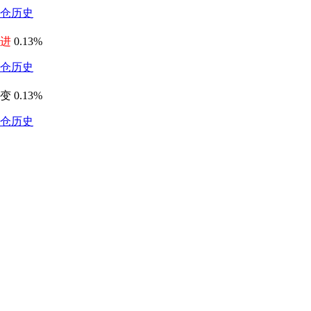
仓历史
进
0.13%
仓历史
变 0.13%
仓历史