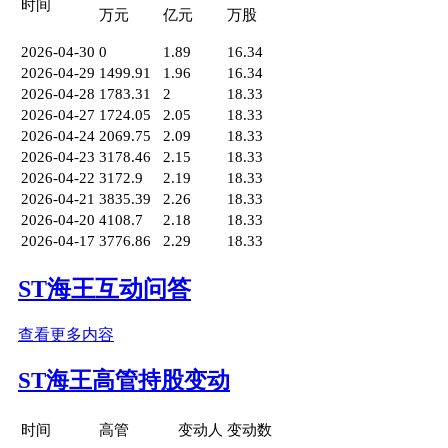
时间
万元
亿元
万股
2026-04-30
0
1.89
16.34
2026-04-29
1499.91
1.96
16.34
2026-04-28
1783.31
2
18.33
2026-04-27
1724.05
2.05
18.33
2026-04-24
2069.75
2.09
18.33
2026-04-23
3178.46
2.15
18.33
2026-04-22
3172.9
2.19
18.33
2026-04-21
3835.39
2.26
18.33
2026-04-20
4108.7
2.18
18.33
2026-04-17
3776.86
2.29
18.33
ST海王互动问答
查看更多内容
ST海王高管持股变动
时间
高管
变动人
变动数