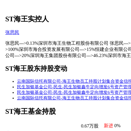
ST海王实控人
张思民
张思民--->0.13%深圳市海王生物工程股份有限公司 张思民---
>100%深圳市海合投资发展有限公司--->15%恒建企业有限公司-
公司--->20%深圳海王集团股份有限公司--->46.23%深圳
ST海王股东持股变动
云南国际信托有限公司-海王生物员工持股计划集合资金信托计划202
民生加银基金公司-民生-民生加银鑫牛定向增发6号资产管理计划20
民生加银基金公司-民生-民生加银鑫牛定向增发6号资产管理计划2
云南国际信托有限公司-海王生物员工持股计划集合资金信托计划201
ST海王基金持股
新进
0%
0.67万股