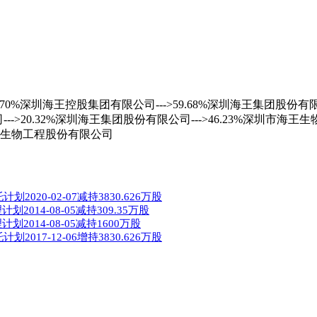
>70%深圳海王控股集团有限公司--->59.68%深圳海王集团股份有限
-->20.32%深圳海王集团股份有限公司--->46.23%深圳市海
市海王生物工程股份有限公司
0-02-07减持3830.626万股
14-08-05减持309.35万股
014-08-05减持1600万股
7-12-06增持3830.626万股