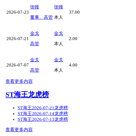
张锋
张锋
2026-07-23
37.00
董事、高管
本人
金戈
金戈
2026-07-21
2.00
高管
本人
金戈
金戈
2026-07-07
4.00
高管
本人
查看更多内容
ST海王龙虎榜
ST海王2026-07-21龙虎榜
ST海王2026-07-14龙虎榜
ST海王2026-07-13龙虎榜
查看更多内容