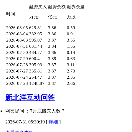
融资买入
融资余额
融券余量
时间
万元
亿元
万股
2026-08-05
629.81
3.86
0.59
2026-08-04
382.95
3.86
0.91
2026-08-03
595.07
3.87
3.55
2026-07-31
631.44
3.84
1.55
2026-07-30
484.27
3.86
0.14
2026-07-29
690.4
3.89
0.63
2026-07-28
305.93
3.87
3.11
2026-07-27
335.81
3.87
2.73
2026-07-24
254.47
3.87
2.35
2026-07-23
1248.87
3.87
2.66
新北洋互动问答
网友提问 ：7月底股东人数？
2026-07-31 05:39:19
[
详细
]