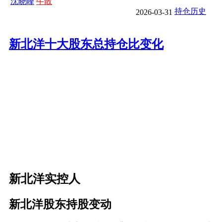
沈晓峰
牛散
持仓历史
2026-03-31
新北洋十大股东总持仓比变化
新北洋实控人
新北洋股东持股变动