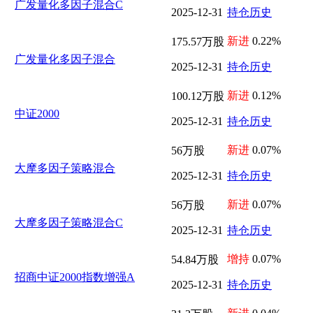
广发量化多因子混合C
2025-12-31
持仓历史
新进
0.22%
175.57万股
广发量化多因子混合
2025-12-31
持仓历史
新进
0.12%
100.12万股
中证2000
2025-12-31
持仓历史
新进
0.07%
56万股
大摩多因子策略混合
2025-12-31
持仓历史
新进
0.07%
56万股
大摩多因子策略混合C
2025-12-31
持仓历史
增持
0.07%
54.84万股
招商中证2000指数增强A
2025-12-31
持仓历史