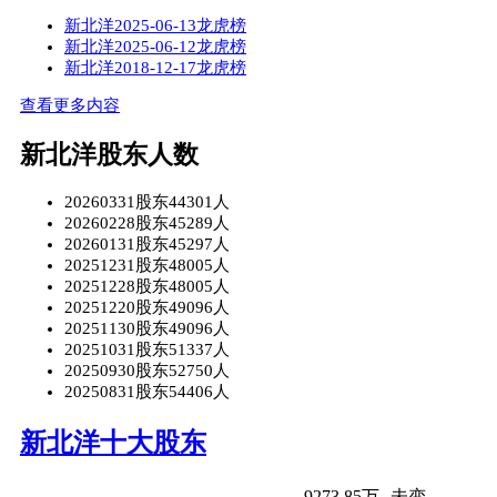
新北洋2025-06-13龙虎榜
新北洋2025-06-12龙虎榜
新北洋2018-12-17龙虎榜
查看更多内容
新北洋股东人数
20260331股东44301人
20260228股东45289人
20260131股东45297人
20251231股东48005人
20251228股东48005人
20251220股东49096人
20251130股东49096人
20251031股东51337人
20250930股东52750人
20250831股东54406人
新北洋十大股东
9273.85万
未变