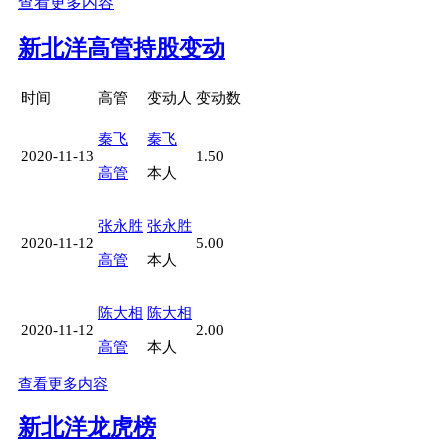
查看更多内容
新北洋高管持股变动
时间
高管
变动人
变动数
秦飞
秦飞
2020-11-13
1.50
高管
本人
张永胜
张永胜
2020-11-12
5.00
高管
本人
陈大相
陈大相
2020-11-12
2.00
高管
本人
查看更多内容
新北洋龙虎榜