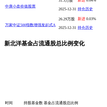
新进
0.04%
31.3万股
中庚小盘价值股票
2025-12-31
持仓历史
新进
0.03%
26.29万股
万家中证500指数增强发起式A
2025-12-31
持仓历史
新北洋基金占流通股总比例变化
时间
持股基金数
基金占流通股总比例