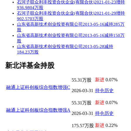
石河子联众利丰投资合伙企业(有限合伙)2021-01-23增持
936.9804万股
石河子联众利丰投资合伙企业(有限合伙)2021-01-29增持
902.5703万股
山东省高新技术创业投资有限公司2013-05-16减持285万
股
山东省高新技术创业投资有限公司2013-05-16减持150万
股
山东省高新技术创业投资有限公司2013-05-28减持
184.23万股
新北洋基金持股
新进
0.07%
55.31万股
融通上证科创板综合指数增强C
2026-03-31
持仓历史
新进
0.07%
55.31万股
融通上证科创板综合指数增强A
2026-03-31
持仓历史
新进
0.22%
175.57万股