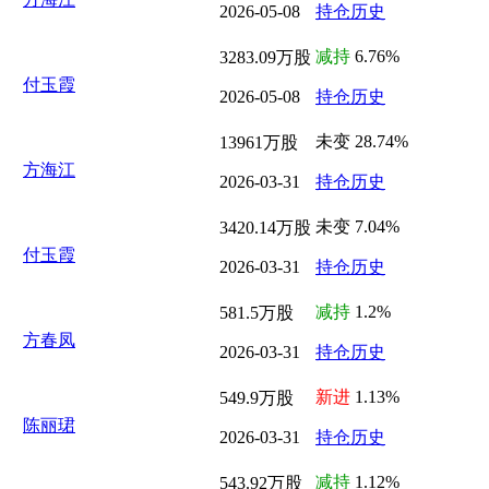
2026-05-08
持仓历史
减持
6.76%
3283.09万股
付玉霞
2026-05-08
持仓历史
未变 28.74%
13961万股
方海江
2026-03-31
持仓历史
未变 7.04%
3420.14万股
付玉霞
2026-03-31
持仓历史
减持
1.2%
581.5万股
方春凤
2026-03-31
持仓历史
新进
1.13%
549.9万股
陈丽珺
2026-03-31
持仓历史
减持
1.12%
543.92万股