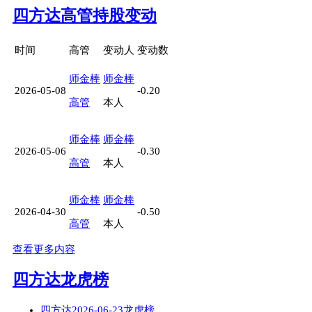
四方达高管持股变动
时间
高管
变动人
变动数
师金棒
师金棒
2026-05-08
-0.20
高管
本人
师金棒
师金棒
2026-05-06
-0.30
高管
本人
师金棒
师金棒
2026-04-30
-0.50
高管
本人
查看更多内容
四方达龙虎榜
四方达2026-06-23龙虎榜