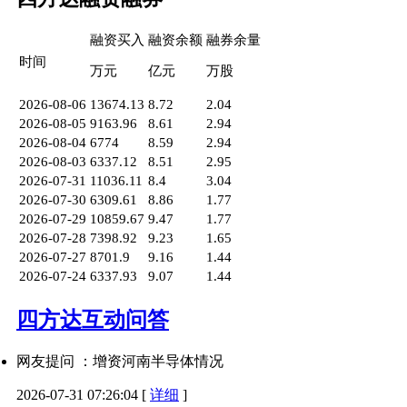
融资买入
融资余额
融券余量
时间
万元
亿元
万股
2026-08-06
13674.13
8.72
2.04
2026-08-05
9163.96
8.61
2.94
2026-08-04
6774
8.59
2.94
2026-08-03
6337.12
8.51
2.95
2026-07-31
11036.11
8.4
3.04
2026-07-30
6309.61
8.86
1.77
2026-07-29
10859.67
9.47
1.77
2026-07-28
7398.92
9.23
1.65
2026-07-27
8701.9
9.16
1.44
2026-07-24
6337.93
9.07
1.44
四方达互动问答
网友提问 ：增资河南半导体情况
2026-07-31 07:26:04
[
详细
]