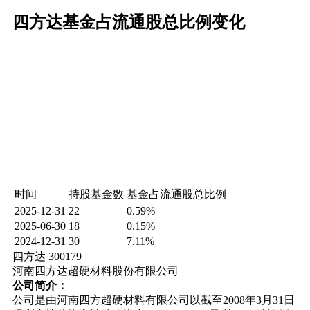
四方达基金占流通股总比例变化
时间
持股基金数
基金占流通股总比例
2025-12-31
22
0.59%
2025-06-30
18
0.15%
2024-12-31
30
7.11%
四方达 300179
河南四方达超硬材料股份有限公司
公司简介：
公司是由河南四方超硬材料有限公司以截至2008年3月31日