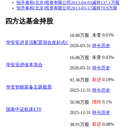
恒升泰和(北京)投资有限公司2013-04-03减持137.1万股
恒升泰和(北京)投资有限公司2013-05-17减持70.9万股
四方达基金持股
未变 0.03%
16.86万股
华安安进灵活配置混合发起式C
2026-03-31
持仓历史
未变 0.03%
16.86万股
华安安进保本混合
2026-03-31
持仓历史
新进
0.19%
91.36万股
华安智能装备主题股票
2025-12-31
持仓历史
增持
0.1%
50.96万股
国泰中证机床ETF
2025-12-31
持仓历史
新进
0.08%
38.91万股