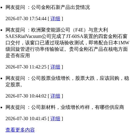
网友提问 ：公司金刚石新产品出货情况
2026-07-30 17:54:44
[
详细
]
网友提问 ：欧洲聚变能源公司（F4E）与意大利
SAESRialVacuum公司完成了JT-60SA装置的四套金刚石窗
口交付，该窗口已通过现场验收测试，即将配合日本1MW
级回旋管进行功率传输验证。贵司金刚石产品在核电方面
是否有应用
2026-07-30 11:42:25
[
详细
]
网友提问 ：公司股票业绩增长，股票大跌，应该回购，稳
定股票。
2026-07-30 10:44:02
[
详细
]
网友提问 ：公司新材料，业绩增长咋样，有哪些供应商
2026-07-30 10:41:45
[
详细
]
查看更多内容