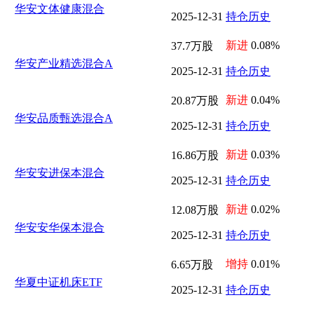
华安文体健康混合
2025-12-31
持仓历史
新进
0.08%
37.7万股
华安产业精选混合A
2025-12-31
持仓历史
新进
0.04%
20.87万股
华安品质甄选混合A
2025-12-31
持仓历史
新进
0.03%
16.86万股
华安安进保本混合
2025-12-31
持仓历史
新进
0.02%
12.08万股
华安安华保本混合
2025-12-31
持仓历史
增持
0.01%
6.65万股
华夏中证机床ETF
2025-12-31
持仓历史