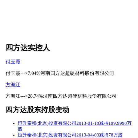
四方达实控人
付玉霞
付玉霞--->7.04%河南四方达超硬材料股份有限公司
方海江
方海江--->28.74%河南四方达超硬材料股份有限公司
四方达股东持股变动
恒升泰和(北京)投资有限公司2013-01-18减持199.9998万
股
恒升泰和(北京)投资有限公司2013-04-03减持78万股