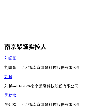
南京聚隆实控人
刘曙阳
刘曙阳--->5.34%南京聚隆科技股份有限公司
刘越
刘越--->14.42%南京聚隆科技股份有限公司
吴劲松
吴劲松--->6.57%南京聚隆科技股份有限公司