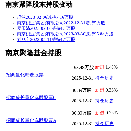
南京聚隆股东持股变动
赵泳2023-02-06减持7.16万股
南京奶业(集团)有限公司2022-12-31增持5万股
罗玉清2023-02-06减持1.1万股
南京奶业(集团)有限公司2023-03-30减持95.84万股
刘兆宁2022-05-11减持1.7万股
南京聚隆基金持股
新进
1.48%
163.48万股
招商量化精选股票
2025-12-31
持仓历史
新进
0.33%
36.39万股
招商成长量化选股股票C
2025-12-31
持仓历史
新进
0.33%
36.39万股
招商成长量化选股股票A
2025-12-31
持仓历史