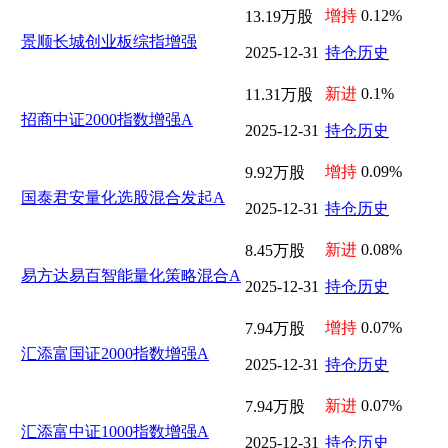
增持
0.12%
13.19万股
景顺长城创业板综指增强
2025-12-31
持仓历史
新进
0.1%
11.31万股
招商中证2000指数增强A
2025-12-31
持仓历史
增持
0.09%
9.92万股
国泰君安量化选股混合发起A
2025-12-31
持仓历史
新进
0.08%
8.45万股
易方达易百智能量化策略混合A
2025-12-31
持仓历史
增持
0.07%
7.94万股
汇添富国证2000指数增强A
2025-12-31
持仓历史
新进
0.07%
7.94万股
汇添富中证1000指数增强A
2025-12-31
持仓历史