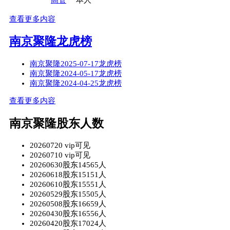
查看更多内容
南京聚隆龙虎榜
南京聚隆2025-07-17龙虎榜
南京聚隆2024-05-17龙虎榜
南京聚隆2024-04-25龙虎榜
查看更多内容
南京聚隆股东人数
20260720 vip可见
20260710 vip可见
20260630股东14565人
20260618股东15151人
20260610股东15551人
20260529股东15505人
20260508股东16659人
20260430股东16556人
20260420股东17024人