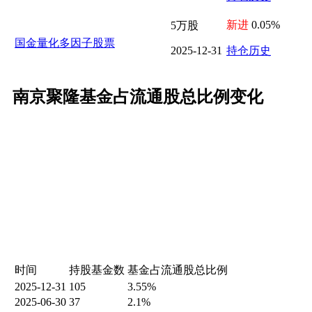
新进
0.05%
5万股
国金量化多因子股票
2025-12-31
持仓历史
南京聚隆基金占流通股总比例变化
时间
持股基金数
基金占流通股总比例
2025-12-31
105
3.55%
2025-06-30
37
2.1%