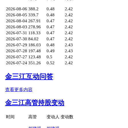
2026-08-06
388.2
0.48
2.42
2026-08-05
339.7
0.48
2.42
2026-08-04
267.91
0.47
2.42
2026-08-03
278.96
0.47
2.42
2026-07-31
118.33
0.47
2.42
2026-07-30
84.02
0.47
2.42
2026-07-29
186.03
0.48
2.43
2026-07-28
197.48
0.49
2.43
2026-07-27
123.48
0.5
2.42
2026-07-24
351.26
0.52
2.42
金三江互动问答
查看更多内容
金三江高管持股变动
时间
高管
变动人
变动数