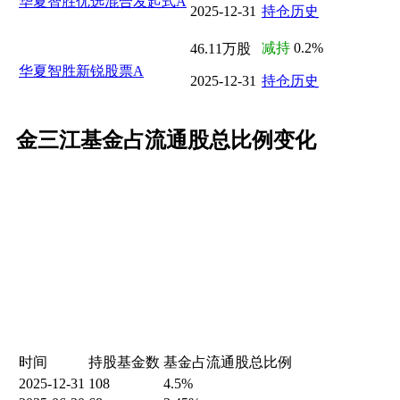
华夏智胜优选混合发起式A
2025-12-31
持仓历史
减持
0.2%
46.11万股
华夏智胜新锐股票A
2025-12-31
持仓历史
金三江基金占流通股总比例变化
时间
持股基金数
基金占流通股总比例
2025-12-31
108
4.5%