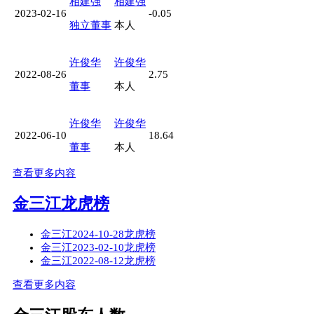
相建强
相建强
2023-02-16
-0.05
独立董事
本人
许俊华
许俊华
2022-08-26
2.75
董事
本人
许俊华
许俊华
2022-06-10
18.64
董事
本人
查看更多内容
金三江龙虎榜
金三江2024-10-28龙虎榜
金三江2023-02-10龙虎榜
金三江2022-08-12龙虎榜
查看更多内容