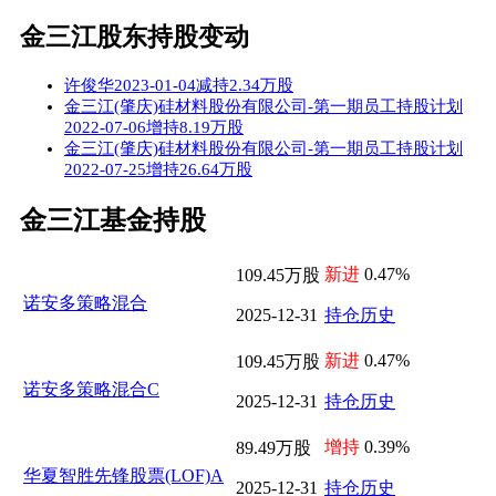
金三江股东持股变动
许俊华2023-01-04减持2.34万股
金三江(肇庆)硅材料股份有限公司-第一期员工持股计划
2022-07-06增持8.19万股
金三江(肇庆)硅材料股份有限公司-第一期员工持股计划
2022-07-25增持26.64万股
金三江基金持股
新进
0.47%
109.45万股
诺安多策略混合
2025-12-31
持仓历史
新进
0.47%
109.45万股
诺安多策略混合C
2025-12-31
持仓历史
增持
0.39%
89.49万股
华夏智胜先锋股票(LOF)A
2025-12-31
持仓历史