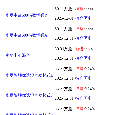
增持
0.3%
69.11万股
华夏中证500指数增强Y
2025-12-31
持仓历史
增持
0.3%
69.11万股
华夏中证500指数增强A
2025-12-31
持仓历史
新进
0.3%
68.34万股
南华丰汇混合
2025-12-31
持仓历史
增持
0.24%
55.27万股
华夏智胜优选混合发起式D
2025-12-31
持仓历史
增持
0.24%
55.27万股
华夏智胜优选混合发起式C
2025-12-31
持仓历史
增持
0.24%
55.27万股