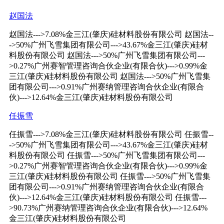
赵国法
赵国法--->7.08%金三江(肇庆)硅材料股份有限公司 赵国法--
->50%广州飞雪集团有限公司--->43.67%金三江(肇庆)硅材
料股份有限公司 赵国法--->50%广州飞雪集团有限公司---
>0.27%广州赛智管理咨询合伙企业(有限合伙)--->0.99%金
三江(肇庆)硅材料股份有限公司 赵国法--->50%广州飞雪集
团有限公司--->0.91%广州赛纳管理咨询合伙企业(有限合
伙)--->12.64%金三江(肇庆)硅材料股份有限公司
任振雪
任振雪--->7.08%金三江(肇庆)硅材料股份有限公司 任振雪--
->50%广州飞雪集团有限公司--->43.67%金三江(肇庆)硅材
料股份有限公司 任振雪--->50%广州飞雪集团有限公司---
>0.27%广州赛智管理咨询合伙企业(有限合伙)--->0.99%金
三江(肇庆)硅材料股份有限公司 任振雪--->50%广州飞雪集
团有限公司--->0.91%广州赛纳管理咨询合伙企业(有限合
伙)--->12.64%金三江(肇庆)硅材料股份有限公司 任振雪---
>90.73%广州赛纳管理咨询合伙企业(有限合伙)--->12.64%
金三江(肇庆)硅材料股份有限公司