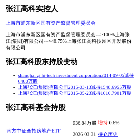
张江高科实控人
上海市浦东新区国有资产监督管理委员会
上海市浦东新区国有资产监督管理委员会--->100%上海张
江(集团)有限公司--->48.75%上海张江高科技园区开发股份
有限公司
张江高科股东持股变动
shanghai zj hi-tech investment corporation2014-09-05减持
6400万股
上海张江(集团)有限公司2015-03-13减持1548.6955万股
上海张江(集团)有限公司2015-05-23减持1616.7901万股
张江高科基金持股
增持
0.6%
936.84万股
南方中证全指房地产ETF
2026-03-31
持仓历史