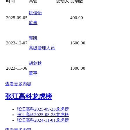
时间
高管
变动人
变动数
姚佳怡
2025-09-05
400.00
监事
郭凯
2023-12-07
1600.00
高级管理人员
胡剑秋
2023-11-06
1300.00
董事
查看更多内容
张江高科龙虎榜
张江高科2025-09-23龙虎榜
张江高科2025-08-28龙虎榜
张江高科2024-11-01龙虎榜
查看更多内容