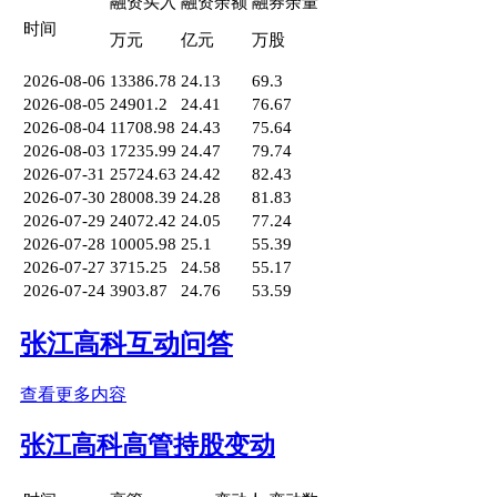
融资买入
融资余额
融券余量
时间
万元
亿元
万股
2026-08-06
13386.78
24.13
69.3
2026-08-05
24901.2
24.41
76.67
2026-08-04
11708.98
24.43
75.64
2026-08-03
17235.99
24.47
79.74
2026-07-31
25724.63
24.42
82.43
2026-07-30
28008.39
24.28
81.83
2026-07-29
24072.42
24.05
77.24
2026-07-28
10005.98
25.1
55.39
2026-07-27
3715.25
24.58
55.17
2026-07-24
3903.87
24.76
53.59
张江高科互动问答
查看更多内容
张江高科高管持股变动