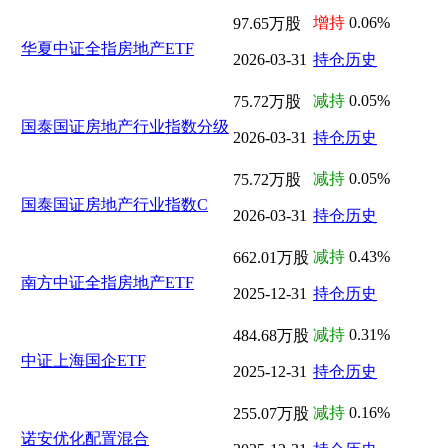
增持
0.06%
97.65万股
华夏中证全指房地产ETF
2026-03-31
持仓历史
减持
0.05%
75.72万股
国泰国证房地产行业指数分级
2026-03-31
持仓历史
减持
0.05%
75.72万股
国泰国证房地产行业指数C
2026-03-31
持仓历史
减持
0.43%
662.01万股
南方中证全指房地产ETF
2025-12-31
持仓历史
减持
0.31%
484.68万股
中证上海国企ETF
2025-12-31
持仓历史
减持
0.16%
255.07万股
诺安优化配置混合