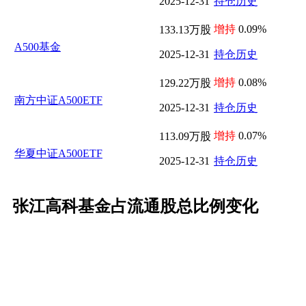
2025-12-31
持仓历史
增持
0.09%
133.13万股
A500基金
2025-12-31
持仓历史
增持
0.08%
129.22万股
南方中证A500ETF
2025-12-31
持仓历史
增持
0.07%
113.09万股
华夏中证A500ETF
2025-12-31
持仓历史
张江高科基金占流通股总比例变化