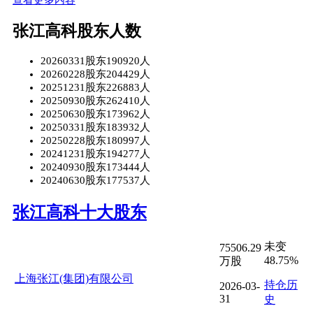
张江高科股东人数
20260331股东190920人
20260228股东204429人
20251231股东226883人
20250930股东262410人
20250630股东173962人
20250331股东183932人
20250228股东180997人
20241231股东194277人
20240930股东173444人
20240630股东177537人
张江高科十大股东
未变
75506.29
48.75%
万股
上海张江(集团)有限公司
持仓历
2026-03-
31
史