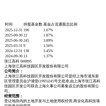
时间
持股基金数
基金占流通股总比例
2025-12-31
190
1.67%
2025-09-30
22
1.87%
2025-06-30
245
3.89%
2025-03-31
9
1.56%
2024-12-31
138
3.45%
2024-09-30
13
1.37%
张江高科 600895
上海张江高科技园区开发股份有限公司
公司简介：
上海张江高科技园区开发股份有限公司是经上海市浦东新
区管理委员会沪浦管(1995)245号文批准,由上海市张江高科
技园区开发公司联合上海久事公司募集设立的股份有限公
司。
经营范围：
受让地块内的土地开发与土地使用权经营,商业化高科技项
目投资与经营等。