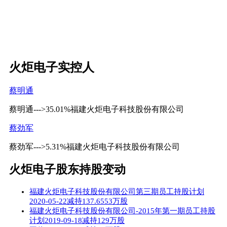
火炬电子实控人
蔡明通
蔡明通--->35.01%福建火炬电子科技股份有限公司
蔡劲军
蔡劲军--->5.31%福建火炬电子科技股份有限公司
火炬电子股东持股变动
福建火炬电子科技股份有限公司第三期员工持股计划
2020-05-22减持137.6553万股
福建火炬电子科技股份有限公司-2015年第一期员工持股
计划2019-09-18减持129万股