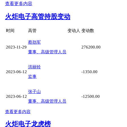
查看更多内容
火炬电子高管持股变动
时间
高管
变动人
变动数
蔡劲军
2023-11-29
276200.00
董事、高级管理人员
洪丽铃
2023-06-12
-1350.00
监事
张子山
2023-06-12
-12500.00
董事、高级管理人员
查看更多内容
火炬电子龙虎榜