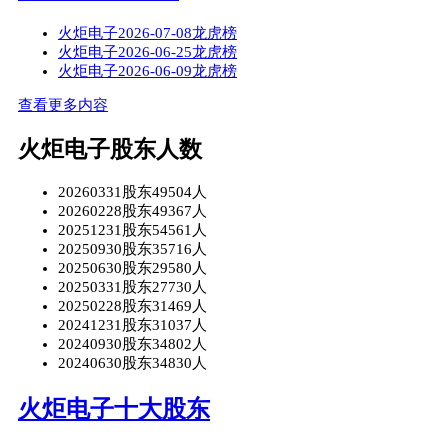
火炬电子2026-07-08龙虎榜
火炬电子2026-06-25龙虎榜
火炬电子2026-06-09龙虎榜
查看更多内容
火炬电子股东人数
20260331股东49504人
20260228股东49367人
20251231股东54561人
20250930股东35716人
20250630股东29580人
20250331股东27730人
20250228股东31469人
20241231股东31037人
20240930股东34802人
20240630股东34830人
火炬电子十大股东