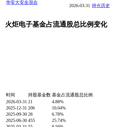
华安大安全混合
2026-03-31
持仓历史
火炬电子基金占流通股总比例变化
时间
持股基金数
基金占流通股总比例
2026-03-31
21
4.88%
2025-12-31
206
10.04%
2025-09-30
28
6.78%
2025-06-30
455
25.74%
2025-03-31
55
9.56%