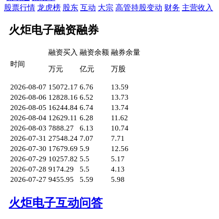
股票行情
龙虎榜
股东
互动
大宗
高管持股变动
财务
主营收入
火炬电子融资融券
融资买入
融资余额
融券余量
时间
万元
亿元
万股
2026-08-07
15072.17
6.76
13.59
2026-08-06
12828.16
6.52
13.73
2026-08-05
16244.84
6.74
13.74
2026-08-04
12629.11
6.28
11.62
2026-08-03
7888.27
6.13
10.74
2026-07-31
27548.24
7.07
7.71
2026-07-30
17679.69
5.9
12.56
2026-07-29
10257.82
5.5
5.17
2026-07-28
9174.29
5.5
4.13
2026-07-27
9455.95
5.59
5.98
火炬电子互动问答