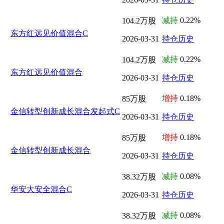
减持
0.22%
104.2万股
东方红远见价值混合C
2026-03-31
持仓历史
减持
0.22%
104.2万股
东方红远见价值混合
2026-03-31
持仓历史
增持
0.18%
85万股
金信转型创新成长混合发起式C
2026-03-31
持仓历史
增持
0.18%
85万股
金信转型创新成长混合
2026-03-31
持仓历史
减持
0.08%
38.32万股
华安大安全混合C
2026-03-31
持仓历史
减持
0.08%
38.32万股