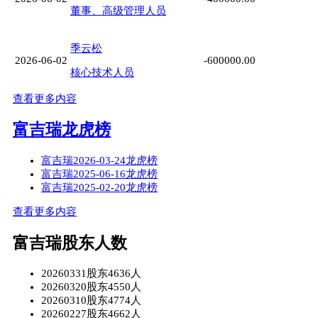
董事、高级管理人员
季云松
2026-06-02
-600000.00
核心技术人员
查看更多内容
富吉瑞龙虎榜
富吉瑞2026-03-24龙虎榜
富吉瑞2025-06-16龙虎榜
富吉瑞2025-02-20龙虎榜
查看更多内容
富吉瑞股东人数
20260331股东4636人
20260320股东4550人
20260310股东4774人
20260227股东4662人