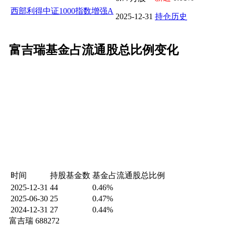
西部利得中证1000指数增强A
2025-12-31
持仓历史
富吉瑞基金占流通股总比例变化
时间
持股基金数
基金占流通股总比例
2025-12-31
44
0.46%
2025-06-30
25
0.47%
2024-12-31
27
0.44%
富吉瑞 688272