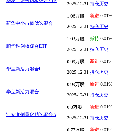
华夏上证科创板综合ETF
2025-12-31
持仓历史
新进
0.01%
1.06万股
新华中小市值优选混合
2025-12-31
持仓历史
减持
0.01%
1.03万股
鹏华科创板综合ETF
2025-12-31
持仓历史
新进
0.01%
0.99万股
华宝新活力混合I
2025-12-31
持仓历史
新进
0.01%
0.99万股
华宝新活力混合
2025-12-31
持仓历史
新进
0.01%
0.8万股
汇安宜创量化精选混合A
2025-12-31
持仓历史
新进
0.01%
0.77万股