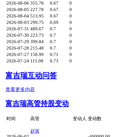
2026-08-06
355.78
0.67
0
2026-08-05
227.78
0.67
0
2026-08-04
513.95
0.67
0
2026-08-03
299.75
0.69
0
2026-07-31
489.67
0.7
0
2026-07-30
223.73
0.7
0
2026-07-29
399.84
0.7
0
2026-07-28
215.48
0.7
0
2026-07-27
158.99
0.71
0
2026-07-24
115.08
0.73
0
富吉瑞互动问答
查看更多内容
富吉瑞高管持股变动
时间
高管
变动人
变动数
赵寅
2026-06-02
-400000.00