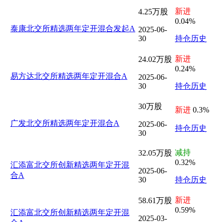
新进
4.25万股
0.04%
泰康北交所精选两年定开混合发起A
2025-06-
30
持仓历史
新进
24.02万股
0.24%
易方达北交所精选两年定开混合A
2025-06-
30
持仓历史
30万股
新进
0.3%
广发北交所精选两年定开混合A
2025-06-
持仓历史
30
减持
32.05万股
0.32%
汇添富北交所创新精选两年定开混
2025-06-
合A
30
持仓历史
新进
58.61万股
0.59%
汇添富北交所创新精选两年定开混
2025-03-