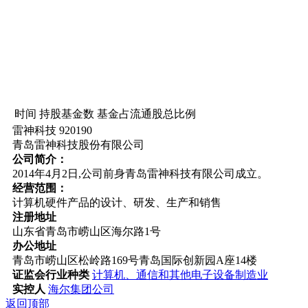
时间
持股基金数
基金占流通股总比例
雷神科技 920190
青岛雷神科技股份有限公司
公司简介：
2014年4月2日,公司前身青岛雷神科技有限公司成立。
经营范围：
计算机硬件产品的设计、研发、生产和销售
注册地址
山东省青岛市崂山区海尔路1号
办公地址
青岛市崂山区松岭路169号青岛国际创新园A座14楼
证监会行业种类
计算机、通信和其他电子设备制造业
实控人
海尔集团公司
返回顶部