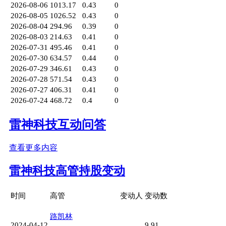
2026-08-06
1013.17
0.43
0
2026-08-05
1026.52
0.43
0
2026-08-04
294.96
0.39
0
2026-08-03
214.63
0.41
0
2026-07-31
495.46
0.41
0
2026-07-30
634.57
0.44
0
2026-07-29
346.61
0.43
0
2026-07-28
571.54
0.43
0
2026-07-27
406.31
0.41
0
2026-07-24
468.72
0.4
0
雷神科技互动问答
查看更多内容
雷神科技高管持股变动
时间
高管
变动人
变动数
路凯林
2024-04-12
9.91