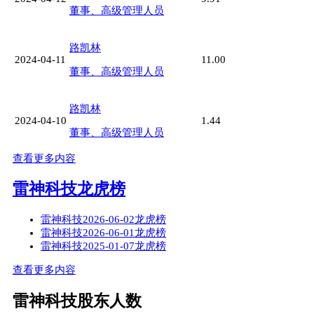
董事、高级管理人员
路凯林
2024-04-11
11.00
董事、高级管理人员
路凯林
2024-04-10
1.44
董事、高级管理人员
查看更多内容
雷神科技龙虎榜
雷神科技2026-06-02龙虎榜
雷神科技2026-06-01龙虎榜
雷神科技2025-01-07龙虎榜
查看更多内容
雷神科技股东人数