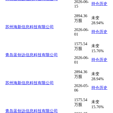
2026-06-
持仓历史
15
2894.36
未变
万股
28.94%
苏州海新信息科技有限公司
2026-06-
持仓历史
01
1575.54
未变
万股
15.76%
青岛蓝创达信息科技有限公司
2026-06-
持仓历史
01
2894.36
未变
万股
28.94%
苏州海新信息科技有限公司
2026-05-
持仓历史
06
1575.54
未变
万股
15.76%
青岛蓝创达信息科技有限公司