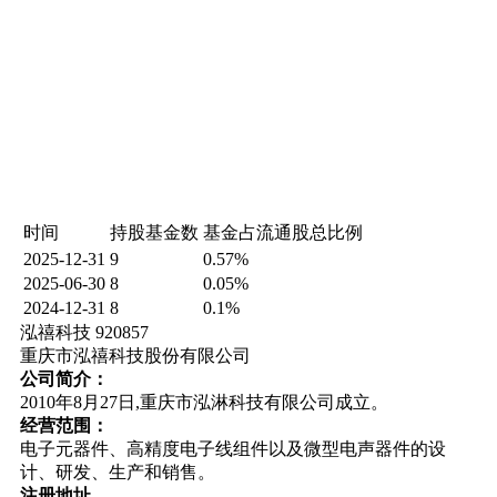
时间
持股基金数
基金占流通股总比例
2025-12-31
9
0.57%
2025-06-30
8
0.05%
2024-12-31
8
0.1%
泓禧科技 920857
重庆市泓禧科技股份有限公司
公司简介：
2010年8月27日,重庆市泓淋科技有限公司成立。
经营范围：
电子元器件、高精度电子线组件以及微型电声器件的设
计、研发、生产和销售。
注册地址