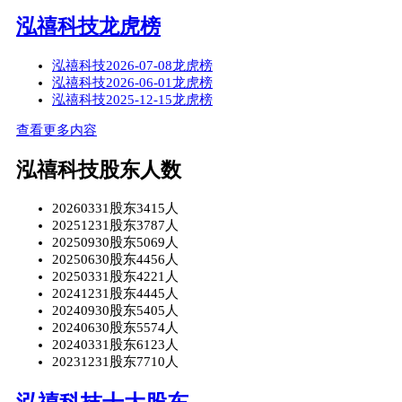
泓禧科技龙虎榜
泓禧科技2026-07-08龙虎榜
泓禧科技2026-06-01龙虎榜
泓禧科技2025-12-15龙虎榜
查看更多内容
泓禧科技股东人数
20260331股东3415人
20251231股东3787人
20250930股东5069人
20250630股东4456人
20250331股东4221人
20241231股东4445人
20240930股东5405人
20240630股东5574人
20240331股东6123人
20231231股东7710人