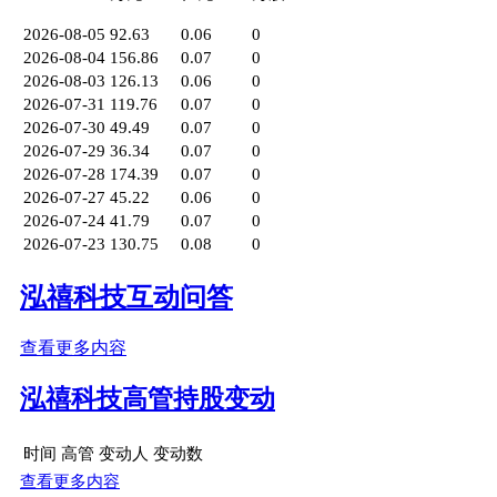
2026-08-05
92.63
0.06
0
2026-08-04
156.86
0.07
0
2026-08-03
126.13
0.06
0
2026-07-31
119.76
0.07
0
2026-07-30
49.49
0.07
0
2026-07-29
36.34
0.07
0
2026-07-28
174.39
0.07
0
2026-07-27
45.22
0.06
0
2026-07-24
41.79
0.07
0
2026-07-23
130.75
0.08
0
泓禧科技互动问答
查看更多内容
泓禧科技高管持股变动
时间
高管
变动人
变动数
查看更多内容