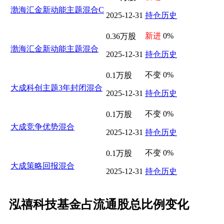
渤海汇金新动能主题混合C
2025-12-31
持仓历史
新进
0%
0.36万股
渤海汇金新动能主题混合
2025-12-31
持仓历史
不变 0%
0.1万股
大成科创主题3年封闭混合
2025-12-31
持仓历史
不变 0%
0.1万股
大成竞争优势混合
2025-12-31
持仓历史
不变 0%
0.1万股
大成策略回报混合
2025-12-31
持仓历史
泓禧科技基金占流通股总比例变化