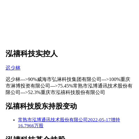
泓禧科技实控人
迟少林
迟少林--->90%威海市弘淋科技集团有限公司--->100%重庆
市淋博投资有限公司--->75.45%常熟市泓博通讯技术股份有
限公司--->52.3%重庆市泓禧科技股份有限公司
泓禧科技股东持股变动
常熟市泓博通讯技术股份有限公司2022-05-17增持
16.7966万股