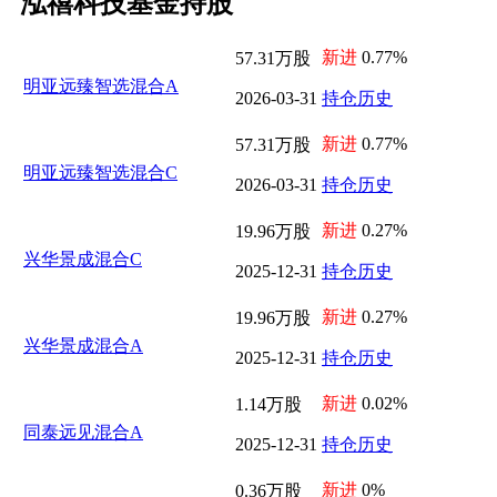
泓禧科技基金持股
新进
0.77%
57.31万股
明亚远臻智选混合A
2026-03-31
持仓历史
新进
0.77%
57.31万股
明亚远臻智选混合C
2026-03-31
持仓历史
新进
0.27%
19.96万股
兴华景成混合C
2025-12-31
持仓历史
新进
0.27%
19.96万股
兴华景成混合A
2025-12-31
持仓历史
新进
0.02%
1.14万股
同泰远见混合A
2025-12-31
持仓历史
新进
0%
0.36万股