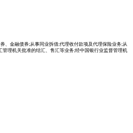
券、金融债券;从事同业拆借;代理收付款项及代理保险业务;从
汇管理机关批准的结汇、售汇等业务;经中国银行业监督管理机