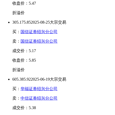
收盘价：5.47
折溢价
30
5.17
5.85
2025-08-25大宗交易
买：
国信证券绍兴分公司
卖：
国信证券绍兴分公司
成交价：5.17
收盘价：5.85
折溢价
60
5.38
5.92
2025-06-19大宗交易
买：
华福证券绍兴分公司
卖：
中信证券绍兴分公司
成交价：5.38