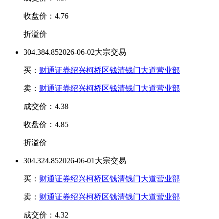
收盘价：4.76
折溢价
30
4.38
4.85
2026-06-02大宗交易
买：
财通证券绍兴柯桥区钱清钱门大道营业部
卖：
财通证券绍兴柯桥区钱清钱门大道营业部
成交价：4.38
收盘价：4.85
折溢价
30
4.32
4.85
2026-06-01大宗交易
买：
财通证券绍兴柯桥区钱清钱门大道营业部
卖：
财通证券绍兴柯桥区钱清钱门大道营业部
成交价：4.32