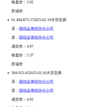
收盘价：5.92
折溢价
61.49
4.87
5.37
2025-02-19大宗交易
买：
国信证券绍兴分公司
卖：
国信证券绍兴分公司
成交价：4.87
收盘价：5.37
折溢价
50
4.92
5.43
2025-02-10大宗交易
买：
国信证券绍兴分公司
卖：
国信证券绍兴分公司
成交价：4.92