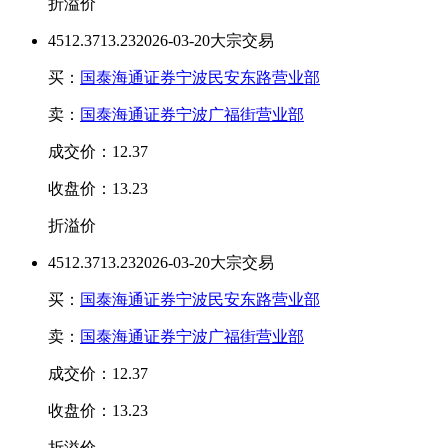
折溢价
45
12.37
13.23
2026-03-20大宗交易
买：
国泰海通证券宁波民安东路营业部
卖：
国泰海通证券宁波广福街营业部
成交价：12.37
收盘价：13.23
折溢价
45
12.37
13.23
2026-03-20大宗交易
买：
国泰海通证券宁波民安东路营业部
卖：
国泰海通证券宁波广福街营业部
成交价：12.37
收盘价：13.23
折溢价