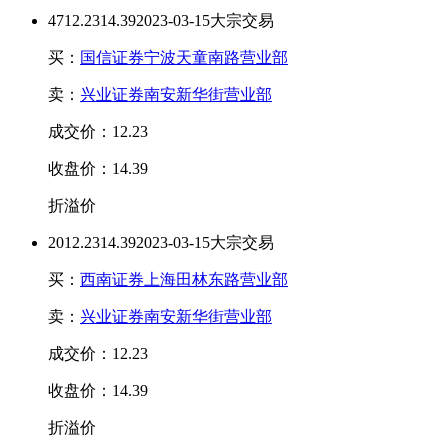
47
12.23
14.39
2023-03-15大宗交易
买：
国信证券宁波天童南路营业部
卖：
兴业证券南安新华街营业部
成交价：12.23
收盘价：14.39
折溢价
20
12.23
14.39
2023-03-15大宗交易
买：
西南证券上海田林东路营业部
卖：
兴业证券南安新华街营业部
成交价：12.23
收盘价：14.39
折溢价