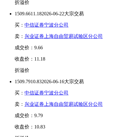
折溢价
150
9.66
11.18
2026-06-22大宗交易
买：
中信证券宁波分公司
卖：
兴业证券上海自由贸易试验区分公司
成交价：9.66
收盘价：11.18
折溢价
150
9.79
10.83
2026-06-16大宗交易
买：
中信证券宁波分公司
卖：
兴业证券上海自由贸易试验区分公司
成交价：9.79
收盘价：10.83