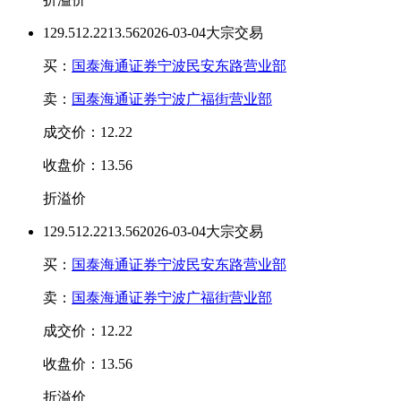
129.5
12.22
13.56
2026-03-04大宗交易
买：
国泰海通证券宁波民安东路营业部
卖：
国泰海通证券宁波广福街营业部
成交价：12.22
收盘价：13.56
折溢价
129.5
12.22
13.56
2026-03-04大宗交易
买：
国泰海通证券宁波民安东路营业部
卖：
国泰海通证券宁波广福街营业部
成交价：12.22
收盘价：13.56
折溢价