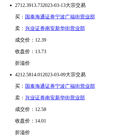
27
12.39
13.73
2023-03-13大宗交易
买：
国泰海通证券宁波广福街营业部
卖：
兴业证券南安新华街营业部
成交价：12.39
收盘价：13.73
折溢价
42
12.58
14.01
2023-03-09大宗交易
买：
国泰海通证券宁波广福街营业部
卖：
兴业证券南安新华街营业部
成交价：12.58
收盘价：14.01
折溢价