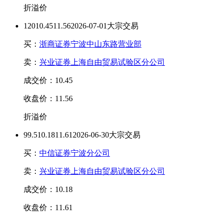
折溢价
120
10.45
11.56
2026-07-01大宗交易
买：
浙商证券宁波中山东路营业部
卖：
兴业证券上海自由贸易试验区分公司
成交价：10.45
收盘价：11.56
折溢价
99.5
10.18
11.61
2026-06-30大宗交易
买：
中信证券宁波分公司
卖：
兴业证券上海自由贸易试验区分公司
成交价：10.18
收盘价：11.61