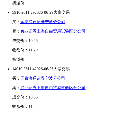
折溢价
59
10.26
11.29
2026-06-29大宗交易
买：
国泰海通证券宁波分公司
卖：
兴业证券上海自由贸易试验区分公司
成交价：10.26
收盘价：11.29
折溢价
140
10.36
11.4
2026-06-26大宗交易
买：
国泰海通证券宁波分公司
卖：
兴业证券上海自由贸易试验区分公司
成交价：10.36
收盘价：11.4