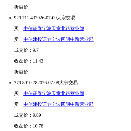
折溢价
92
9.7
11.43
2026-07-09大宗交易
买：
中信证券宁波天童北路营业部
卖：
中信建投证券宁波四明中路营业部
成交价：9.7
收盘价：11.43
折溢价
37
9.89
10.78
2026-07-08大宗交易
买：
中信证券宁波天童北路营业部
卖：
中信建投证券宁波四明中路营业部
成交价：9.89
收盘价：10.78