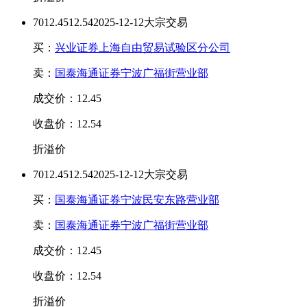
70
12.45
12.54
2025-12-12大宗交易
买：
兴业证券上海自由贸易试验区分公司
卖：
国泰海通证券宁波广福街营业部
成交价：12.45
收盘价：12.54
折溢价
70
12.45
12.54
2025-12-12大宗交易
买：
国泰海通证券宁波民安东路营业部
卖：
国泰海通证券宁波广福街营业部
成交价：12.45
收盘价：12.54
折溢价