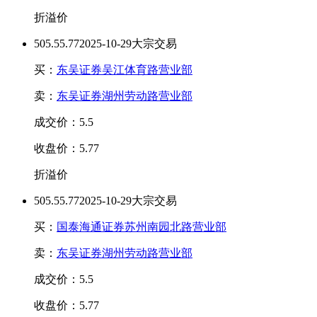
折溢价
50
5.5
5.77
2025-10-29大宗交易
买：
东吴证券吴江体育路营业部
卖：
东吴证券湖州劳动路营业部
成交价：5.5
收盘价：5.77
折溢价
50
5.5
5.77
2025-10-29大宗交易
买：
国泰海通证券苏州南园北路营业部
卖：
东吴证券湖州劳动路营业部
成交价：5.5
收盘价：5.77