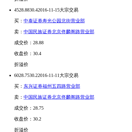
45
28.88
30.4
2016-11-15大宗交易
买：
中泰证券寿光公园北街营业部
卖：
中国民族证券北京佟麟阁路营业部
成交价：28.88
收盘价：30.4
折溢价
60
28.75
30.2
2016-11-11大宗交易
买：
东兴证券福州五四路营业部
卖：
中国民族证券北京佟麟阁路营业部
成交价：28.75
收盘价：30.2
折溢价