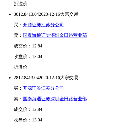
折溢价
30
12.84
13.04
2020-12-16大宗交易
买：
开源证券江苏分公司
卖：
国泰海通证券深圳金田路营业部
成交价：12.84
收盘价：13.04
折溢价
28
12.84
13.04
2020-12-16大宗交易
买：
开源证券江苏分公司
卖：
国泰海通证券深圳金田路营业部
成交价：12.84
收盘价：13.04