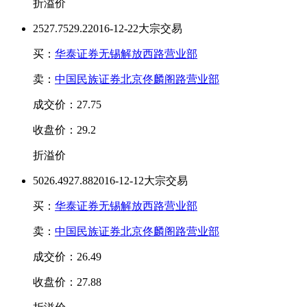
折溢价
25
27.75
29.2
2016-12-22大宗交易
买：
华泰证券无锡解放西路营业部
卖：
中国民族证券北京佟麟阁路营业部
成交价：27.75
收盘价：29.2
折溢价
50
26.49
27.88
2016-12-12大宗交易
买：
华泰证券无锡解放西路营业部
卖：
中国民族证券北京佟麟阁路营业部
成交价：26.49
收盘价：27.88