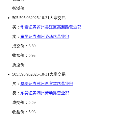
折溢价
50
5.59
5.93
2025-10-31大宗交易
买：
华泰证券苏州吴江区高新路营业部
卖：
东吴证券湖州劳动路营业部
成交价：5.59
收盘价：5.93
折溢价
50
5.59
5.93
2025-10-31大宗交易
买：
华泰证券苏州总官堂路营业部
卖：
东吴证券湖州劳动路营业部
成交价：5.59
收盘价：5.93