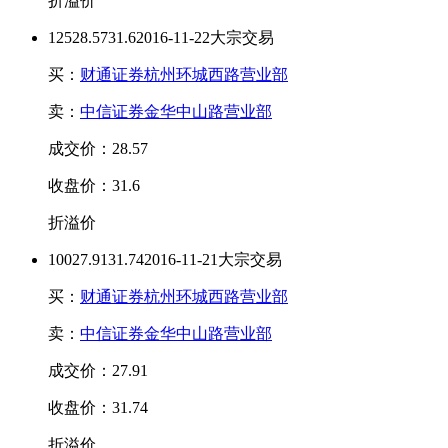
折溢价
125
28.57
31.6
2016-11-22大宗交易
买：
财通证券杭州环城西路营业部
卖：
中信证券金华中山路营业部
成交价：28.57
收盘价：31.6
折溢价
100
27.91
31.74
2016-11-21大宗交易
买：
财通证券杭州环城西路营业部
卖：
中信证券金华中山路营业部
成交价：27.91
收盘价：31.74
折溢价