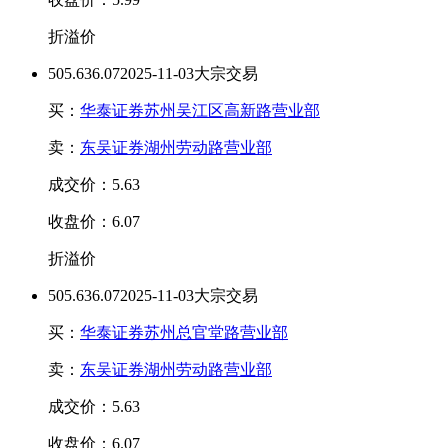
折溢价
50
5.63
6.07
2025-11-03大宗交易
买：
华泰证券苏州吴江区高新路营业部
卖：
东吴证券湖州劳动路营业部
成交价：5.63
收盘价：6.07
折溢价
50
5.63
6.07
2025-11-03大宗交易
买：
华泰证券苏州总官堂路营业部
卖：
东吴证券湖州劳动路营业部
成交价：5.63
收盘价：6.07