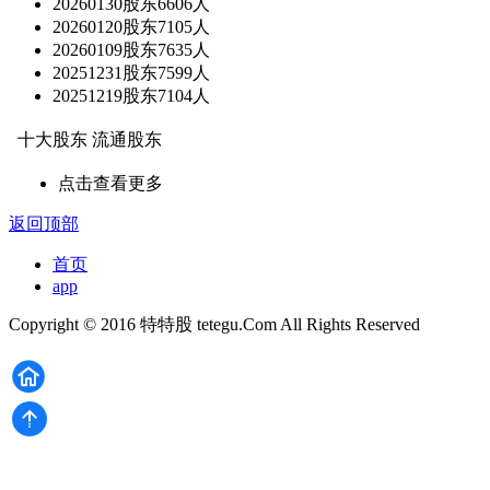
20260130股东6606人
20260120股东7105人
20260109股东7635人
20251231股东7599人
20251219股东7104人
十大股东
流通股东
点击查看更多
返回顶部
首页
app
Copyright © 2016 特特股 tetegu.Com All Rights Reserved