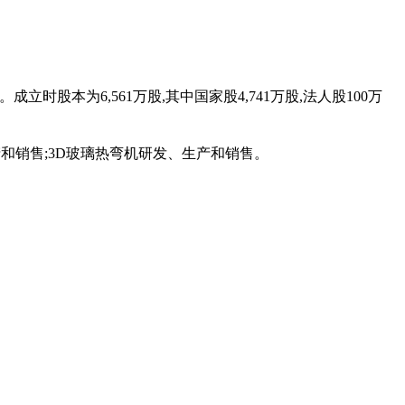
立时股本为6,561万股,其中国家股4,741万股,法人股100万
和销售;3D玻璃热弯机研发、生产和销售。