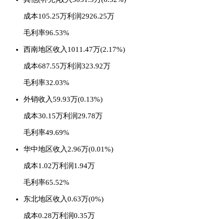
成本105.25万
利润2926.25万
毛利率96.53%
西南地区
收入1011.47万(2.17%)
成本687.55万
利润323.92万
毛利率32.03%
外销
收入59.93万(0.13%)
成本30.15万
利润29.78万
毛利率49.69%
华中地区
收入2.96万(0.01%)
成本1.02万
利润1.94万
毛利率65.52%
东北地区
收入0.63万(0%)
成本0.28万
利润0.35万