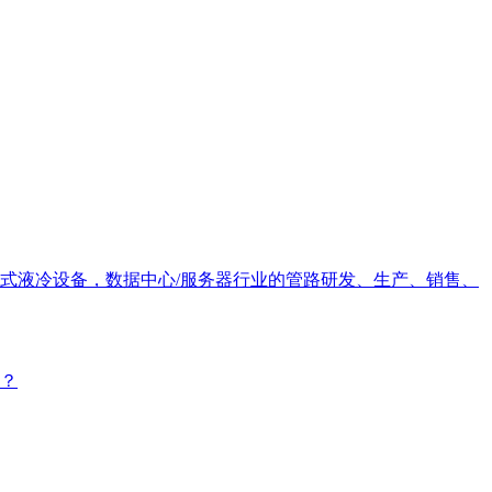
式液冷设备，数据中心/服务器行业的管路研发、生产、销售、
？