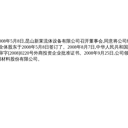
2008年5月8日,昆山新莱流体设备有限公司召开董事会,同意将公司
,公司全体股东于2008年5月8日签订了。2008年8月7日,中华人民
2008]0220号外商投资企业批准证书。2008年9月25日,
净应用材料股份有限公司。