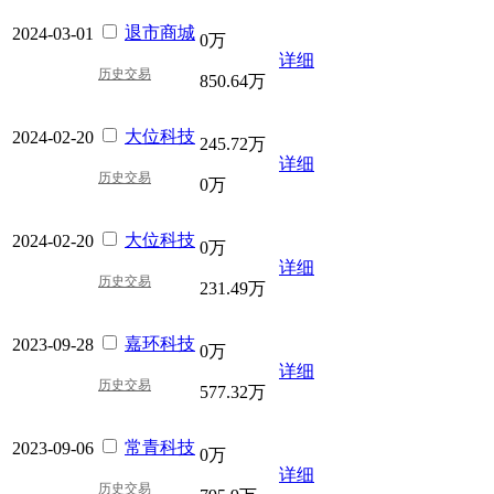
退市商城
2024-03-01
0万
详细
历史交易
850.64万
大位科技
2024-02-20
245.72万
详细
历史交易
0万
大位科技
2024-02-20
0万
详细
历史交易
231.49万
嘉环科技
2023-09-28
0万
详细
历史交易
577.32万
常青科技
2023-09-06
0万
详细
历史交易