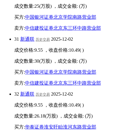
成交数量:
25
(万股) ，成交金额:
(万)
买方:
中国银河证券北京学院南路营业部
卖方:
中信建投证券北京东三环中路营业部
31
新通联
2025-12-02
历史交易
成交价格:
9.55
，收盘价格:
10.49
(
)
成交数量:
30
(万股) ，成交金额:
(万)
买方:
中国银河证券北京学院南路营业部
卖方:
中信建投证券北京东三环中路营业部
32
新通联
2025-12-02
历史交易
成交价格:
9.55
，收盘价格:
10.49
(
)
成交数量:
26.18
(万股) ，成交金额:
(万)
买方:
华泰证券淮安盱眙淮河东路营业部