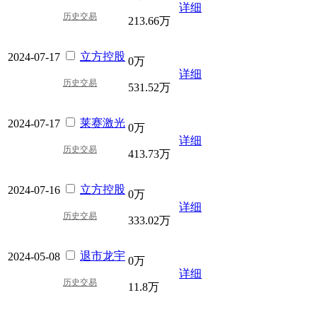
详细
历史交易
213.66万
立方控股
2024-07-17
0万
详细
历史交易
531.52万
莱赛激光
2024-07-17
0万
详细
历史交易
413.73万
立方控股
2024-07-16
0万
详细
历史交易
333.02万
退市龙宇
2024-05-08
0万
详细
历史交易
11.8万