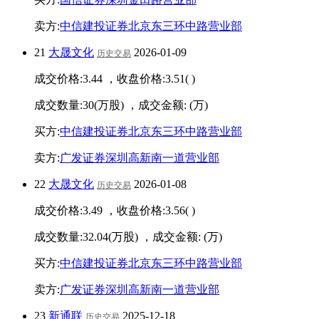
卖方:
中信建投证券北京东三环中路营业部
21
大晟文化
2026-01-09
历史交易
成交价格:
3.44
，收盘价格:
3.51
(
)
成交数量:
30
(万股) ，成交金额:
(万)
买方:
中信建投证券北京东三环中路营业部
卖方:
广发证券深圳高新南一道营业部
22
大晟文化
2026-01-08
历史交易
成交价格:
3.49
，收盘价格:
3.56
(
)
成交数量:
32.04
(万股) ，成交金额:
(万)
买方:
中信建投证券北京东三环中路营业部
卖方:
广发证券深圳高新南一道营业部
23
新通联
2025-12-18
历史交易