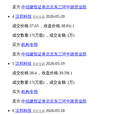
卖方:
中信建投证券北京东三环中路营业部
4
汉邦科技
2026-05-20
历史交易
成交价格:
37.65
，收盘价格:
38.81
(
)
成交数量:
17
(万股) ，成交金额:
(万)
买方:
机构专用
卖方:
中信建投证券北京东三环中路营业部
5
汉邦科技
2026-05-19
历史交易
成交价格:
38.4
，收盘价格:
39.59
(
)
成交数量:
17
(万股) ，成交金额:
(万)
买方:
机构专用
卖方:
中信建投证券北京东三环中路营业部
6
汉邦科技
2026-05-18
历史交易