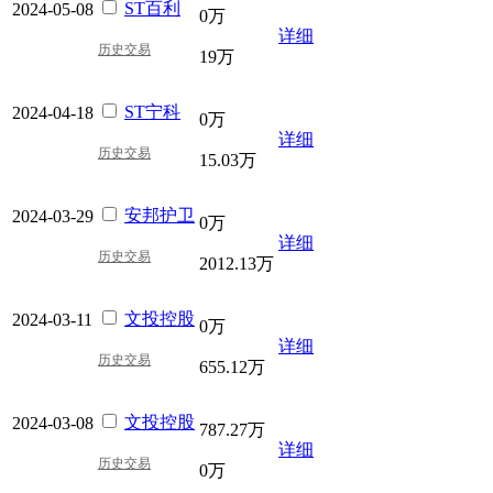
ST百利
2024-05-08
0万
详细
历史交易
19万
ST宁科
2024-04-18
0万
详细
历史交易
15.03万
安邦护卫
2024-03-29
0万
详细
历史交易
2012.13万
文投控股
2024-03-11
0万
详细
历史交易
655.12万
文投控股
2024-03-08
787.27万
详细
历史交易
0万