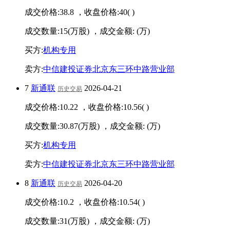
成交价格:
38.8
，收盘价格:
40
(
)
成交数量:
15
(万股) ，成交金额:
(万)
买方:
机构专用
卖方:
中信建投证券北京东三环中路营业部
7
新通联
2026-04-21
历史交易
成交价格:
10.22
，收盘价格:
10.56
(
)
成交数量:
30.87
(万股) ，成交金额:
(万)
买方:
机构专用
卖方:
中信建投证券北京东三环中路营业部
8
新通联
2026-04-20
历史交易
成交价格:
10.2
，收盘价格:
10.54
(
)
成交数量:
31
(万股) ，成交金额:
(万)