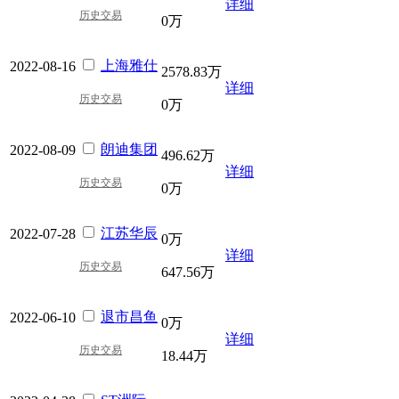
详细
历史交易
0万
上海雅仕
2022-08-16
2578.83万
详细
历史交易
0万
朗迪集团
2022-08-09
496.62万
详细
历史交易
0万
江苏华辰
2022-07-28
0万
详细
历史交易
647.56万
退市昌鱼
2022-06-10
0万
详细
历史交易
18.44万