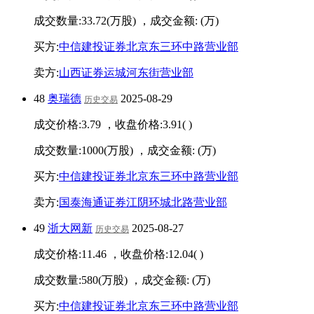
成交数量:
33.72
(万股) ，成交金额:
(万)
买方:
中信建投证券北京东三环中路营业部
卖方:
山西证券运城河东街营业部
48
奥瑞德
2025-08-29
历史交易
成交价格:
3.79
，收盘价格:
3.91
(
)
成交数量:
1000
(万股) ，成交金额:
(万)
买方:
中信建投证券北京东三环中路营业部
卖方:
国泰海通证券江阴环城北路营业部
49
浙大网新
2025-08-27
历史交易
成交价格:
11.46
，收盘价格:
12.04
(
)
成交数量:
580
(万股) ，成交金额:
(万)
买方:
中信建投证券北京东三环中路营业部