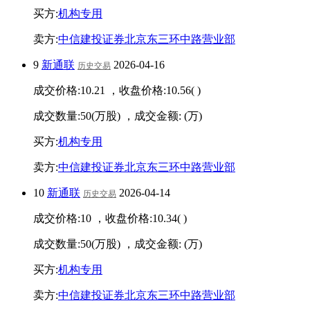
买方:
机构专用
卖方:
中信建投证券北京东三环中路营业部
9
新通联
2026-04-16
历史交易
成交价格:
10.21
，收盘价格:
10.56
(
)
成交数量:
50
(万股) ，成交金额:
(万)
买方:
机构专用
卖方:
中信建投证券北京东三环中路营业部
10
新通联
2026-04-14
历史交易
成交价格:
10
，收盘价格:
10.34
(
)
成交数量:
50
(万股) ，成交金额:
(万)
买方:
机构专用
卖方:
中信建投证券北京东三环中路营业部