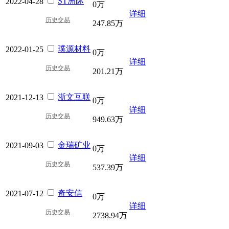
ST洲际
2022-04-28
0万
详细
历史交易
247.85万
璞源材料
2022-01-25
0万
详细
历史交易
201.21万
浙文互联
2021-12-13
0万
详细
历史交易
949.63万
金瑞矿业
2021-09-03
0万
详细
历史交易
537.39万
奇安信
2021-07-12
0万
详细
历史交易
2738.94万