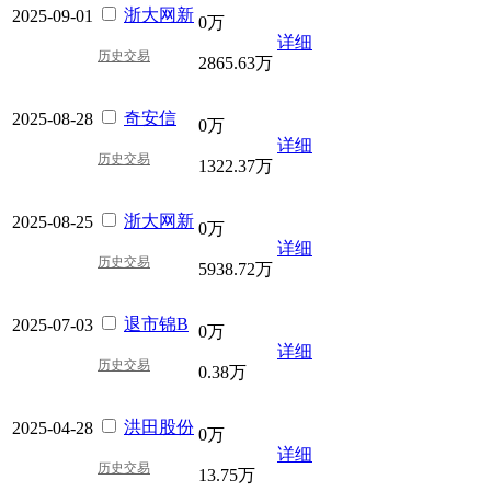
浙大网新
2025-09-01
0万
详细
历史交易
2865.63万
奇安信
2025-08-28
0万
详细
历史交易
1322.37万
浙大网新
2025-08-25
0万
详细
历史交易
5938.72万
退市锦B
2025-07-03
0万
详细
历史交易
0.38万
洪田股份
2025-04-28
0万
详细
历史交易
13.75万