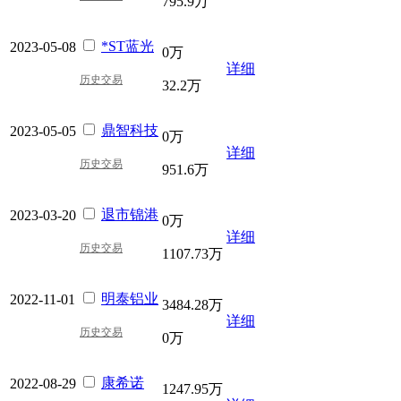
795.9万
*ST蓝光
2023-05-08
0万
详细
历史交易
32.2万
鼎智科技
2023-05-05
0万
详细
历史交易
951.6万
退市锦港
2023-03-20
0万
详细
历史交易
1107.73万
明泰铝业
2022-11-01
3484.28万
详细
历史交易
0万
康希诺
2022-08-29
1247.95万