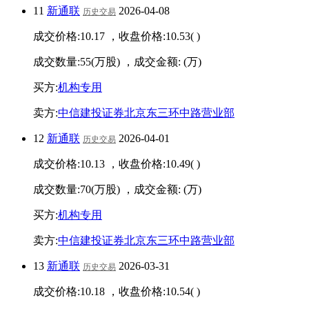
11
新通联
2026-04-08
历史交易
成交价格:
10.17
，收盘价格:
10.53
(
)
成交数量:
55
(万股) ，成交金额:
(万)
买方:
机构专用
卖方:
中信建投证券北京东三环中路营业部
12
新通联
2026-04-01
历史交易
成交价格:
10.13
，收盘价格:
10.49
(
)
成交数量:
70
(万股) ，成交金额:
(万)
买方:
机构专用
卖方:
中信建投证券北京东三环中路营业部
13
新通联
2026-03-31
历史交易
成交价格:
10.18
，收盘价格:
10.54
(
)