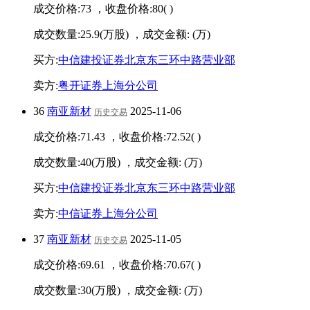
成交价格:
73
，收盘价格:
80
(
)
成交数量:
25.9
(万股) ，成交金额:
(万)
买方:
中信建投证券北京东三环中路营业部
卖方:
粤开证券上海分公司
36
南亚新材
2025-11-06
历史交易
成交价格:
71.43
，收盘价格:
72.52
(
)
成交数量:
40
(万股) ，成交金额:
(万)
买方:
中信建投证券北京东三环中路营业部
卖方:
中信证券上海分公司
37
南亚新材
2025-11-05
历史交易
成交价格:
69.61
，收盘价格:
70.67
(
)
成交数量:
30
(万股) ，成交金额:
(万)