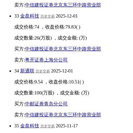
卖方:
中信建投证券北京东三环中路营业部
33
金盘科技
2025-12-01
历史交易
成交价格:
74
，收盘价格:
79.83
(
)
成交数量:
26
(万股) ，成交金额:
(万)
买方:
中信建投证券北京东三环中路营业部
卖方:
粤开证券上海分公司
34
新通联
2025-12-01
历史交易
成交价格:
9.54
，收盘价格:
10.51
(
)
成交数量:
100
(万股) ，成交金额:
(万)
买方:
中邮证券青岛分公司
卖方:
中信建投证券北京东三环中路营业部
35
金盘科技
2025-11-17
历史交易