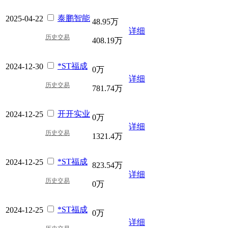
泰鹏智能
2025-04-22
48.95万
详细
历史交易
408.19万
*ST福成
2024-12-30
0万
详细
历史交易
781.74万
开开实业
2024-12-25
0万
详细
历史交易
1321.4万
*ST福成
2024-12-25
823.54万
详细
历史交易
0万
*ST福成
2024-12-25
0万
详细