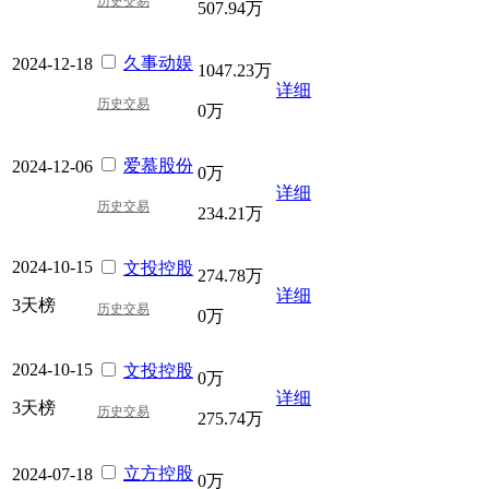
历史交易
507.94万
久事动娱
2024-12-18
1047.23万
详细
历史交易
0万
爱慕股份
2024-12-06
0万
详细
历史交易
234.21万
2024-10-15
文投控股
274.78万
详细
3天榜
历史交易
0万
2024-10-15
文投控股
0万
详细
3天榜
历史交易
275.74万
立方控股
2024-07-18
0万