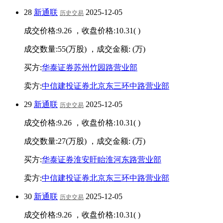
28
新通联
2025-12-05
历史交易
成交价格:
9.26
，收盘价格:
10.31
(
)
成交数量:
55
(万股) ，成交金额:
(万)
买方:
华泰证券苏州竹园路营业部
卖方:
中信建投证券北京东三环中路营业部
29
新通联
2025-12-05
历史交易
成交价格:
9.26
，收盘价格:
10.31
(
)
成交数量:
27
(万股) ，成交金额:
(万)
买方:
华泰证券淮安盱眙淮河东路营业部
卖方:
中信建投证券北京东三环中路营业部
30
新通联
2025-12-05
历史交易
成交价格:
9.26
，收盘价格:
10.31
(
)