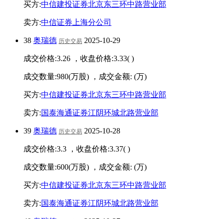
买方:
中信建投证券北京东三环中路营业部
卖方:
中信证券上海分公司
38
奥瑞德
2025-10-29
历史交易
成交价格:
3.26
，收盘价格:
3.33
(
)
成交数量:
980
(万股) ，成交金额:
(万)
买方:
中信建投证券北京东三环中路营业部
卖方:
国泰海通证券江阴环城北路营业部
39
奥瑞德
2025-10-28
历史交易
成交价格:
3.3
，收盘价格:
3.37
(
)
成交数量:
600
(万股) ，成交金额:
(万)
买方:
中信建投证券北京东三环中路营业部
卖方:
国泰海通证券江阴环城北路营业部