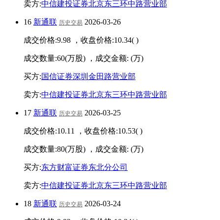
卖方:
中信建投证券北京东三环中路营业部
16
新通联
2026-03-26
历史交易
成交价格:
9.98
，收盘价格:
10.34
(
)
成交数量:
60
(万股) ，成交金额:
(万)
买方:
国信证券深圳金田路营业部
卖方:
中信建投证券北京东三环中路营业部
17
新通联
2026-03-25
历史交易
成交价格:
10.11
，收盘价格:
10.53
(
)
成交数量:
80
(万股) ，成交金额:
(万)
买方:
东方财富证券东北分公司
卖方:
中信建投证券北京东三环中路营业部
18
新通联
2026-03-24
历史交易