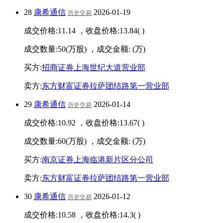
28
康希通信
2026-01-19
历史交易
成交价格:
11.14
，收盘价格:
13.84
(
)
成交数量:
50
(万股) ，成交金额:
(万)
买方:
招商证券上海世纪大道营业部
卖方:
东方财富证券拉萨团结路第一营业部
29
康希通信
2026-01-14
历史交易
成交价格:
10.92
，收盘价格:
13.67
(
)
成交数量:
60
(万股) ，成交金额:
(万)
买方:
南京证券上海临港新片区分公司
卖方:
东方财富证券拉萨团结路第一营业部
30
康希通信
2026-01-12
历史交易
成交价格:
10.58
，收盘价格:
14.3
(
)