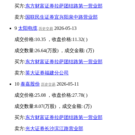
买方:
东方财富证券拉萨团结路第一营业部
卖方:
国联民生证券宜兴阳泉中路营业部
9
太阳电缆
2026-05-13
历史交易
成交价格:
10.35
，收盘价格:
11.32
(
)
成交数量:
26.64
(万股) ，成交金额:
(万)
买方:
东方财富证券拉萨团结路第一营业部
卖方:
英大证券福建分公司
10
泰嘉股份
2026-05-11
历史交易
成交价格:
25.08
，收盘价格:
27.78
(
)
成交数量:
8.07
(万股) ，成交金额:
(万)
买方:
东方财富证券拉萨团结路第一营业部
卖方:
光大证券长沙滨江路营业部