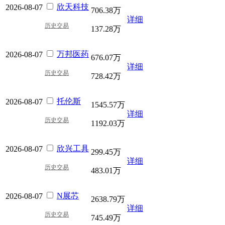
欣天科技
2026-08-07
706.38万
详细
历史交易
137.28万
万邦医药
2026-08-07
676.07万
详细
历史交易
728.42万
托伦斯
2026-08-07
1545.57万
详细
历史交易
1192.03万
欣兴工具
2026-08-07
299.45万
详细
历史交易
483.01万
N展芯
2026-08-07
2638.79万
详细
历史交易
745.49万