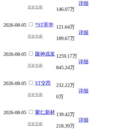
详细
历史交易
146.07万
*ST萃华
2026-08-05
121.64万
详细
历史交易
189.67万
陇神戎发
2026-08-05
1259.17万
详细
历史交易
845.24万
ST交昂
2026-08-05
232.22万
详细
历史交易
0万
聚仁新材
2026-08-05
139.42万
详细
历史交易
218.39万