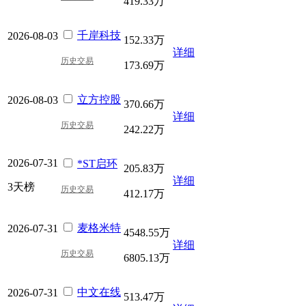
419.33万
千岸科技
2026-08-03
152.33万
详细
历史交易
173.69万
立方控股
2026-08-03
370.66万
详细
历史交易
242.22万
2026-07-31
*ST启环
205.83万
详细
3天榜
历史交易
412.17万
麦格米特
2026-07-31
4548.55万
详细
历史交易
6805.13万
中文在线
2026-07-31
513.47万