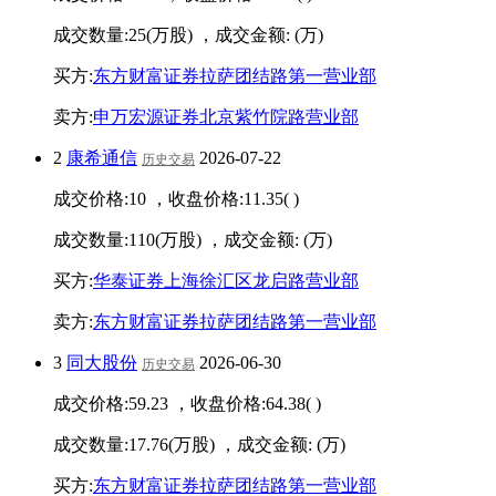
成交数量:
25
(万股) ，成交金额:
(万)
买方:
东方财富证券拉萨团结路第一营业部
卖方:
申万宏源证券北京紫竹院路营业部
2
康希通信
2026-07-22
历史交易
成交价格:
10
，收盘价格:
11.35
(
)
成交数量:
110
(万股) ，成交金额:
(万)
买方:
华泰证券上海徐汇区龙启路营业部
卖方:
东方财富证券拉萨团结路第一营业部
3
同大股份
2026-06-30
历史交易
成交价格:
59.23
，收盘价格:
64.38
(
)
成交数量:
17.76
(万股) ，成交金额:
(万)
买方:
东方财富证券拉萨团结路第一营业部