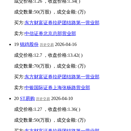
成交价格:
1.26
，收盘价格:
1.34
(
)
成交数量:
50
(万股) ，成交金额:
(万)
买方:
东方财富证券拉萨团结路第一营业部
卖方:
中信证券北京总部营业部
19
锦鸡股份
2026-04-16
历史交易
成交价格:
12.7
，收盘价格:
13.42
(
)
成交数量:
70
(万股) ，成交金额:
(万)
买方:
东方财富证券拉萨团结路第一营业部
卖方:
中银国际证券上海张杨路营业部
20
ST易购
2026-04-10
历史交易
成交价格:
1.27
，收盘价格:
1.36
(
)
成交数量:
50
(万股) ，成交金额:
(万)
买方:
东方财富证券拉萨团结路第一营业部