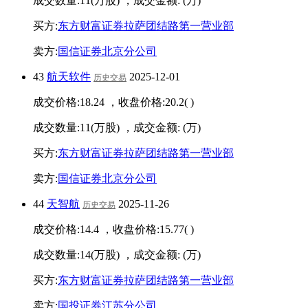
成交数量:
11
(万股) ，成交金额:
(万)
买方:
东方财富证券拉萨团结路第一营业部
卖方:
国信证券北京分公司
43
航天软件
2025-12-01
历史交易
成交价格:
18.24
，收盘价格:
20.2
(
)
成交数量:
11
(万股) ，成交金额:
(万)
买方:
东方财富证券拉萨团结路第一营业部
卖方:
国信证券北京分公司
44
天智航
2025-11-26
历史交易
成交价格:
14.4
，收盘价格:
15.77
(
)
成交数量:
14
(万股) ，成交金额:
(万)
买方:
东方财富证券拉萨团结路第一营业部
卖方:
国投证券江苏分公司