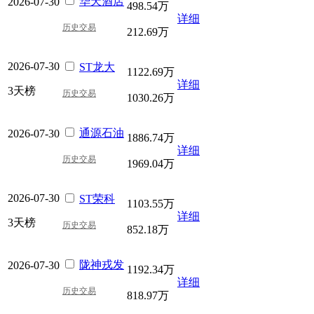
华天酒店
2026-07-30
498.54万
详细
历史交易
212.69万
2026-07-30
ST龙大
1122.69万
详细
3天榜
历史交易
1030.26万
通源石油
2026-07-30
1886.74万
详细
历史交易
1969.04万
2026-07-30
ST荣科
1103.55万
详细
3天榜
历史交易
852.18万
陇神戎发
2026-07-30
1192.34万
详细
历史交易
818.97万