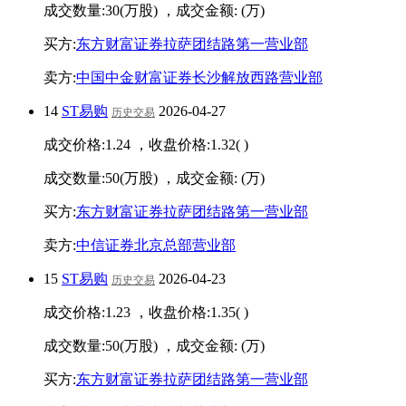
成交数量:
30
(万股) ，成交金额:
(万)
买方:
东方财富证券拉萨团结路第一营业部
卖方:
中国中金财富证券长沙解放西路营业部
14
ST易购
2026-04-27
历史交易
成交价格:
1.24
，收盘价格:
1.32
(
)
成交数量:
50
(万股) ，成交金额:
(万)
买方:
东方财富证券拉萨团结路第一营业部
卖方:
中信证券北京总部营业部
15
ST易购
2026-04-23
历史交易
成交价格:
1.23
，收盘价格:
1.35
(
)
成交数量:
50
(万股) ，成交金额:
(万)
买方:
东方财富证券拉萨团结路第一营业部