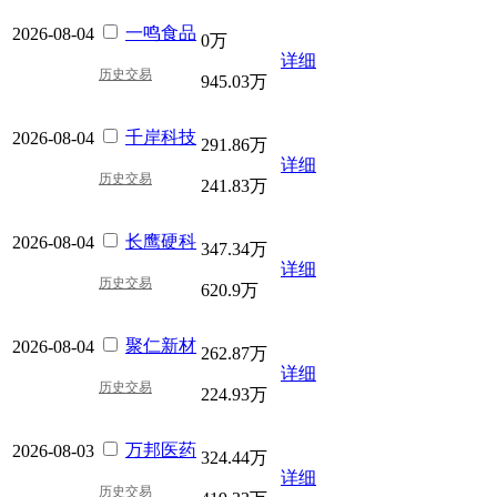
一鸣食品
2026-08-04
0万
详细
历史交易
945.03万
千岸科技
2026-08-04
291.86万
详细
历史交易
241.83万
长鹰硬科
2026-08-04
347.34万
详细
历史交易
620.9万
聚仁新材
2026-08-04
262.87万
详细
历史交易
224.93万
万邦医药
2026-08-03
324.44万
详细
历史交易