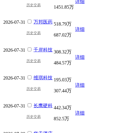
详细
历史交易
1451.85万
万邦医药
2026-07-31
518.79万
详细
历史交易
687.02万
千岸科技
2026-07-31
308.32万
详细
历史交易
484.57万
维琪科技
2026-07-31
195.03万
详细
历史交易
307.44万
长鹰硬科
2026-07-31
442.34万
详细
历史交易
852.5万