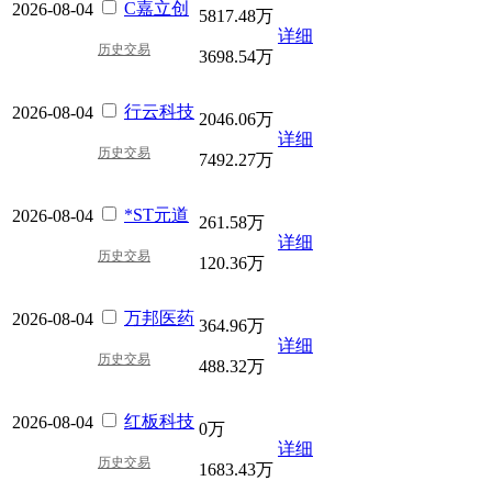
C嘉立创
2026-08-04
5817.48万
详细
历史交易
3698.54万
行云科技
2026-08-04
2046.06万
详细
历史交易
7492.27万
*ST元道
2026-08-04
261.58万
详细
历史交易
120.36万
万邦医药
2026-08-04
364.96万
详细
历史交易
488.32万
红板科技
2026-08-04
0万
详细
历史交易
1683.43万