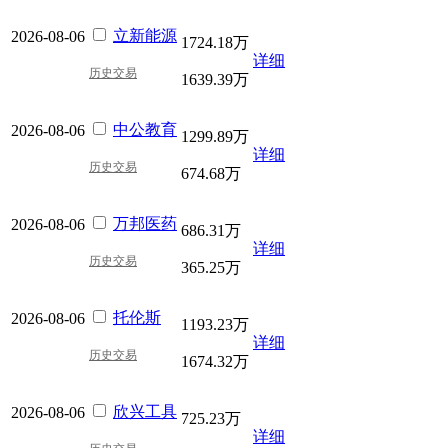
立新能源
2026-08-06
1724.18万
详细
历史交易
1639.39万
中公教育
2026-08-06
1299.89万
详细
历史交易
674.68万
万邦医药
2026-08-06
686.31万
详细
历史交易
365.25万
托伦斯
2026-08-06
1193.23万
详细
历史交易
1674.32万
欣兴工具
2026-08-06
725.23万
详细