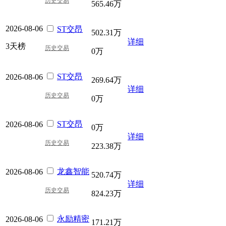
历史交易
565.46万
2026-08-06
ST交昂
502.31万
详细
3天榜
历史交易
0万
ST交昂
2026-08-06
269.64万
详细
历史交易
0万
ST交昂
2026-08-06
0万
详细
历史交易
223.38万
龙鑫智能
2026-08-06
520.74万
详细
历史交易
824.23万
永励精密
2026-08-06
171.21万