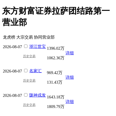
东方财富证券拉萨团结路第一
营业部
龙虎榜
大宗交易
协同营业部
浙江世宝
2026-08-07
1396.02万
详细
历史交易
1062.36万
名家汇
2026-08-07
969.42万
详细
历史交易
131.43万
陇神戎发
2026-08-07
1643.18万
详细
历史交易
1809.79万