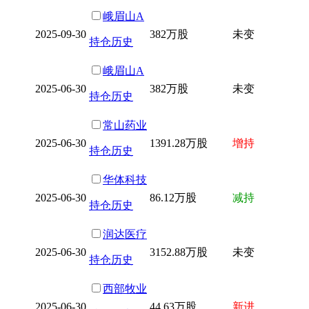
峨眉山A
2025-09-30
382万股
未变
持仓历史
峨眉山A
2025-06-30
382万股
未变
持仓历史
常山药业
2025-06-30
1391.28万股
增持
持仓历史
华体科技
2025-06-30
86.12万股
减持
持仓历史
润达医疗
2025-06-30
3152.88万股
未变
持仓历史
西部牧业
2025-06-30
44.63万股
新进