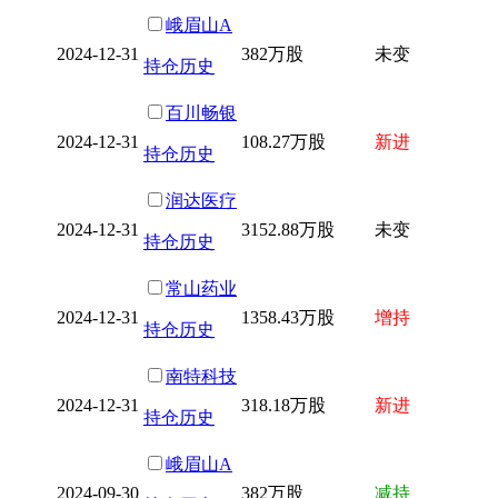
峨眉山A
2024-12-31
382万股
未变
持仓历史
百川畅银
2024-12-31
108.27万股
新进
持仓历史
润达医疗
2024-12-31
3152.88万股
未变
持仓历史
常山药业
2024-12-31
1358.43万股
增持
持仓历史
南特科技
2024-12-31
318.18万股
新进
持仓历史
峨眉山A
2024-09-30
382万股
减持