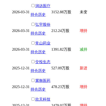
润达医疗
2026-03-31
3152.88万股
未变
持仓历史
弘宇股份
2026-03-31
212.24万股
增持
持仓历史
常山药业
2026-03-31
1391.82万股
减持
持仓历史
交投生态
2025-12-31
527.09万股
新进
持仓历史
冀衡医药
2025-12-31
478.23万股
增持
持仓历史
欣天科技
2025-12-31
2479.02万股
增持