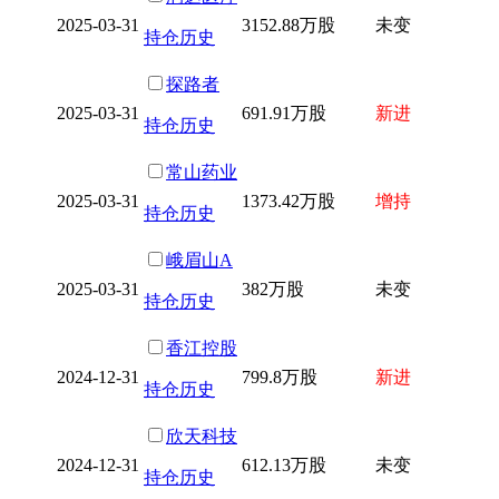
2025-03-31
3152.88万股
未变
持仓历史
探路者
2025-03-31
691.91万股
新进
持仓历史
常山药业
2025-03-31
1373.42万股
增持
持仓历史
峨眉山A
2025-03-31
382万股
未变
持仓历史
香江控股
2024-12-31
799.8万股
新进
持仓历史
欣天科技
2024-12-31
612.13万股
未变
持仓历史