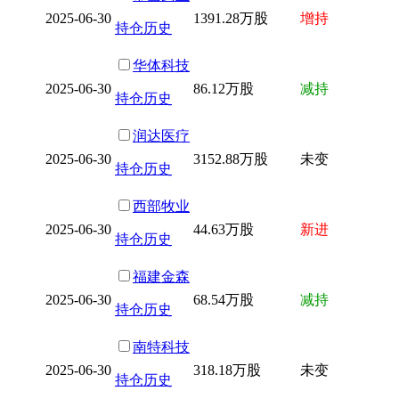
2025-06-30
1391.28万股
增持
持仓历史
华体科技
2025-06-30
86.12万股
减持
持仓历史
润达医疗
2025-06-30
3152.88万股
未变
持仓历史
西部牧业
2025-06-30
44.63万股
新进
持仓历史
福建金森
2025-06-30
68.54万股
减持
持仓历史
南特科技
2025-06-30
318.18万股
未变
持仓历史