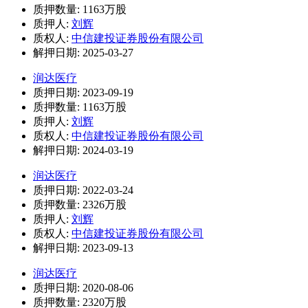
质押数量: 1163万股
质押人:
刘辉
质权人:
中信建投证券股份有限公司
解押日期: 2025-03-27
润达医疗
质押日期: 2023-09-19
质押数量: 1163万股
质押人:
刘辉
质权人:
中信建投证券股份有限公司
解押日期: 2024-03-19
润达医疗
质押日期: 2022-03-24
质押数量: 2326万股
质押人:
刘辉
质权人:
中信建投证券股份有限公司
解押日期: 2023-09-13
润达医疗
质押日期: 2020-08-06
质押数量: 2320万股