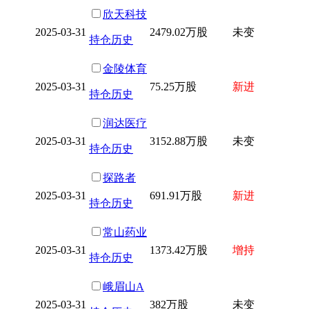
欣天科技
2025-03-31
2479.02万股
未变
持仓历史
金陵体育
2025-03-31
75.25万股
新进
持仓历史
润达医疗
2025-03-31
3152.88万股
未变
持仓历史
探路者
2025-03-31
691.91万股
新进
持仓历史
常山药业
2025-03-31
1373.42万股
增持
持仓历史
峨眉山A
2025-03-31
382万股
未变