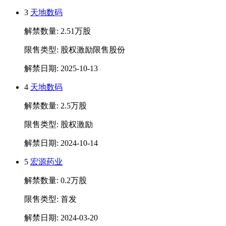
3
天地数码
解禁数量: 2.51万股
限售类型: 股权激励限售股份
解禁日期: 2025-10-13
4
天地数码
解禁数量: 2.5万股
限售类型: 股权激励
解禁日期: 2024-10-14
5
宏源药业
解禁数量: 0.2万股
限售类型: 首发
解禁日期: 2024-03-20