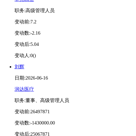
职务:高级管理人员
变动前:7.2
变动数:-2.16
变动后:5.04
变动人:0()
刘辉
日期:2026-06-16
润达医疗
职务:董事、高级管理人员
变动前:26497871
变动数:-1430000.00
变动后:25067871