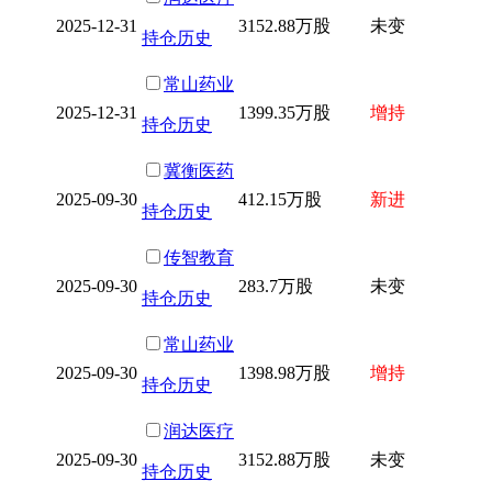
2025-12-31
3152.88万股
未变
持仓历史
常山药业
2025-12-31
1399.35万股
增持
持仓历史
冀衡医药
2025-09-30
412.15万股
新进
持仓历史
传智教育
2025-09-30
283.7万股
未变
持仓历史
常山药业
2025-09-30
1398.98万股
增持
持仓历史
润达医疗
2025-09-30
3152.88万股
未变
持仓历史