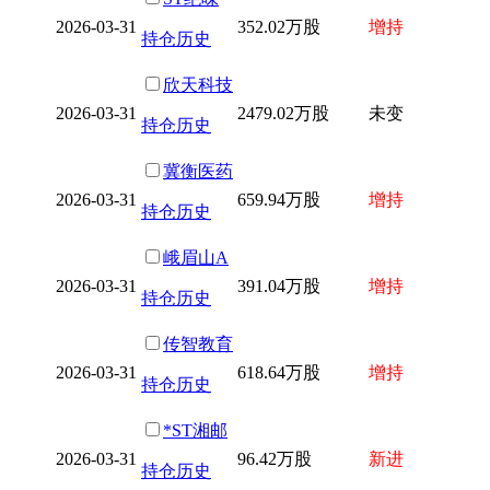
2026-03-31
352.02万股
增持
持仓历史
欣天科技
2026-03-31
2479.02万股
未变
持仓历史
冀衡医药
2026-03-31
659.94万股
增持
持仓历史
峨眉山A
2026-03-31
391.04万股
增持
持仓历史
传智教育
2026-03-31
618.64万股
增持
持仓历史
*ST湘邮
2026-03-31
96.42万股
新进
持仓历史