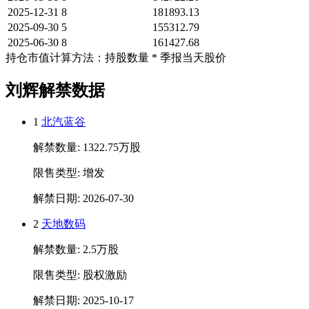
2025-12-31
8
181893.13
2025-09-30
5
155312.79
2025-06-30
8
161427.68
持仓市值计算方法：持股数量 * 季报当天股价
刘辉解禁数据
1
北汽蓝谷
解禁数量: 1322.75万股
限售类型: 增发
解禁日期: 2026-07-30
2
天地数码
解禁数量: 2.5万股
限售类型: 股权激励
解禁日期: 2025-10-17