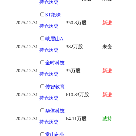
持仓历史
ST绝味
2025-12-31
350.8万股
新进
持仓历史
峨眉山A
2025-12-31
382万股
未变
持仓历史
金时科技
2025-12-31
35万股
新进
持仓历史
传智教育
2025-12-31
610.83万股
新进
持仓历史
华体科技
2025-12-31
64.11万股
减持
持仓历史
常山药业