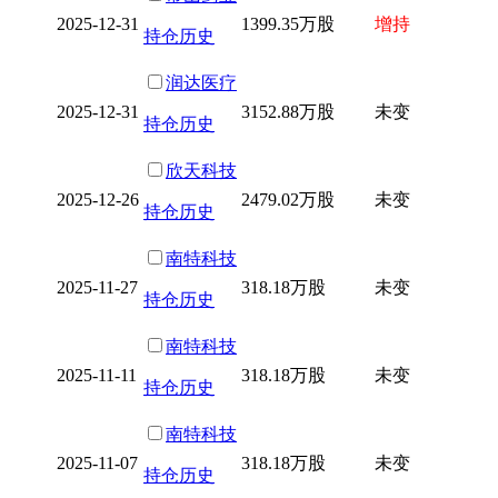
2025-12-31
1399.35万股
增持
持仓历史
润达医疗
2025-12-31
3152.88万股
未变
持仓历史
欣天科技
2025-12-26
2479.02万股
未变
持仓历史
南特科技
2025-11-27
318.18万股
未变
持仓历史
南特科技
2025-11-11
318.18万股
未变
持仓历史
南特科技
2025-11-07
318.18万股
未变
持仓历史