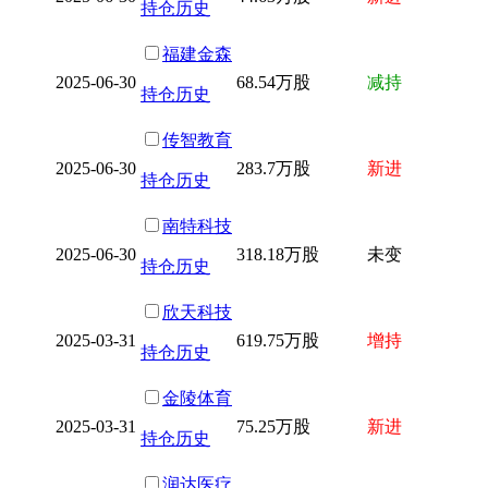
持仓历史
福建金森
2025-06-30
68.54万股
减持
持仓历史
传智教育
2025-06-30
283.7万股
新进
持仓历史
南特科技
2025-06-30
318.18万股
未变
持仓历史
欣天科技
2025-03-31
619.75万股
增持
持仓历史
金陵体育
2025-03-31
75.25万股
新进
持仓历史
润达医疗