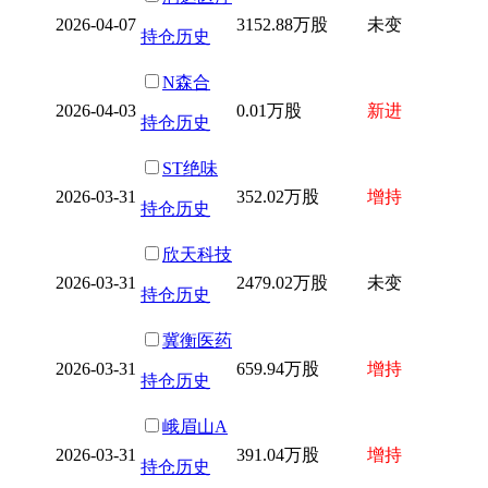
2026-04-07
3152.88万股
未变
持仓历史
N森合
2026-04-03
0.01万股
新进
持仓历史
ST绝味
2026-03-31
352.02万股
增持
持仓历史
欣天科技
2026-03-31
2479.02万股
未变
持仓历史
冀衡医药
2026-03-31
659.94万股
增持
持仓历史
峨眉山A
2026-03-31
391.04万股
增持
持仓历史