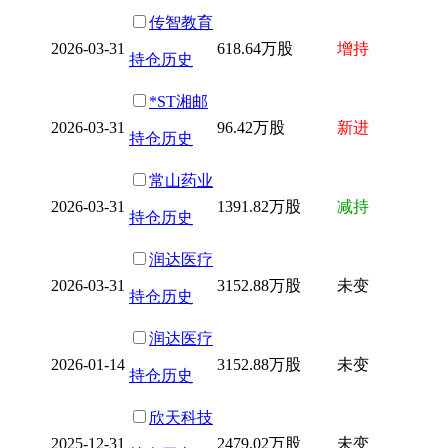
传智教育
2026-03-31
618.64万股
增持
持仓历史
*ST湘邮
2026-03-31
96.42万股
新进
持仓历史
常山药业
2026-03-31
1391.82万股
减持
持仓历史
润达医疗
2026-03-31
3152.88万股
未变
持仓历史
润达医疗
2026-01-14
3152.88万股
未变
持仓历史
欣天科技
2025-12-31
2479.02万股
未变