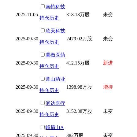
南特科技
2025-11-05
318.18万股
未变
持仓历史
欣天科技
2025-09-30
2479.02万股
未变
持仓历史
冀衡医药
2025-09-30
412.15万股
新进
持仓历史
常山药业
2025-09-30
1398.98万股
增持
持仓历史
润达医疗
2025-09-30
3152.88万股
未变
持仓历史
峨眉山A
2025-09-30
382万股
未变