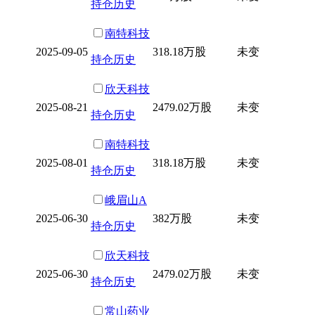
持仓历史
南特科技
2025-09-05
318.18万股
未变
持仓历史
欣天科技
2025-08-21
2479.02万股
未变
持仓历史
南特科技
2025-08-01
318.18万股
未变
持仓历史
峨眉山A
2025-06-30
382万股
未变
持仓历史
欣天科技
2025-06-30
2479.02万股
未变
持仓历史
常山药业