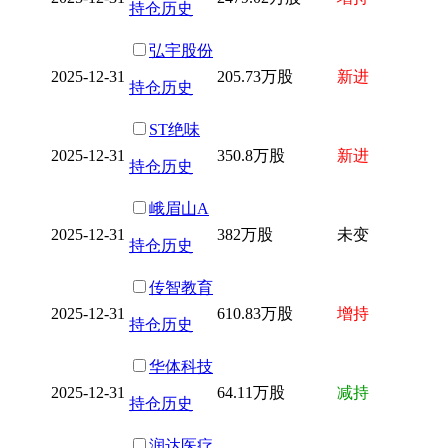
持仓历史
弘宇股份
2025-12-31
205.73万股
新进
持仓历史
ST绝味
2025-12-31
350.8万股
新进
持仓历史
峨眉山A
2025-12-31
382万股
未变
持仓历史
传智教育
2025-12-31
610.83万股
增持
持仓历史
华体科技
2025-12-31
64.11万股
减持
持仓历史
润达医疗