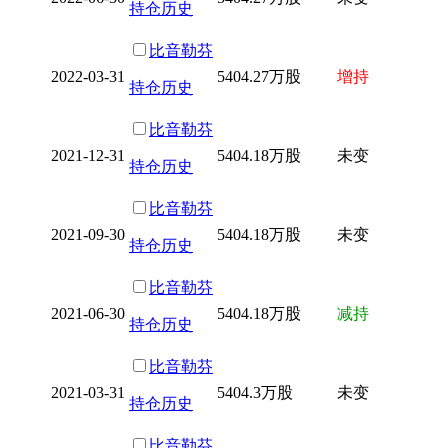
持仓历史
比音勒芬
2022-03-31
5404.27万股
增持
持仓历史
比音勒芬
2021-12-31
5404.18万股
未变
持仓历史
比音勒芬
2021-09-30
5404.18万股
未变
持仓历史
比音勒芬
2021-06-30
5404.18万股
减持
持仓历史
比音勒芬
2021-03-31
5404.3万股
未变
持仓历史
比音勒芬