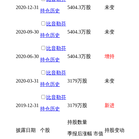
2020-12-31
5404.3万股
未变
持仓历史
比音勒芬
2020-09-30
5404.3万股
未变
持仓历史
比音勒芬
2020-06-30
5404.3万股
增持
持仓历史
比音勒芬
2020-03-31
3179万股
未变
持仓历史
比音勒芬
2019-12-31
3179万股
新进
持仓历史
持股数量
披露日期
个股
持股变动
季报后涨幅 市值