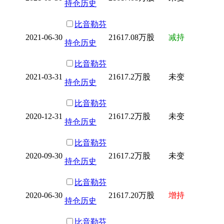
持仓历史
比音勒芬
2021-06-30
21617.08万股
减持
持仓历史
比音勒芬
2021-03-31
21617.2万股
未变
持仓历史
比音勒芬
2020-12-31
21617.2万股
未变
持仓历史
比音勒芬
2020-09-30
21617.2万股
未变
持仓历史
比音勒芬
2020-06-30
21617.20万股
增持
持仓历史
比音勒芬