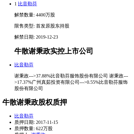
1
比音勒芬
解禁数量: 4400万股
限售类型: 首发原股东持股
解禁日期: 2019-12-23
牛散谢秉政实控上市公司
比音勒芬
谢秉政--->37.88%比音勒芬服饰股份有限公司 谢秉政---
>17.37%广州真茹投资有限公司--->0.55%比音勒芬服饰
股份有限公司
牛散谢秉政股权质押
比音勒芬
质押日期: 2017-11-15
质押数量: 622万股