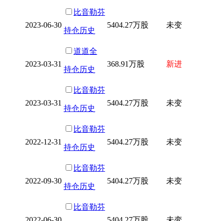
比音勒芬
2023-06-30
5404.27万股
未变
持仓历史
道道全
2023-03-31
368.91万股
新进
持仓历史
比音勒芬
2023-03-31
5404.27万股
未变
持仓历史
比音勒芬
2022-12-31
5404.27万股
未变
持仓历史
比音勒芬
2022-09-30
5404.27万股
未变
持仓历史
比音勒芬
2022-06-30
5404.27万股
未变