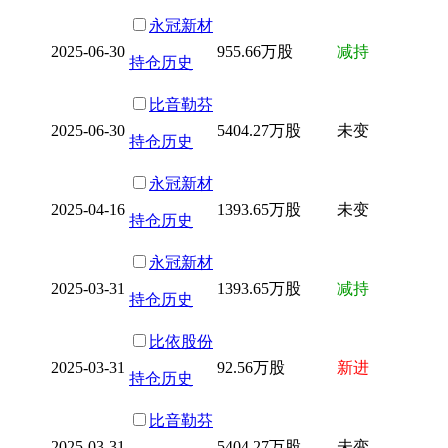
永冠新材
2025-06-30
955.66万股
减持
持仓历史
比音勒芬
2025-06-30
5404.27万股
未变
持仓历史
永冠新材
2025-04-16
1393.65万股
未变
持仓历史
永冠新材
2025-03-31
1393.65万股
减持
持仓历史
比依股份
2025-03-31
92.56万股
新进
持仓历史
比音勒芬
2025-03-31
5404.27万股
未变