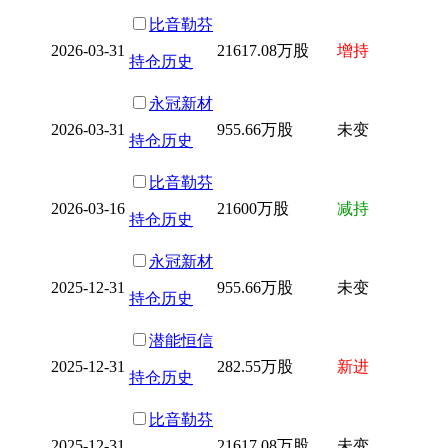
比音勒芬
2026-03-31
21617.08万股
增持
持仓历史
永冠新材
2026-03-31
955.66万股
未变
持仓历史
比音勒芬
2026-03-16
21600万股
减持
持仓历史
永冠新材
2025-12-31
955.66万股
未变
持仓历史
潜能恒信
2025-12-31
282.55万股
新进
持仓历史
比音勒芬
2025-12-31
21617.08万股
未变