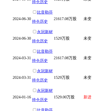
持仓历史
比音勒芬
2024-06-30
21617.08万股
未变
持仓历史
永冠新材
2024-06-30
1529万股
未变
持仓历史
比音勒芬
2024-03-31
21617.08万股
未变
持仓历史
永冠新材
2024-03-31
1529万股
未变
持仓历史
永冠新材
2024-01-16
1529.00万股
新进
持仓历史
比音勒芬