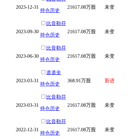
2023-12-31
21617.08万股
未变
持仓历史
比音勒芬
2023-09-30
21617.08万股
未变
持仓历史
比音勒芬
2023-06-30
21617.08万股
未变
持仓历史
道道全
2023-03-31
368.91万股
新进
持仓历史
比音勒芬
2023-03-31
21617.08万股
未变
持仓历史
比音勒芬
2022-12-31
21617.08万股
未变
持仓历史