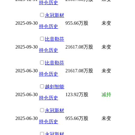
持仓历史
永冠新材
2025-09-30
955.66万股
未变
持仓历史
比音勒芬
2025-09-30
21617.08万股
未变
持仓历史
比音勒芬
2025-06-30
21617.08万股
未变
持仓历史
越剑智能
2025-06-30
123.92万股
减持
持仓历史
永冠新材
2025-06-30
955.66万股
未变
持仓历史
永冠新材