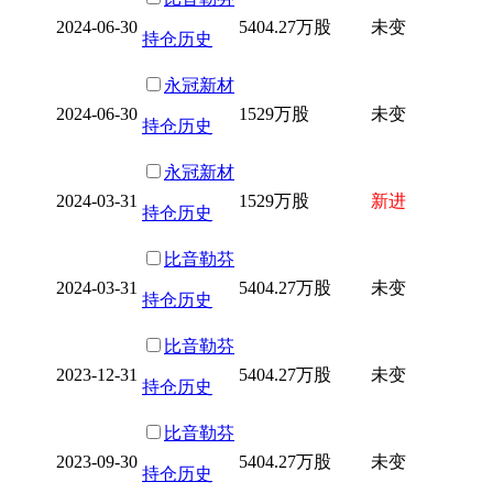
2024-06-30
5404.27万股
未变
持仓历史
永冠新材
2024-06-30
1529万股
未变
持仓历史
永冠新材
2024-03-31
1529万股
新进
持仓历史
比音勒芬
2024-03-31
5404.27万股
未变
持仓历史
比音勒芬
2023-12-31
5404.27万股
未变
持仓历史
比音勒芬
2023-09-30
5404.27万股
未变
持仓历史