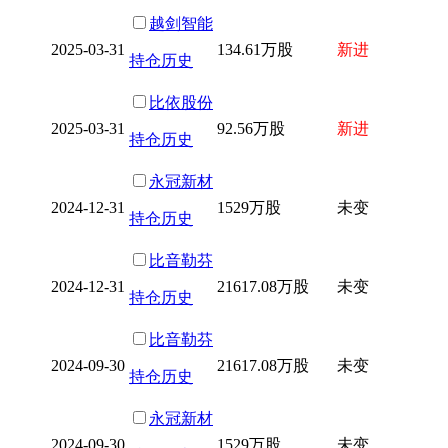
越剑智能
2025-03-31
134.61万股
新进
持仓历史
比依股份
2025-03-31
92.56万股
新进
持仓历史
永冠新材
2024-12-31
1529万股
未变
持仓历史
比音勒芬
2024-12-31
21617.08万股
未变
持仓历史
比音勒芬
2024-09-30
21617.08万股
未变
持仓历史
永冠新材
2024-09-30
1529万股
未变