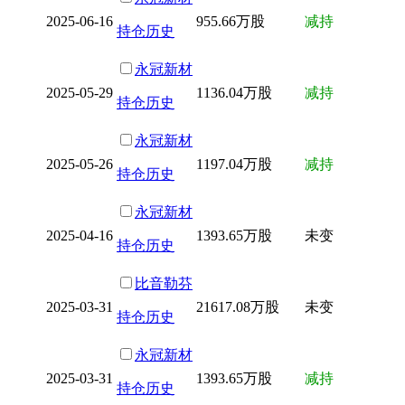
2025-06-16
955.66万股
减持
持仓历史
永冠新材
2025-05-29
1136.04万股
减持
持仓历史
永冠新材
2025-05-26
1197.04万股
减持
持仓历史
永冠新材
2025-04-16
1393.65万股
未变
持仓历史
比音勒芬
2025-03-31
21617.08万股
未变
持仓历史
永冠新材
2025-03-31
1393.65万股
减持
持仓历史