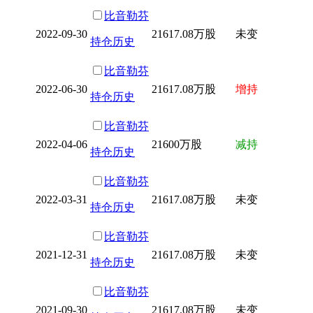
比音勒芬
2022-09-30
21617.08万股
未变
持仓历史
比音勒芬
2022-06-30
21617.08万股
增持
持仓历史
比音勒芬
2022-04-06
21600万股
减持
持仓历史
比音勒芬
2022-03-31
21617.08万股
未变
持仓历史
比音勒芬
2021-12-31
21617.08万股
未变
持仓历史
比音勒芬
2021-09-30
21617.08万股
未变