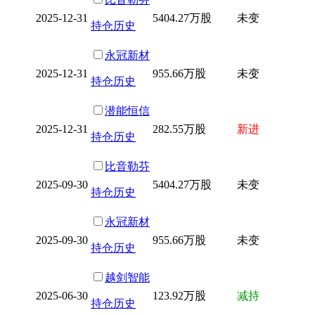
2025-12-31
5404.27万股
未变
持仓历史
永冠新材
2025-12-31
955.66万股
未变
持仓历史
潜能恒信
2025-12-31
282.55万股
新进
持仓历史
比音勒芬
2025-09-30
5404.27万股
未变
持仓历史
永冠新材
2025-09-30
955.66万股
未变
持仓历史
越剑智能
2025-06-30
123.92万股
减持
持仓历史