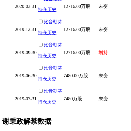
2020-03-31
12716.00万股
未变
持仓历史
比音勒芬
2019-12-31
12716.00万股
未变
持仓历史
比音勒芬
2019-09-30
12716.00万股
增持
持仓历史
比音勒芬
2019-06-30
7480.00万股
未变
持仓历史
比音勒芬
2019-03-31
7480万股
未变
持仓历史
谢秉政解禁数据