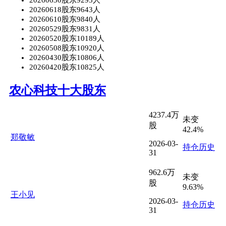
20260630股东9293人
20260618股东9643人
20260610股东9840人
20260529股东9831人
20260520股东10189人
20260508股东10920人
20260430股东10806人
20260420股东10825人
农心科技十大股东
4237.4万
未变
股
42.4%
郑敬敏
2026-03-
持仓历史
31
962.6万
未变
股
9.63%
王小见
2026-03-
持仓历史
31