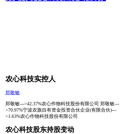
农心科技实控人
郑敬敏
郑敬敏--->42.37%农心作物科技股份有限公司 郑敬敏---
>70.97%宁波农旗自有资金投资合伙企业(有限合伙)---
>1.63%农心作物科技股份有限公司
农心科技股东持股变动