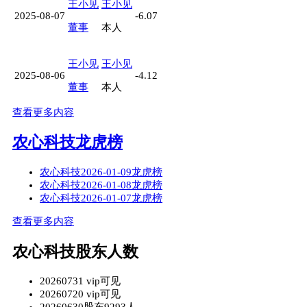
王小见
王小见
2025-08-07
-6.07
董事
本人
王小见
王小见
2025-08-06
-4.12
董事
本人
查看更多内容
农心科技龙虎榜
农心科技2026-01-09龙虎榜
农心科技2026-01-08龙虎榜
农心科技2026-01-07龙虎榜
查看更多内容
农心科技股东人数
20260731 vip可见
20260720 vip可见