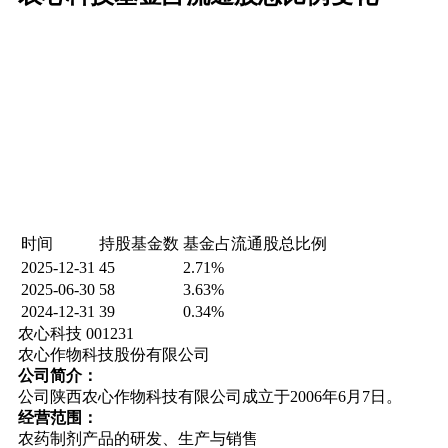
时间
持股基金数
基金占流通股总比例
2025-12-31
45
2.71%
2025-06-30
58
3.63%
2024-12-31
39
0.34%
农心科技 001231
农心作物科技股份有限公司
公司简介：
公司陕西农心作物科技有限公司成立于2006年6月7日。
经营范围：
农药制剂产品的研发、生产与销售