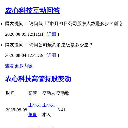
农心科技互动问答
网友提问 ：请问截止到7月31日公司股东人数是多少？谢谢
2026-08-05 12:11:31
[
详细
]
网友提问 ：请问公司最高多层板是多少层？
2026-08-04 12:48:59
[
详细
]
查看更多内容
农心科技高管持股变动
时间
高管
变动人
变动数
王小见
王小见
2025-08-08
-3.41
董事
本人