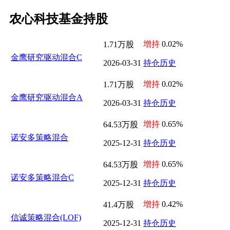
农心科技基金持股
增持
0.02%
1.71万股
金鹰研究驱动混合C
2026-03-31
持仓历史
增持
0.02%
1.71万股
金鹰研究驱动混合A
2026-03-31
持仓历史
增持
0.65%
64.53万股
诺安多策略混合
2025-12-31
持仓历史
增持
0.65%
64.53万股
诺安多策略混合C
2025-12-31
持仓历史
增持
0.42%
41.4万股
信诚策略混合(LOF)
2025-12-31
持仓历史