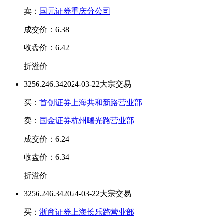
卖：
国元证券重庆分公司
成交价：6.38
收盘价：6.42
折溢价
325
6.24
6.34
2024-03-22大宗交易
买：
首创证券上海共和新路营业部
卖：
国金证券杭州曙光路营业部
成交价：6.24
收盘价：6.34
折溢价
325
6.24
6.34
2024-03-22大宗交易
买：
浙商证券上海长乐路营业部