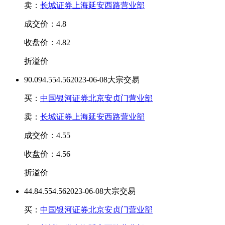
卖：
长城证券上海延安西路营业部
成交价：4.8
收盘价：4.82
折溢价
90.09
4.55
4.56
2023-06-08大宗交易
买：
中国银河证券北京安贞门营业部
卖：
长城证券上海延安西路营业部
成交价：4.55
收盘价：4.56
折溢价
44.8
4.55
4.56
2023-06-08大宗交易
买：
中国银河证券北京安贞门营业部