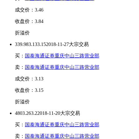
成交价：3.46
收盘价：3.84
折溢价
339.98
3.13
3.15
2018-11-27大宗交易
买：
国泰海通证券重庆中山三路营业部
卖：
国泰海通证券重庆中山三路营业部
成交价：3.13
收盘价：3.15
折溢价
480
3.26
3.2
2018-11-20大宗交易
买：
国泰海通证券重庆中山三路营业部
卖：
国泰海通证券重庆中山三路营业部