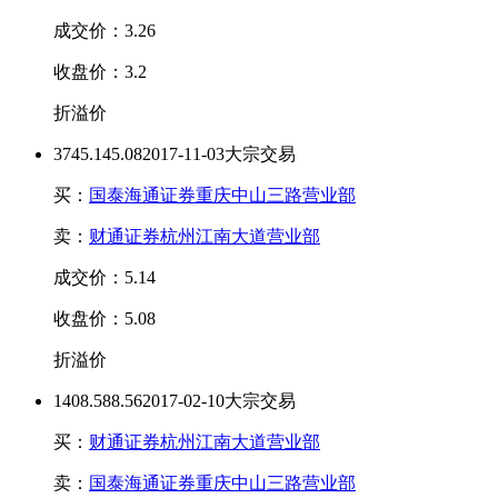
成交价：3.26
收盘价：3.2
折溢价
374
5.14
5.08
2017-11-03大宗交易
买：
国泰海通证券重庆中山三路营业部
卖：
财通证券杭州江南大道营业部
成交价：5.14
收盘价：5.08
折溢价
140
8.58
8.56
2017-02-10大宗交易
买：
财通证券杭州江南大道营业部
卖：
国泰海通证券重庆中山三路营业部