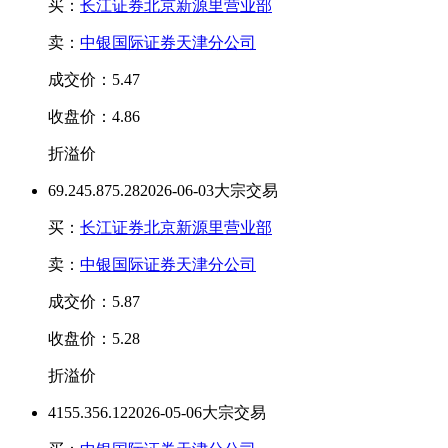
买：
长江证券北京新源里营业部
卖：
中银国际证券天津分公司
成交价：5.47
收盘价：4.86
折溢价
69.24
5.87
5.28
2026-06-03大宗交易
买：
长江证券北京新源里营业部
卖：
中银国际证券天津分公司
成交价：5.87
收盘价：5.28
折溢价
415
5.35
6.12
2026-05-06大宗交易