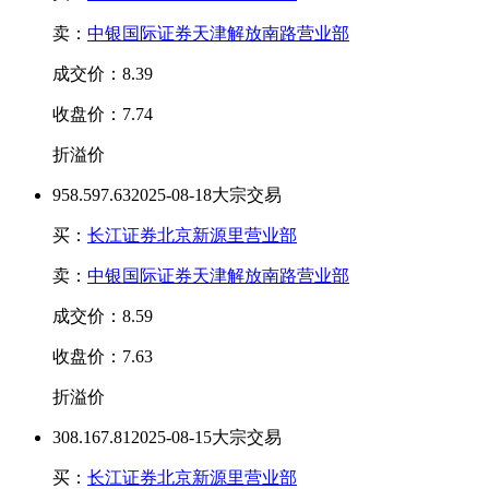
卖：
中银国际证券天津解放南路营业部
成交价：8.39
收盘价：7.74
折溢价
95
8.59
7.63
2025-08-18大宗交易
买：
长江证券北京新源里营业部
卖：
中银国际证券天津解放南路营业部
成交价：8.59
收盘价：7.63
折溢价
30
8.16
7.81
2025-08-15大宗交易
买：
长江证券北京新源里营业部