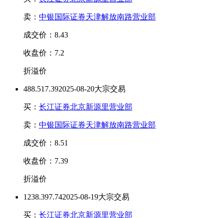
卖：
中银国际证券天津解放南路营业部
成交价：8.43
收盘价：7.2
折溢价
48
8.51
7.39
2025-08-20大宗交易
买：
长江证券北京新源里营业部
卖：
中银国际证券天津解放南路营业部
成交价：8.51
收盘价：7.39
折溢价
123
8.39
7.74
2025-08-19大宗交易
买：
长江证券北京新源里营业部