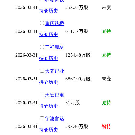
2026-03-31
253.75万股
未变
持仓历史
重庆路桥
2026-03-31
611.17万股
减持
持仓历史
三祥新材
2026-03-31
1254.48万股
减持
持仓历史
天齐锂业
2026-03-31
6867.99万股
未变
持仓历史
天宏锂电
2026-03-31
31万股
减持
持仓历史
宁波富达
2026-03-31
298.36万股
增持
持仓历史