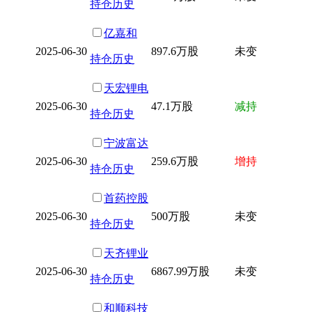
持仓历史
亿嘉和
2025-06-30
897.6万股
未变
持仓历史
天宏锂电
2025-06-30
47.1万股
减持
持仓历史
宁波富达
2025-06-30
259.6万股
增持
持仓历史
首药控股
2025-06-30
500万股
未变
持仓历史
天齐锂业
2025-06-30
6867.99万股
未变
持仓历史
和顺科技