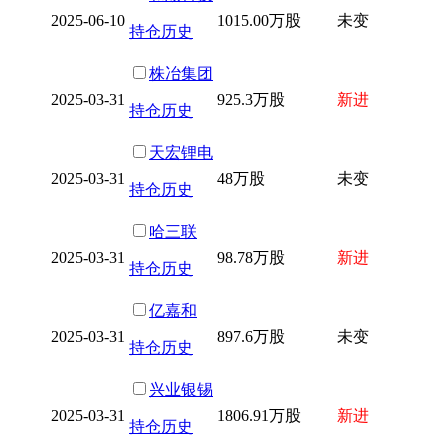
2025-06-10
1015.00万股
未变
持仓历史
株冶集团
2025-03-31
925.3万股
新进
持仓历史
天宏锂电
2025-03-31
48万股
未变
持仓历史
哈三联
2025-03-31
98.78万股
新进
持仓历史
亿嘉和
2025-03-31
897.6万股
未变
持仓历史
兴业银锡
2025-03-31
1806.91万股
新进
持仓历史