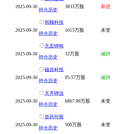
2025-09-30
3833万股
新进
持仓历史
和顺科技
2025-09-30
1015万股
未变
持仓历史
天宏锂电
2025-09-30
32万股
减持
持仓历史
磁谷科技
2025-09-30
95.57万股
减持
持仓历史
天齐锂业
2025-09-30
6867.99万股
未变
持仓历史
首药控股
2025-09-30
500万股
未变
持仓历史