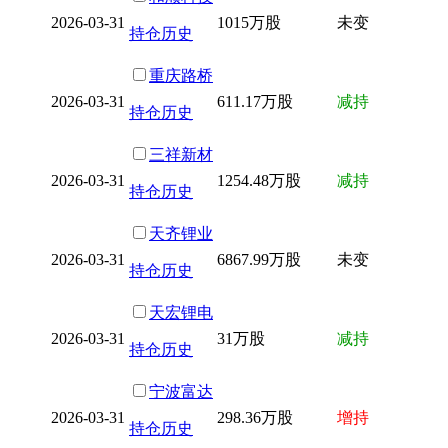
2026-03-31
1015万股
未变
持仓历史
重庆路桥
2026-03-31
611.17万股
减持
持仓历史
三祥新材
2026-03-31
1254.48万股
减持
持仓历史
天齐锂业
2026-03-31
6867.99万股
未变
持仓历史
天宏锂电
2026-03-31
31万股
减持
持仓历史
宁波富达
2026-03-31
298.36万股
增持
持仓历史