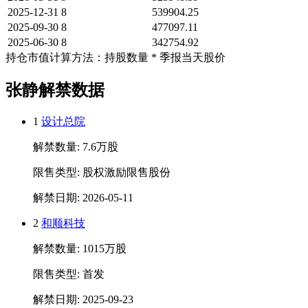
2025-12-31
8
539904.25
2025-09-30
8
477097.11
2025-06-30
8
342754.92
持仓市值计算方法：持股数量 * 季报当天股价
张静解禁数据
1
设计总院
解禁数量: 7.6万股
限售类型: 股权激励限售股份
解禁日期: 2026-05-11
2
和顺科技
解禁数量: 1015万股
限售类型: 首发
解禁日期: 2025-09-23