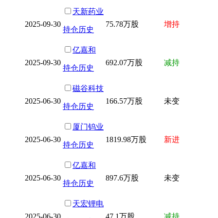
天新药业
2025-09-30
75.78万股
增持
持仓历史
亿嘉和
2025-09-30
692.07万股
减持
持仓历史
磁谷科技
2025-06-30
166.57万股
未变
持仓历史
厦门钨业
2025-06-30
1819.98万股
新进
持仓历史
亿嘉和
2025-06-30
897.6万股
未变
持仓历史
天宏锂电
2025-06-30
47.1万股
减持