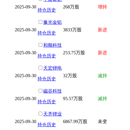
2025-09-30
268万股
增持
持仓历史
豫光金铅
2025-09-30
3833万股
新进
持仓历史
和顺科技
2025-09-30
253.75万股
新进
持仓历史
天宏锂电
2025-09-30
32万股
减持
持仓历史
磁谷科技
2025-09-30
95.57万股
减持
持仓历史
天齐锂业
2025-09-30
6867.99万股
未变
持仓历史