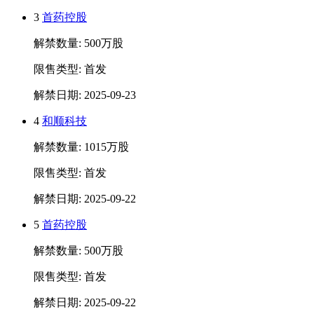
3
首药控股
解禁数量: 500万股
限售类型: 首发
解禁日期: 2025-09-23
4
和顺科技
解禁数量: 1015万股
限售类型: 首发
解禁日期: 2025-09-22
5
首药控股
解禁数量: 500万股
限售类型: 首发
解禁日期: 2025-09-22