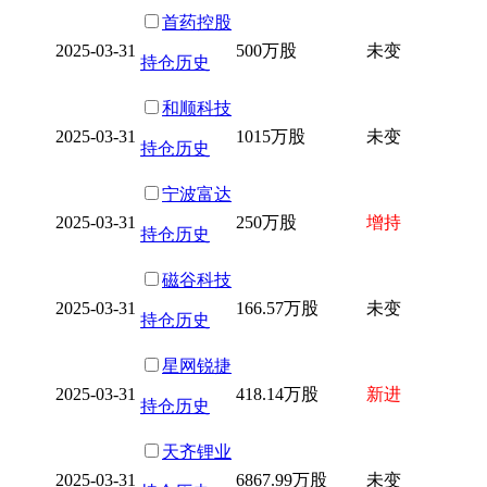
首药控股
2025-03-31
500万股
未变
持仓历史
和顺科技
2025-03-31
1015万股
未变
持仓历史
宁波富达
2025-03-31
250万股
增持
持仓历史
磁谷科技
2025-03-31
166.57万股
未变
持仓历史
星网锐捷
2025-03-31
418.14万股
新进
持仓历史
天齐锂业
2025-03-31
6867.99万股
未变