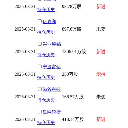
2025-03-31
98.78万股
新进
持仓历史
亿嘉和
2025-03-31
897.6万股
未变
持仓历史
兴业银锡
2025-03-31
1806.91万股
新进
持仓历史
宁波富达
2025-03-31
250万股
增持
持仓历史
磁谷科技
2025-03-31
166.57万股
未变
持仓历史
星网锐捷
2025-03-31
418.14万股
新进
持仓历史