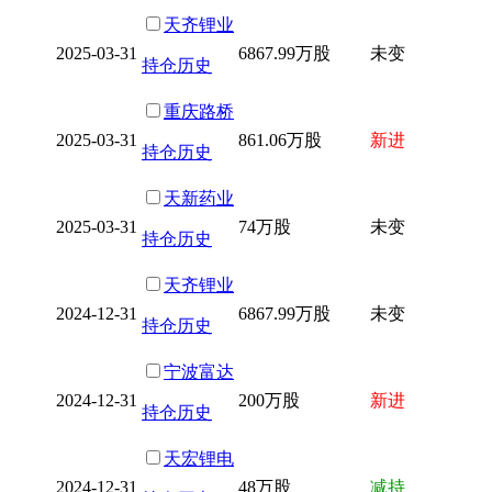
天齐锂业
2025-03-31
6867.99万股
未变
持仓历史
重庆路桥
2025-03-31
861.06万股
新进
持仓历史
天新药业
2025-03-31
74万股
未变
持仓历史
天齐锂业
2024-12-31
6867.99万股
未变
持仓历史
宁波富达
2024-12-31
200万股
新进
持仓历史
天宏锂电
2024-12-31
48万股
减持