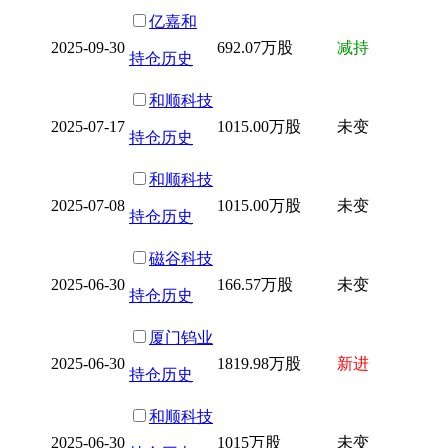
亿嘉和
2025-09-30
692.07万股
减持
持仓历史
和顺科技
2025-07-17
1015.00万股
未变
持仓历史
和顺科技
2025-07-08
1015.00万股
未变
持仓历史
磁谷科技
2025-06-30
166.57万股
未变
持仓历史
厦门钨业
2025-06-30
1819.98万股
新进
持仓历史
和顺科技
2025-06-30
1015万股
未变