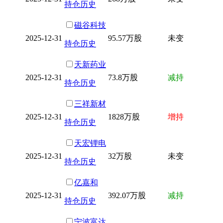
持仓历史
磁谷科技
2025-12-31
95.57万股
未变
持仓历史
天新药业
2025-12-31
73.8万股
减持
持仓历史
三祥新材
2025-12-31
1828万股
增持
持仓历史
天宏锂电
2025-12-31
32万股
未变
持仓历史
亿嘉和
2025-12-31
392.07万股
减持
持仓历史
宁波富达