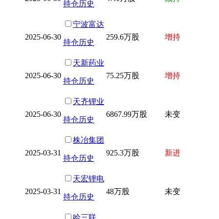
持仓历史
宁波富达
2025-06-30
259.6万股
增持
持仓历史
天新药业
2025-06-30
75.25万股
增持
持仓历史
天齐锂业
2025-06-30
6867.99万股
未变
持仓历史
株冶集团
2025-03-31
925.3万股
新进
持仓历史
天宏锂电
2025-03-31
48万股
未变
持仓历史
哈三联