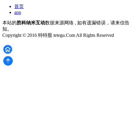
首页
app
本站的
胜科纳米互动
数据来源网络 , 如有遗漏错误，请来信告
知。
Copyright © 2016 特特股 tetegu.Com All Rights Reserved