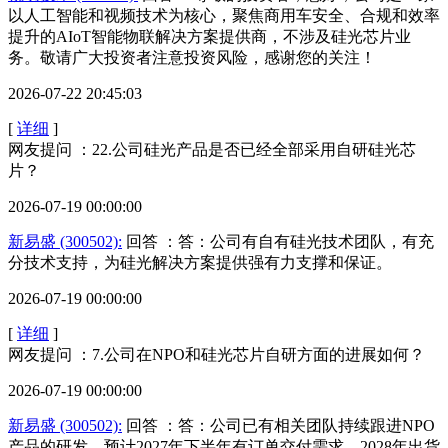
以人工智能和视频技术为核心，聚焦商用车安全、合规和效率
提升的AIoT智能物联解决方案提供商，不涉及硅光芯片业
务。敬请广大投资者注意投资风险，感谢您的关注！
2026-07-22 20:45:03
[
详细
]
网友提问 ：22.公司硅光产品是否已经全部采用自研硅光芯
片？
2026-07-19 00:00:00
新易盛 (300502):
回答 ：答：公司有自有硅光技术团队，有充
分技术支持，为硅光解决方案提供强有力支撑和保证。
2026-07-19 00:00:00
[
详细
]
网友提问 ：7.公司在NPO和硅光芯片自研方面的进展如何？
2026-07-19 00:00:00
新易盛 (300502):
回答 ：答：公司已有相关团队持续跟进NPO
产品的研发，预计2027年下半年有订单交付需求，2028年出货