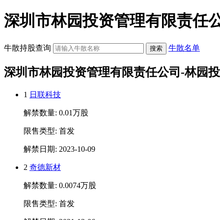
深圳市林园投资管理有限责任公
牛散持股查询
牛散名单
深圳市林园投资管理有限责任公司-林园投
1
日联科技
解禁数量: 0.01万股
限售类型: 首发
解禁日期: 2023-10-09
2
奇德新材
解禁数量: 0.0074万股
限售类型: 首发