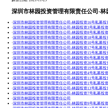
深圳市林园投资管理有限责任公司-林
·
深圳市林园投资管理有限责任公司-林园投资16号私募投
·
深圳市林园投资管理有限责任公司-林园投资3号私募投
·
深圳市林园投资管理有限责任公司-林园投资8号私募投
·
深圳市林园投资管理有限责任公司-林园投资18号私募投
·
深圳市林园投资管理有限责任公司-林园投资10号私募投
·
深圳市林园投资管理有限责任公司-林园投资17号私募投
·
深圳市林园投资管理有限责任公司-林园投资15号私募投
·
深圳市林园投资管理有限责任公司-林园投资6号私募投
·
深圳市林园投资管理有限责任公司-林园投资20号私募投
·
深圳市林园投资管理有限责任公司-林园投资19号私募投
·
深圳市林园投资管理有限责任公司-林园投资4号私募投
·
深圳市林园投资管理有限责任公司-林园投资11号私募投
·
深圳市林园投资管理有限责任公司-林园投资1号私募投
·
深圳市林园投资管理有限责任公司-林园投资13号私募投
·
深圳市林园投资管理有限责任公司-林园投资7号私募投
·
深圳市林园投资管理有限责任公司
·
深圳市林园投资管理有限责任公司-林园投资9号私募投