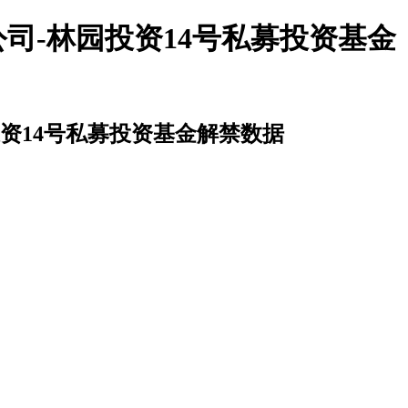
司-林园投资14号私募投资基金
资14号私募投资基金解禁数据