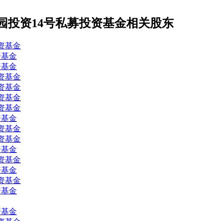
园投资14号私募投资基金相关股东
资基金
资基金
资基金
资基金
资基金
资基金
资基金
资基金
资基金
资基金
资基金
资基金
资基金
资基金
资基金
资基金