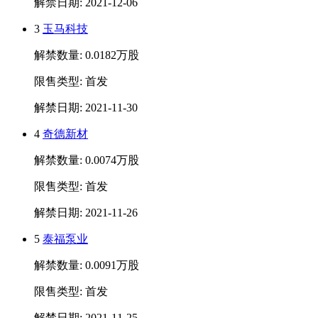
解禁日期: 2021-12-06
3
玉马科技
解禁数量: 0.0182万股
限售类型: 首发
解禁日期: 2021-11-30
4
奇德新材
解禁数量: 0.0074万股
限售类型: 首发
解禁日期: 2021-11-26
5
泰福泵业
解禁数量: 0.0091万股
限售类型: 首发
解禁日期: 2021-11-25