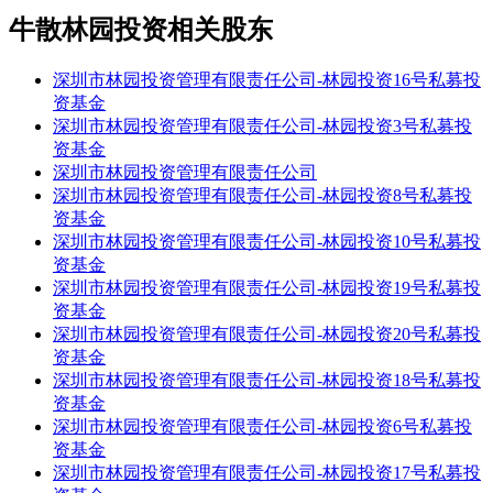
牛散林园投资相关股东
深圳市林园投资管理有限责任公司-林园投资16号私募投
资基金
深圳市林园投资管理有限责任公司-林园投资3号私募投
资基金
深圳市林园投资管理有限责任公司
深圳市林园投资管理有限责任公司-林园投资8号私募投
资基金
深圳市林园投资管理有限责任公司-林园投资10号私募投
资基金
深圳市林园投资管理有限责任公司-林园投资19号私募投
资基金
深圳市林园投资管理有限责任公司-林园投资20号私募投
资基金
深圳市林园投资管理有限责任公司-林园投资18号私募投
资基金
深圳市林园投资管理有限责任公司-林园投资6号私募投
资基金
深圳市林园投资管理有限责任公司-林园投资17号私募投