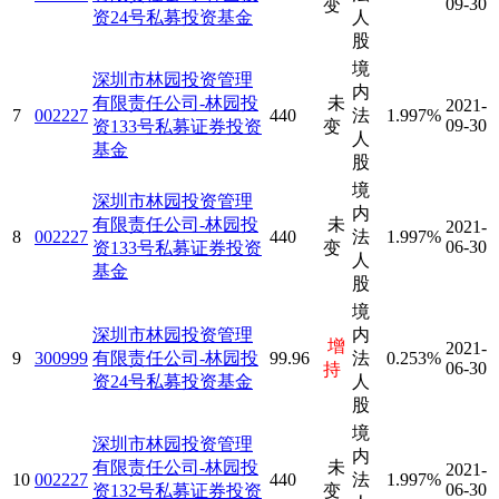
09-30
变
资24号私募投资基金
人
股
境
深圳市林园投资管理
内
有限责任公司-林园投
未
2021-
7
002227
440
法
1.997%
09-30
资133号私募证券投资
变
人
基金
股
境
深圳市林园投资管理
内
有限责任公司-林园投
未
2021-
8
002227
440
法
1.997%
06-30
资133号私募证券投资
变
人
基金
股
境
深圳市林园投资管理
内
增
2021-
9
300999
有限责任公司-林园投
99.96
法
0.253%
06-30
持
资24号私募投资基金
人
股
境
深圳市林园投资管理
内
有限责任公司-林园投
未
2021-
10
002227
440
法
1.997%
06-30
资132号私募证券投资
变