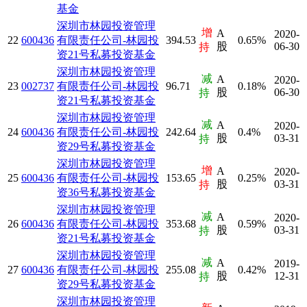
基金
深圳市林园投资管理
增
A
2020-
22
600436
有限责任公司-林园投
394.53
0.65%
股
06-30
持
资21号私募投资基金
深圳市林园投资管理
减
A
2020-
23
002737
有限责任公司-林园投
96.71
0.18%
股
06-30
持
资21号私募投资基金
深圳市林园投资管理
减
A
2020-
24
600436
有限责任公司-林园投
242.64
0.4%
股
03-31
持
资29号私募投资基金
深圳市林园投资管理
增
A
2020-
25
600436
有限责任公司-林园投
153.65
0.25%
股
03-31
持
资36号私募投资基金
深圳市林园投资管理
减
A
2020-
26
600436
有限责任公司-林园投
353.68
0.59%
股
03-31
持
资21号私募投资基金
深圳市林园投资管理
减
A
2019-
27
600436
有限责任公司-林园投
255.08
0.42%
股
12-31
持
资29号私募投资基金
深圳市林园投资管理