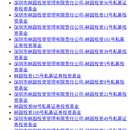
深圳市林园投资管理有限责任公司-林园投资56号私募证
券投资基金
深圳市林园投资管理有限责任公司-林园投资13号私募投
资基金
深圳市林园投资管理有限责任公司-林园投资11号私募投
资基金
深圳市林园投资管理有限责任公司-林园投资101号私募
证券投资基金
深圳市林园投资管理有限责任公司-林园投资38号私募投
资基金
深圳市林园投资管理有限责任公司-林园投资5号私募投
资基金
林园投资125号私募证券投资基金
深圳市林园投资管理有限责任公司-林园投资9号私募投
资基金
深圳市林园投资管理有限责任公司-林园投资22号私募投
资基金
林园投资88号私募证券投资基金
林园投资100号私募证券投资基金
深圳市林园投资管理有限责任公司-林园投资49号私募证
券投资基金