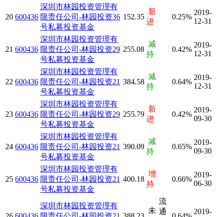
深圳市林园投资管理有
新
2019-
20
600436
限责任公司-林园投资36
152.35
0.25%
12-31
进
号私募投资基金
深圳市林园投资管理有
减
2019-
21
600436
限责任公司-林园投资29
255.08
0.42%
12-31
持
号私募投资基金
深圳市林园投资管理有
减
2019-
22
600436
限责任公司-林园投资21
384.58
0.64%
12-31
持
号私募投资基金
深圳市林园投资管理有
新
2019-
23
600436
限责任公司-林园投资29
255.79
0.42%
09-30
进
号私募投资基金
深圳市林园投资管理有
减
2019-
24
600436
限责任公司-林园投资21
390.09
0.65%
09-30
持
号私募投资基金
深圳市林园投资管理有
增
2019-
25
600436
限责任公司-林园投资21
400.18
0.66%
06-30
持
号私募投资基金
流
深圳市林园投资管理有
未
通
2019-
26
600436
限责任公司-林园投资21
388.23
0.64%