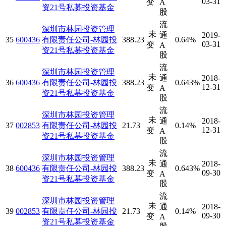
03-31
变
A
资21号私募投资基金
股
流
深圳市林园投资管理
未
通
2019-
35
600436
有限责任公司-林园投
388.23
0.64%
03-31
变
A
资21号私募投资基金
股
流
深圳市林园投资管理
未
通
2018-
36
600436
有限责任公司-林园投
388.23
0.643%
12-31
变
A
资21号私募投资基金
股
流
深圳市林园投资管理
未
通
2018-
37
002853
有限责任公司-林园投
21.73
0.14%
12-31
变
A
资21号私募投资基金
股
流
深圳市林园投资管理
未
通
2018-
38
600436
有限责任公司-林园投
388.23
0.643%
09-30
变
A
资21号私募投资基金
股
流
深圳市林园投资管理
未
通
2018-
39
002853
有限责任公司-林园投
21.73
0.14%
09-30
变
A
资21号私募投资基金