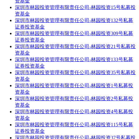
资基金
深圳市林园投资管理有限责任公司-林园投资15号私募投
资基金
深圳市林园投资管理有限责任公司-林园投资132号私募
证券投资基金
深圳市林园投资管理有限责任公司-林园投资309号私募
证券投资基金
深圳市林园投资管理有限责任公司-林园投资21号私募投
资基金
深圳市林园投资管理有限责任公司-林园投资133号私募
证券投资基金
深圳市林园投资管理有限责任公司-林园投资35号私募投
资基金
深圳市林园投资管理有限责任公司-林园投资1号私募投
资基金
深圳市林园投资管理有限责任公司-林园投资2号私募投
资基金
深圳市林园投资管理有限责任公司-林园投资4号私募投
资基金
深圳市林园投资管理有限责任公司-林园投资115号私募
证券投资基金
深圳市林园投资管理有限责任公司-林园投资37号私募投