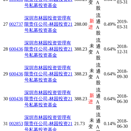
03-31
变
A
号私募投资基金
股
流
深圳市林园投资管理有
新
通
2019-
27
002737
限责任公司-林园投资21
288.00
0.49%
03-31
进
A
号私募投资基金
股
流
深圳市林园投资管理有
未
通
2018-
28
600436
限责任公司-林园投资21
388.23
0.64%
12-31
变
A
号私募投资基金
股
流
深圳市林园投资管理有
未
通
2018-
29
600436
限责任公司-林园投资21
388.23
0.64%
09-30
变
A
号私募投资基金
股
流
深圳市林园投资管理有
新
通
2018-
30
600436
限责任公司-林园投资21
388.23
0.64%
06-30
进
A
号私募投资基金
股
流
深圳市林园投资管理有
未
通
2018-
31
002853
限责任公司-林园投资21
21.73
0.14%
06-30
变
A
号私募投资基金