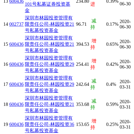
13
600436
234.80
0.39%
06-30
101号私募证券投资基
进
金
深圳市林园投资管理有
减
2020-
14
002737
限责任公司-林园投资21
96.71
0.17%
06-30
持
号私募投资基金
深圳市林园投资管理有
增
2020-
15
600436
限责任公司-林园投资21
394.53
0.65%
06-30
持
号私募投资基金
深圳市林园投资管理有
增
2020-
16
600436
限责任公司-林园投资29
254.41
0.42%
06-30
持
号私募投资基金
深圳市林园投资管理有
减
2020-
17
600436
限责任公司-林园投资29
242.64
0.4%
03-31
持
号私募投资基金
深圳市林园投资管理有
减
2020-
18
600436
限责任公司-林园投资21
353.68
0.59%
03-31
持
号私募投资基金
深圳市林园投资管理有
增
2020-
19
600436
限责任公司-林园投资36
153.65
0.25%
03-31
持
号私募投资基金