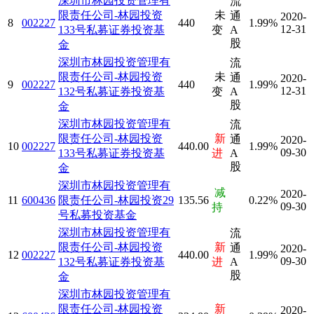
深圳市林园投资管理有
流
限责任公司-林园投资
未
通
2020-
8
002227
440
1.99%
12-31
133号私募证券投资基
变
A
股
金
深圳市林园投资管理有
流
限责任公司-林园投资
未
通
2020-
9
002227
440
1.99%
12-31
132号私募证券投资基
变
A
股
金
深圳市林园投资管理有
流
限责任公司-林园投资
新
通
2020-
10
002227
440.00
1.99%
09-30
133号私募证券投资基
进
A
股
金
深圳市林园投资管理有
减
2020-
11
600436
限责任公司-林园投资29
135.56
0.22%
09-30
持
号私募投资基金
深圳市林园投资管理有
流
限责任公司-林园投资
新
通
2020-
12
002227
440.00
1.99%
09-30
132号私募证券投资基
进
A
股
金
深圳市林园投资管理有
限责任公司-林园投资
新
2020-