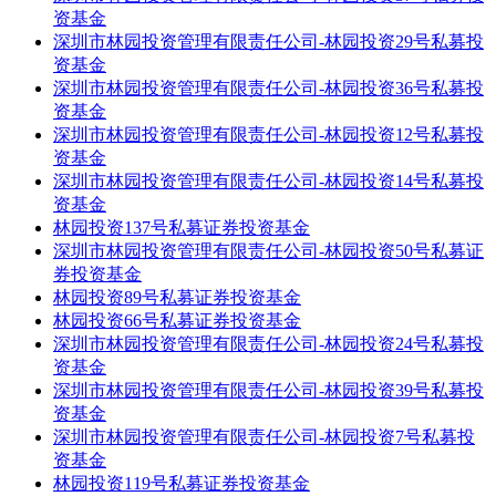
资基金
深圳市林园投资管理有限责任公司-林园投资29号私募投
资基金
深圳市林园投资管理有限责任公司-林园投资36号私募投
资基金
深圳市林园投资管理有限责任公司-林园投资12号私募投
资基金
深圳市林园投资管理有限责任公司-林园投资14号私募投
资基金
林园投资137号私募证券投资基金
深圳市林园投资管理有限责任公司-林园投资50号私募证
券投资基金
林园投资89号私募证券投资基金
林园投资66号私募证券投资基金
深圳市林园投资管理有限责任公司-林园投资24号私募投
资基金
深圳市林园投资管理有限责任公司-林园投资39号私募投
资基金
深圳市林园投资管理有限责任公司-林园投资7号私募投
资基金
林园投资119号私募证券投资基金