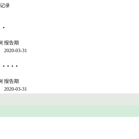
史记录
·
例
报告期
2020-03-31
 · ·
例
报告期
2020-03-31