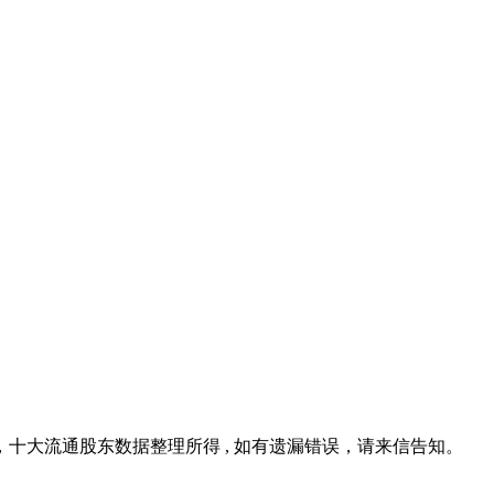
十大流通股东数据整理所得 , 如有遗漏错误，请来信告知。