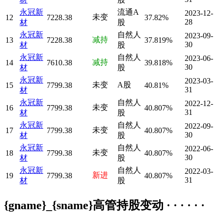
永冠新
流通A
2023-12-
未变
12
7228.38
37.82%
28
材
股
永冠新
自然人
2023-09-
减持
13
7228.38
37.819%
30
材
股
永冠新
自然人
2023-06-
减持
14
7610.38
39.818%
30
材
股
永冠新
2023-03-
未变
A股
15
7799.38
40.81%
31
材
永冠新
自然人
2022-12-
未变
16
7799.38
40.807%
31
材
股
永冠新
自然人
2022-09-
未变
17
7799.38
40.807%
30
材
股
永冠新
自然人
2022-06-
未变
18
7799.38
40.807%
30
材
股
永冠新
自然人
2022-03-
新进
19
7799.38
40.807%
31
材
股
{gname}_{sname}高管持股变动 · · · · · ·