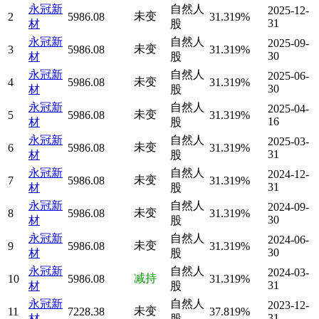
永冠新
自然人
2025-12-
未变
2
5986.08
31.319%
31
材
股
永冠新
自然人
2025-09-
未变
3
5986.08
31.319%
30
材
股
永冠新
自然人
2025-06-
未变
4
5986.08
31.319%
30
材
股
永冠新
自然人
2025-04-
未变
5
5986.08
31.319%
16
材
股
永冠新
自然人
2025-03-
未变
6
5986.08
31.319%
31
材
股
永冠新
自然人
2024-12-
未变
7
5986.08
31.319%
31
材
股
永冠新
自然人
2024-09-
未变
8
5986.08
31.319%
30
材
股
永冠新
自然人
2024-06-
未变
9
5986.08
31.319%
30
材
股
永冠新
自然人
2024-03-
减持
10
5986.08
31.319%
31
材
股
永冠新
自然人
2023-12-
未变
11
7228.38
37.819%
31
材
股