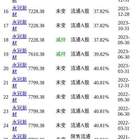
材
永冠新
2023-
未变
流通A股
16
7228.38
37.82%
12-28
材
永冠新
2023-
未变
流通A股
17
7228.38
37.82%
10-31
材
永冠新
2023-
减持
流通A股
18
7228.38
37.82%
09-30
材
永冠新
2023-
减持
流通A股
19
7610.38
39.82%
06-30
材
永冠新
2023-
未变
流通A股
20
7799.38
40.81%
03-31
材
永冠新
2022-
未变
流通A股
21
7799.38
40.81%
12-31
材
永冠新
2022-
未变
流通A股
22
7799.38
40.81%
09-30
材
永冠新
2022-
未变
流通A股
23
7799.38
40.81%
06-30
材
永冠新
2022-
未变
流通A股
24
7799.38
40.81%
03-31
材
永冠新
限售流通
2021-