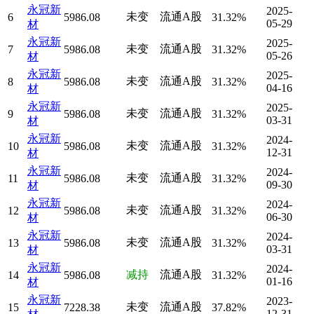
永冠新
2025-
未变
流通A股
6
5986.08
31.32%
05-29
材
永冠新
2025-
未变
流通A股
7
5986.08
31.32%
05-26
材
永冠新
2025-
未变
流通A股
8
5986.08
31.32%
04-16
材
永冠新
2025-
未变
流通A股
9
5986.08
31.32%
03-31
材
永冠新
2024-
未变
流通A股
10
5986.08
31.32%
12-31
材
永冠新
2024-
未变
流通A股
11
5986.08
31.32%
09-30
材
永冠新
2024-
未变
流通A股
12
5986.08
31.32%
06-30
材
永冠新
2024-
未变
流通A股
13
5986.08
31.32%
03-31
材
永冠新
2024-
减持
流通A股
14
5986.08
31.32%
01-16
材
永冠新
2023-
未变
流通A股
15
7228.38
37.82%
12-31