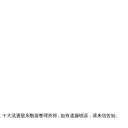
十大流通股东数据整理所得 , 如有遗漏错误，请来信告知。