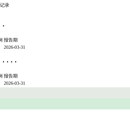
史记录
·
例
报告期
2026-03-31
 · ·
例
报告期
2026-03-31