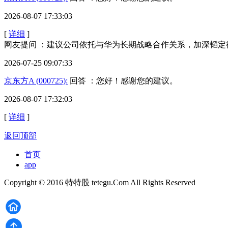
2026-08-07 17:33:03
[
详细
]
网友提问 ：建议公司依托与华为长期战略合作关系，加深韬
2026-07-25 09:07:33
京东方A (000725):
回答 ：您好！感谢您的建议。
2026-08-07 17:32:03
[
详细
]
返回顶部
首页
app
Copyright © 2016 特特股 tetegu.Com All Rights Reserved