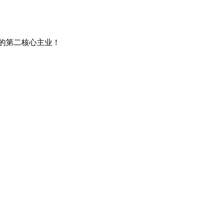
的第二核心主业！