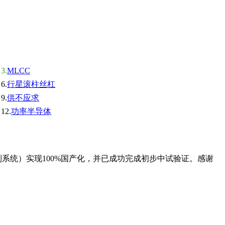
MLCC
行星滚柱丝杠
供不应求
功率半导体
系统）实现100%国产化，并已成功完成初步中试验证。感谢