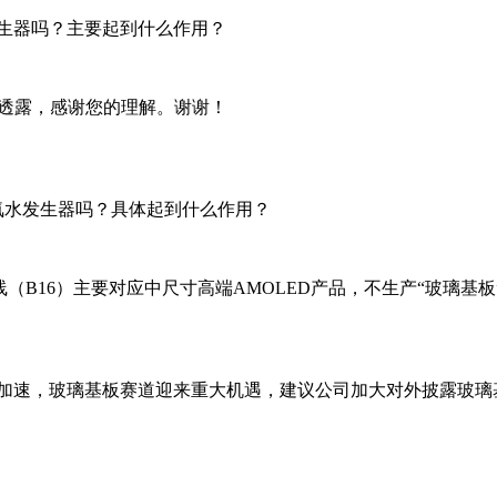
生器吗？主要起到什么作用？
便透露，感谢您的理解。谢谢！
臭氧水发生器吗？具体起到什么作用？
产线（B16）主要对应中尺寸高端AMOLED产品，不生产“玻璃基
程加速，玻璃基板赛道迎来重大机遇，建议公司加大对外披露玻璃