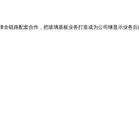
定律全链路配套合作，把玻璃基板业务打造成为公司继显示业务后