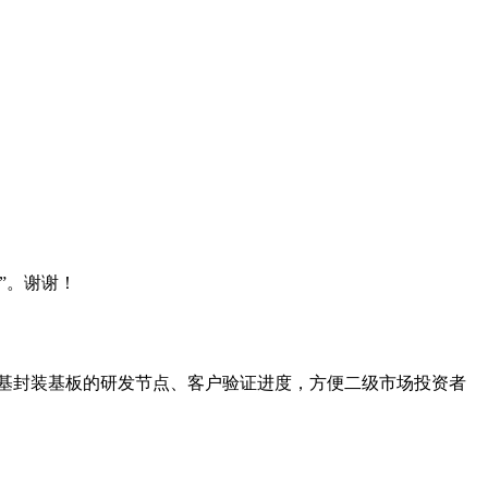
板”。谢谢！
基封装基板的研发节点、客户验证进度，方便二级市场投资者