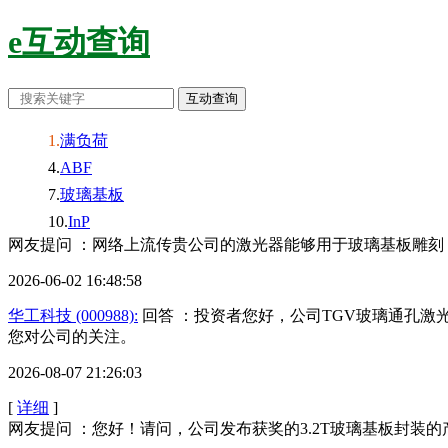
e互动查询
满负荷
ABF
玻璃基板
InP
网友提问 ：网络上流传贵公司的激光器能够用于玻璃基板雕刻，
2026-06-02 16:48:58
华工科技 (000988):
回答 ：投资者您好，公司TGV玻璃通孔激
您对公司的关注。
2026-08-07 21:26:03
[
详细
]
网友提问 ：您好！请问，公司发布获奖的3.2T玻璃基板封装