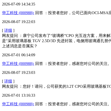
2026-07-09 14:34:35
华工科技 (000988):
回答 ：投资者您好，公司已面向OCI-MSA应
2026-08-07 19:22:03
[
详细
]
网友提问 ：康宁公司发布了“玻璃桥”CPO 光互连方案，用来解决
是"采用玻璃基板 TGV 2.5D/3D 先进封装，电侧用玻璃通
上述消息是否属实？
2026-07-01 06:14:09
华工科技 (000988):
回答 ：投资者您好，感谢您对公司的关注
2026-08-07 19:23:03
[
详细
]
网友提问 ：您好！请问，公司获奖的3.2T CPO采用玻璃基板
2026-07-01 13:16:33
华工科技 (000988):
回答 ：投资者您好，感谢您对公司的关注