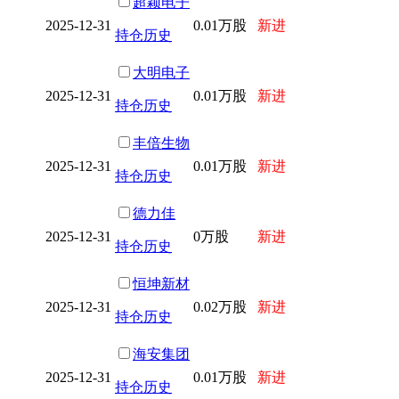
超颖电子
2025-12-31
0.01万股
新进
持仓历史
大明电子
2025-12-31
0.01万股
新进
持仓历史
丰倍生物
2025-12-31
0.01万股
新进
持仓历史
德力佳
2025-12-31
0万股
新进
持仓历史
恒坤新材
2025-12-31
0.02万股
新进
持仓历史
海安集团
2025-12-31
0.01万股
新进
持仓历史