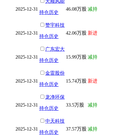
天顺风能
2025-12-31
46.08万股
减持
持仓历史
赞宇科技
2025-12-31
42.06万股
新进
持仓历史
广东宏大
2025-12-31
15.99万股
减持
持仓历史
金雷股份
2025-12-31
15.74万股
新进
持仓历史
龙净环保
2025-12-31
33.5万股
减持
持仓历史
中天科技
2025-12-31
37.57万股
减持
持仓历史