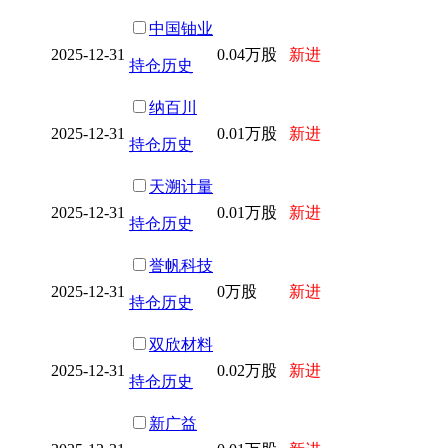
中国铀业
2025-12-31
0.04万股
新进
持仓历史
纳百川
2025-12-31
0.01万股
新进
持仓历史
天溯计量
2025-12-31
0.01万股
新进
持仓历史
誉帆科技
2025-12-31
0万股
新进
持仓历史
双欣材料
2025-12-31
0.02万股
新进
持仓历史
新广益