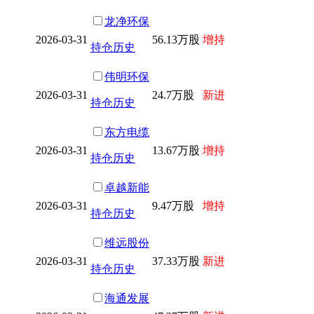
龙净环保
2026-03-31
56.13万股
增持
持仓历史
伟明环保
2026-03-31
24.7万股
新进
持仓历史
东方电缆
2026-03-31
13.67万股
增持
持仓历史
卓越新能
2026-03-31
9.47万股
增持
持仓历史
维远股份
2026-03-31
37.33万股
新进
持仓历史
海通发展