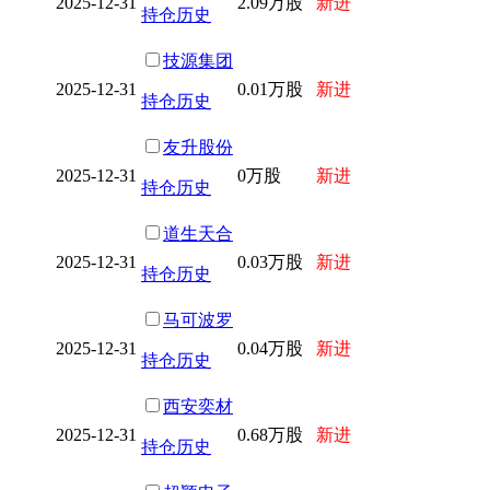
2025-12-31
2.09万股
新进
持仓历史
技源集团
2025-12-31
0.01万股
新进
持仓历史
友升股份
2025-12-31
0万股
新进
持仓历史
道生天合
2025-12-31
0.03万股
新进
持仓历史
马可波罗
2025-12-31
0.04万股
新进
持仓历史
西安奕材
2025-12-31
0.68万股
新进
持仓历史