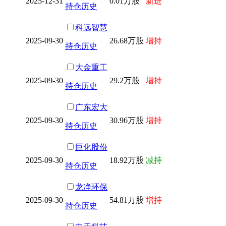
2025-12-31
0.01万股
新进
持仓历史
科远智慧
2025-09-30
26.68万股
增持
持仓历史
大金重工
2025-09-30
29.2万股
增持
持仓历史
广东宏大
2025-09-30
30.96万股
增持
持仓历史
巨化股份
2025-09-30
18.92万股
减持
持仓历史
龙净环保
2025-09-30
54.81万股
增持
持仓历史