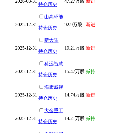
2026-03-31
47.27万股
新进
持仓历史
山高环能
2025-12-31
92.9万股
新进
持仓历史
新大陆
2025-12-31
19.21万股
新进
持仓历史
科远智慧
2025-12-31
15.47万股
减持
持仓历史
海康威视
2025-12-31
14.74万股
新进
持仓历史
大金重工
2025-12-31
14.21万股
减持
持仓历史