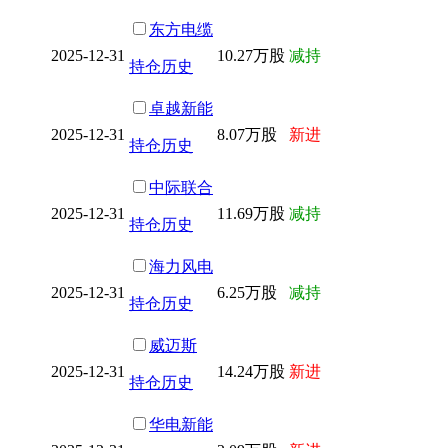
东方电缆
2025-12-31
10.27万股
减持
持仓历史
卓越新能
2025-12-31
8.07万股
新进
持仓历史
中际联合
2025-12-31
11.69万股
减持
持仓历史
海力风电
2025-12-31
6.25万股
减持
持仓历史
威迈斯
2025-12-31
14.24万股
新进
持仓历史
华电新能