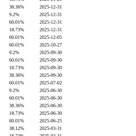
38.36%
2025-12-31
9.2%
2025-12-31
60.01%
2025-12-31
18.73%
2025-12-31
60.01%
2025-12-05
60.01%
2025-10-27
9.2%
2025-09-30
60.01%
2025-09-30
18.73%
2025-09-30
38.36%
2025-09-30
60.01%
2025-07-02
9.2%
2025-06-30
60.01%
2025-06-30
38.36%
2025-06-30
18.73%
2025-06-30
60.01%
2025-06-25
38.12%
2025-03-31
18.73%
2025-03-31