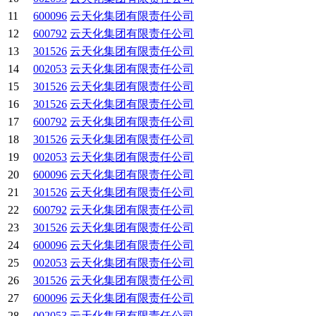
11
600096
云天化集团有限责任公司
12
600792
云天化集团有限责任公司
13
301526
云天化集团有限责任公司
14
002053
云天化集团有限责任公司
15
301526
云天化集团有限责任公司
16
301526
云天化集团有限责任公司
17
600792
云天化集团有限责任公司
18
301526
云天化集团有限责任公司
19
002053
云天化集团有限责任公司
20
600096
云天化集团有限责任公司
21
301526
云天化集团有限责任公司
22
600792
云天化集团有限责任公司
23
301526
云天化集团有限责任公司
24
600096
云天化集团有限责任公司
25
002053
云天化集团有限责任公司
26
301526
云天化集团有限责任公司
27
600096
云天化集团有限责任公司
28
002053
云天化集团有限责任公司