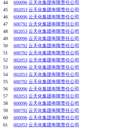
44
600096
云天化集团有限责任公司
45
002053
云天化集团有限责任公司
46
600096
云天化集团有限责任公司
47
600792
云天化集团有限责任公司
48
002053
云天化集团有限责任公司
49
600096
云天化集团有限责任公司
50
600792
云天化集团有限责任公司
51
600792
云天化集团有限责任公司
52
002053
云天化集团有限责任公司
53
600096
云天化集团有限责任公司
54
002053
云天化集团有限责任公司
55
600792
云天化集团有限责任公司
56
600096
云天化集团有限责任公司
57
002053
云天化集团有限责任公司
58
600096
云天化集团有限责任公司
59
600792
云天化集团有限责任公司
60
600096
云天化集团有限责任公司
61
002053
云天化集团有限责任公司