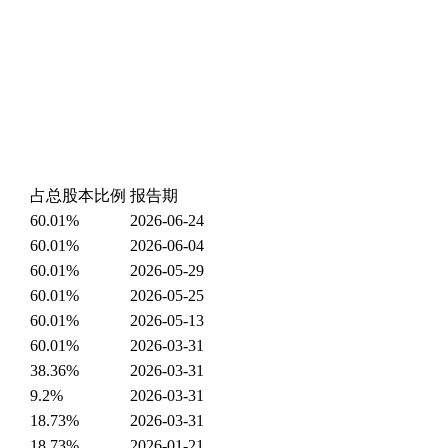
占总股本比例
报告期
60.01%
2026-06-24
60.01%
2026-06-04
60.01%
2026-05-29
60.01%
2026-05-25
60.01%
2026-05-13
60.01%
2026-03-31
38.36%
2026-03-31
9.2%
2026-03-31
18.73%
2026-03-31
18.73%
2026-01-21