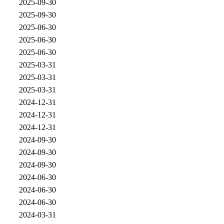
2025-09-30
2025-09-30
2025-06-30
2025-06-30
2025-06-30
2025-03-31
2025-03-31
2025-03-31
2024-12-31
2024-12-31
2024-12-31
2024-09-30
2024-09-30
2024-09-30
2024-06-30
2024-06-30
2024-06-30
2024-03-31