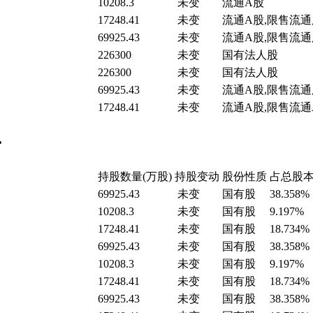
10208.3
未变
流通A股
17248.41
未变
流通A股,限售流通
69925.43
未变
流通A股,限售流通
226300
未变
国有法人股
226300
未变
国有法人股
69925.43
未变
流通A股,限售流通
17248.41
未变
流通A股,限售流通
·
持股数量(万股)
持股变动
股份性质
占总股
69925.43
未变
国有股
38.358%
10208.3
未变
国有股
9.197%
17248.41
未变
国有股
18.734%
69925.43
未变
国有股
38.358%
10208.3
未变
国有股
9.197%
17248.41
未变
国有股
18.734%
69925.43
未变
国有股
38.358%