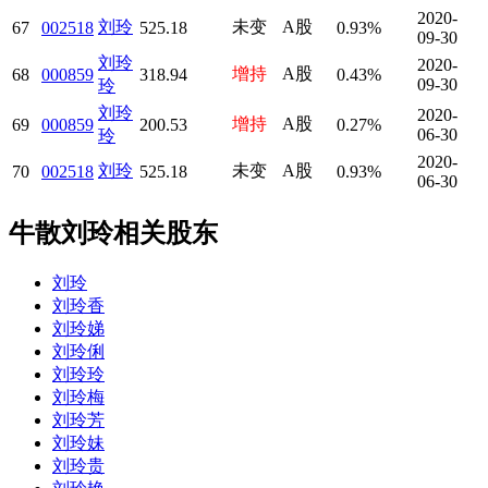
2020-
刘玲
未变
A股
67
002518
525.18
0.93%
09-30
刘玲
2020-
增持
A股
68
000859
318.94
0.43%
09-30
玲
刘玲
2020-
增持
A股
69
000859
200.53
0.27%
06-30
玲
2020-
刘玲
未变
A股
70
002518
525.18
0.93%
06-30
牛散刘玲相关股东
刘玲
刘玲香
刘玲娣
刘玲俐
刘玲玲
刘玲梅
刘玲芳
刘玲妹
刘玲贵