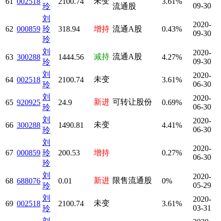
未变
61
002518
2100.74
3.61%
09-30
玲
流通股
刘
2020-
62
000859
玲
318.94
增持
流通A股
0.43%
09-30
玲
刘
2020-
减持
流通A股
63
300288
1444.56
4.27%
09-30
玲
刘
2020-
未变
64
002518
2100.74
3.61%
06-30
玲
刘
2020-
新进
可转让股份
65
920925
24.9
0.69%
06-30
玲
刘
2020-
未变
66
300288
1490.81
4.41%
06-30
玲
刘
2020-
67
000859
玲
200.53
增持
0.27%
06-30
玲
刘
2020-
新进
限售流通股
68
688076
0.01
0%
05-29
玲
刘
2020-
未变
69
002518
2100.74
3.61%
03-31
玲
刘