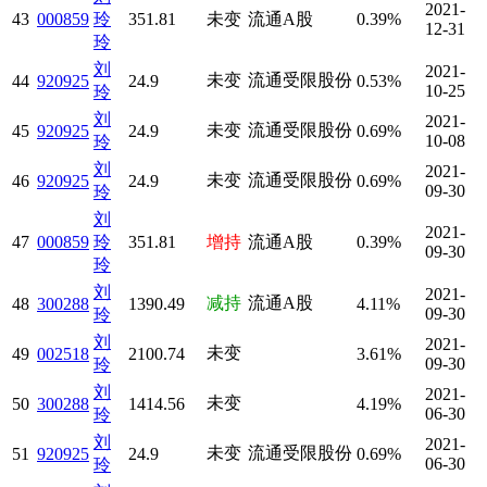
2021-
43
000859
玲
351.81
未变
流通A股
0.39%
12-31
玲
刘
2021-
未变
流通受限股份
44
920925
24.9
0.53%
10-25
玲
刘
2021-
未变
流通受限股份
45
920925
24.9
0.69%
10-08
玲
刘
2021-
未变
流通受限股份
46
920925
24.9
0.69%
09-30
玲
刘
2021-
47
000859
玲
351.81
增持
流通A股
0.39%
09-30
玲
刘
2021-
减持
流通A股
48
300288
1390.49
4.11%
09-30
玲
刘
2021-
未变
49
002518
2100.74
3.61%
09-30
玲
刘
2021-
未变
50
300288
1414.56
4.19%
06-30
玲
刘
2021-
未变
流通受限股份
51
920925
24.9
0.69%
06-30
玲