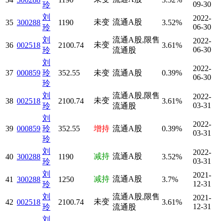
09-30
玲
刘
2022-
未变
流通A股
35
300288
1190
3.52%
06-30
玲
刘
流通A股,限售
2022-
未变
36
002518
2100.74
3.61%
06-30
玲
流通股
刘
2022-
37
000859
玲
352.55
未变
流通A股
0.39%
06-30
玲
刘
流通A股,限售
2022-
未变
38
002518
2100.74
3.61%
03-31
玲
流通股
刘
2022-
39
000859
玲
352.55
增持
流通A股
0.39%
03-31
玲
刘
2022-
减持
流通A股
40
300288
1190
3.52%
03-31
玲
刘
2021-
减持
流通A股
41
300288
1250
3.7%
12-31
玲
刘
流通A股,限售
2021-
未变
42
002518
2100.74
3.61%
12-31
玲
流通股
刘