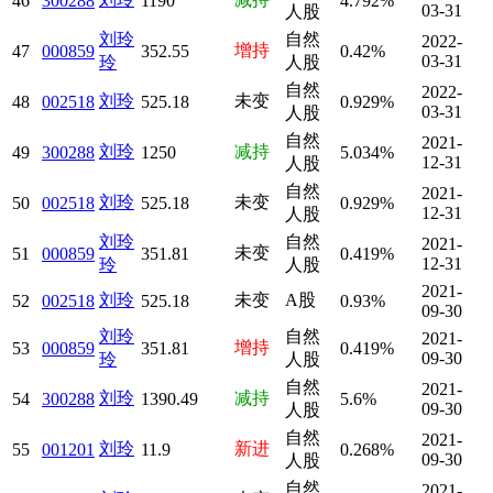
46
300288
1190
4.792%
03-31
人股
刘玲
自然
2022-
增持
47
000859
352.55
0.42%
03-31
玲
人股
自然
2022-
刘玲
未变
48
002518
525.18
0.929%
03-31
人股
自然
2021-
刘玲
减持
49
300288
1250
5.034%
12-31
人股
自然
2021-
刘玲
未变
50
002518
525.18
0.929%
12-31
人股
刘玲
自然
2021-
未变
51
000859
351.81
0.419%
12-31
玲
人股
2021-
刘玲
未变
A股
52
002518
525.18
0.93%
09-30
刘玲
自然
2021-
增持
53
000859
351.81
0.419%
09-30
玲
人股
自然
2021-
刘玲
减持
54
300288
1390.49
5.6%
09-30
人股
自然
2021-
刘玲
新进
55
001201
11.9
0.268%
09-30
人股
自然
2021-