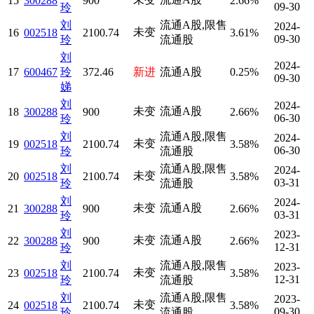
15
300288
900
2.66%
09-30
玲
刘
流通A股,限售
2024-
未变
16
002518
2100.74
3.61%
09-30
玲
流通股
刘
2024-
17
600467
玲
372.46
新进
流通A股
0.25%
09-30
娣
刘
2024-
未变
流通A股
18
300288
900
2.66%
06-30
玲
刘
流通A股,限售
2024-
未变
19
002518
2100.74
3.58%
06-30
玲
流通股
刘
流通A股,限售
2024-
未变
20
002518
2100.74
3.58%
03-31
玲
流通股
刘
2024-
未变
流通A股
21
300288
900
2.66%
03-31
玲
刘
2023-
未变
流通A股
22
300288
900
2.66%
12-31
玲
刘
流通A股,限售
2023-
未变
23
002518
2100.74
3.58%
12-31
玲
流通股
刘
流通A股,限售
2023-
未变
24
002518
2100.74
3.58%
09-30
玲
流通股