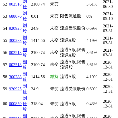
刘
2021-
未变
52
002518
2100.74
3.61%
06-30
玲
刘
2021-
未变
限售流通股
53
688076
0.01
0%
05-10
玲
刘
2021-
未变
流通受限股份
54
920925
24.9
0.69%
03-31
玲
刘
2021-
未变
流通A股
55
300288
1414.56
4.19%
03-31
玲
刘
流通A股,限售
2021-
未变
56
002518
2100.74
3.61%
03-31
玲
流通A股
刘
流通A股,限售
2020-
未变
57
002518
2100.74
3.61%
12-31
玲
流通股
刘
2020-
减持
流通A股
58
300288
1414.56
4.19%
12-31
玲
刘
2020-
未变
流通受限股份
59
920925
24.9
0.69%
12-31
玲
刘
2020-
60
000859
玲
318.94
未变
流通A股
0.43%
12-31
玲
刘
流通A股,限售
2020-