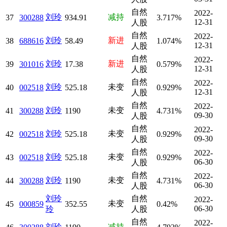
自然
2022-
刘玲
减持
37
300288
934.91
3.717%
12-31
人股
自然
2022-
刘玲
新进
38
688616
58.49
1.074%
12-31
人股
自然
2022-
刘玲
新进
39
301016
17.38
0.579%
12-31
人股
自然
2022-
刘玲
未变
40
002518
525.18
0.929%
12-31
人股
自然
2022-
刘玲
未变
41
300288
1190
4.731%
09-30
人股
自然
2022-
刘玲
未变
42
002518
525.18
0.929%
09-30
人股
自然
2022-
刘玲
未变
43
002518
525.18
0.929%
06-30
人股
自然
2022-
刘玲
未变
44
300288
1190
4.731%
06-30
人股
刘玲
自然
2022-
未变
45
000859
352.55
0.42%
06-30
玲
人股
自然
2022-
刘玲
减持