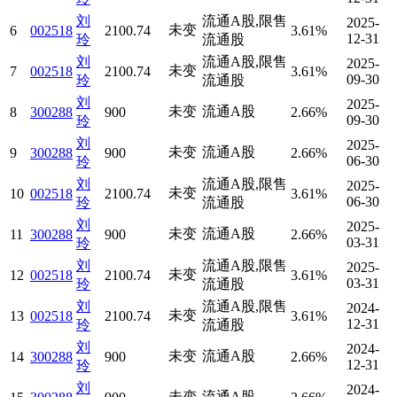
刘
流通A股,限售
2025-
未变
6
002518
2100.74
3.61%
12-31
玲
流通股
刘
流通A股,限售
2025-
未变
7
002518
2100.74
3.61%
09-30
玲
流通股
刘
2025-
未变
流通A股
8
300288
900
2.66%
09-30
玲
刘
2025-
未变
流通A股
9
300288
900
2.66%
06-30
玲
刘
流通A股,限售
2025-
未变
10
002518
2100.74
3.61%
06-30
玲
流通股
刘
2025-
未变
流通A股
11
300288
900
2.66%
03-31
玲
刘
流通A股,限售
2025-
未变
12
002518
2100.74
3.61%
03-31
玲
流通股
刘
流通A股,限售
2024-
未变
13
002518
2100.74
3.61%
12-31
玲
流通股
刘
2024-
未变
流通A股
14
300288
900
2.66%
12-31
玲
刘
2024-
未变
流通A股