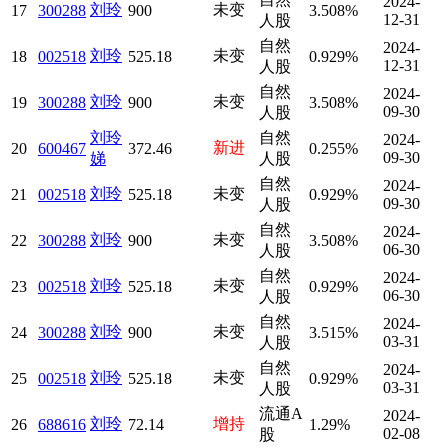
2024-
刘玲
未变
17
300288
900
3.508%
12-31
人股
自然
2024-
刘玲
未变
18
002518
525.18
0.929%
12-31
人股
自然
2024-
刘玲
未变
19
300288
900
3.508%
09-30
人股
刘玲
自然
2024-
新进
20
600467
372.46
0.255%
09-30
娣
人股
自然
2024-
刘玲
未变
21
002518
525.18
0.929%
09-30
人股
自然
2024-
刘玲
未变
22
300288
900
3.508%
06-30
人股
自然
2024-
刘玲
未变
23
002518
525.18
0.929%
06-30
人股
自然
2024-
刘玲
未变
24
300288
900
3.515%
03-31
人股
自然
2024-
刘玲
未变
25
002518
525.18
0.929%
03-31
人股
流通A
2024-
刘玲
增持
26
688616
72.14
1.29%
02-08
股