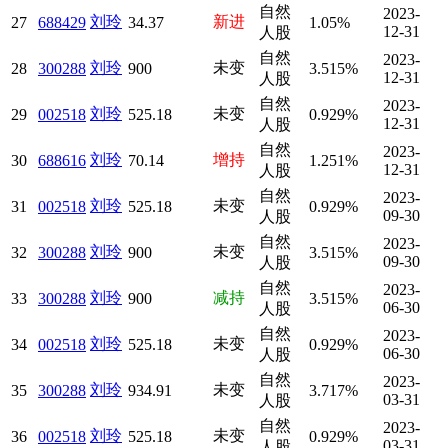
自然
2023-
刘玲
新进
27
688429
34.37
1.05%
12-31
人股
自然
2023-
刘玲
未变
28
300288
900
3.515%
12-31
人股
自然
2023-
刘玲
未变
29
002518
525.18
0.929%
12-31
人股
自然
2023-
刘玲
增持
30
688616
70.14
1.251%
12-31
人股
自然
2023-
刘玲
未变
31
002518
525.18
0.929%
09-30
人股
自然
2023-
刘玲
未变
32
300288
900
3.515%
09-30
人股
自然
2023-
刘玲
减持
33
300288
900
3.515%
06-30
人股
自然
2023-
刘玲
未变
34
002518
525.18
0.929%
06-30
人股
自然
2023-
刘玲
未变
35
300288
934.91
3.717%
03-31
人股
自然
2023-
刘玲
未变
36
002518
525.18
0.929%
03-31
人股