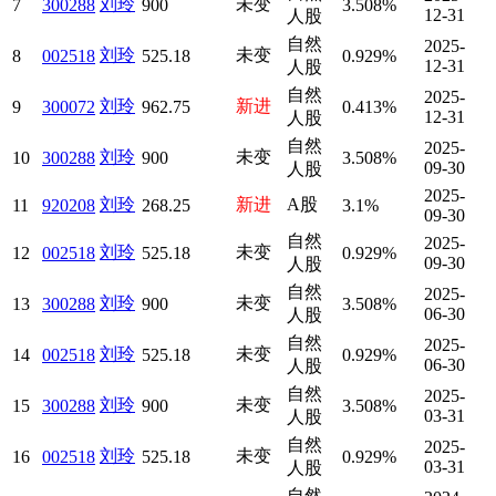
刘玲
未变
7
300288
900
3.508%
12-31
人股
自然
2025-
刘玲
未变
8
002518
525.18
0.929%
12-31
人股
自然
2025-
刘玲
新进
9
300072
962.75
0.413%
12-31
人股
自然
2025-
刘玲
未变
10
300288
900
3.508%
09-30
人股
2025-
刘玲
新进
A股
11
920208
268.25
3.1%
09-30
自然
2025-
刘玲
未变
12
002518
525.18
0.929%
09-30
人股
自然
2025-
刘玲
未变
13
300288
900
3.508%
06-30
人股
自然
2025-
刘玲
未变
14
002518
525.18
0.929%
06-30
人股
自然
2025-
刘玲
未变
15
300288
900
3.508%
03-31
人股
自然
2025-
刘玲
未变
16
002518
525.18
0.929%
03-31
人股
自然