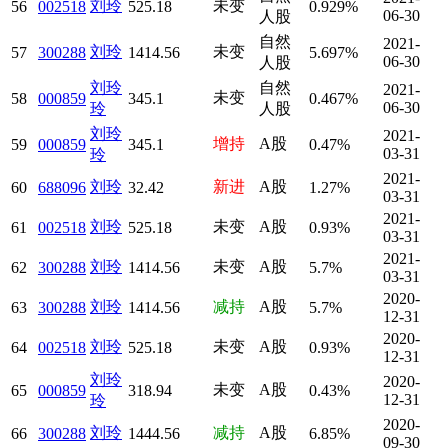
刘玲
未变
56
002518
525.18
0.929%
06-30
人股
自然
2021-
刘玲
未变
57
300288
1414.56
5.697%
06-30
人股
刘玲
自然
2021-
未变
58
000859
345.1
0.467%
06-30
玲
人股
刘玲
2021-
增持
A股
59
000859
345.1
0.47%
03-31
玲
2021-
刘玲
新进
A股
60
688096
32.42
1.27%
03-31
2021-
刘玲
未变
A股
61
002518
525.18
0.93%
03-31
2021-
刘玲
未变
A股
62
300288
1414.56
5.7%
03-31
2020-
刘玲
减持
A股
63
300288
1414.56
5.7%
12-31
2020-
刘玲
未变
A股
64
002518
525.18
0.93%
12-31
刘玲
2020-
未变
A股
65
000859
318.94
0.43%
12-31
玲
2020-
刘玲
减持
A股
66
300288
1444.56
6.85%
09-30