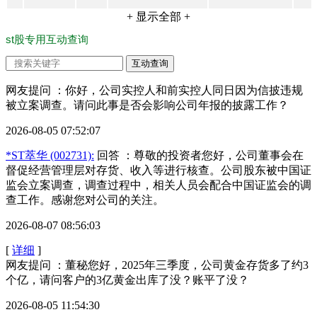
+ 显示全部 +
st股专用互动查询
网友提问 ：你好，公司实控人和前实控人同日因为信披违规
被立案调查。请问此事是否会影响公司年报的披露工作？
2026-08-05 07:52:07
*ST萃华 (002731):
回答
：尊敬的投资者您好，公司董事会在
督促经营管理层对存货、收入等进行核查。公司股东被中国证
监会立案调查，调查过程中，相关人员会配合中国证监会的调
查工作。感谢您对公司的关注。
2026-08-07 08:56:03
[
详细
]
网友提问 ：董秘您好，2025年三季度，公司黄金存货多了约3
个亿，请问客户的3亿黄金出库了没？账平了没？
2026-08-05 11:54:30